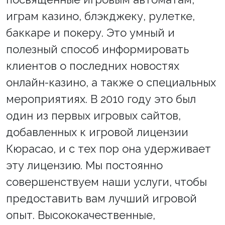
играм казино, блэкджеку, рулетке,
баккаре и покеру. Это умный и
полезный способ информировать
клиентов о последних новостях
онлайн-казино, а также о специальных
мероприятиях. В 2010 году это был
один из первых игровых сайтов,
добавленных к игровой лицензии
Кюрасао, и с тех пор она удерживает
эту лицензию. Мы постоянно
совершенствуем наши услуги, чтобы
предоставить вам лучший игровой
опыт. Высококачественные,