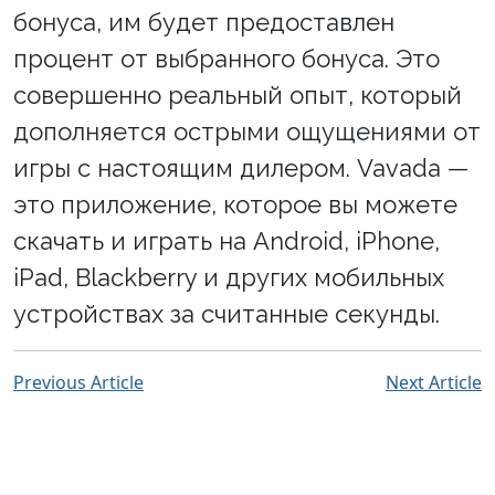
бонуса, им будет предоставлен
процент от выбранного бонуса. Это
совершенно реальный опыт, который
дополняется острыми ощущениями от
игры с настоящим дилером. Vavada —
это приложение, которое вы можете
скачать и играть на Android, iPhone,
iPad, Blackberry и других мобильных
устройствах за считанные секунды.
Previous Article
Next Article