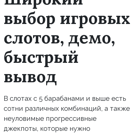
выбор игровых
слотов, демо,
быстрый
вывод
В слотах с 5 барабанами и выше есть
сотни различных комбинаций, а также
неуловимые прогрессивные
джекпоты, которые нужно