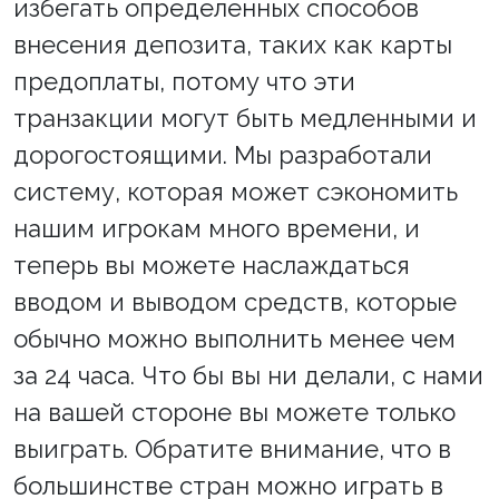
избегать определенных способов
внесения депозита, таких как карты
предоплаты, потому что эти
транзакции могут быть медленными и
дорогостоящими. Мы разработали
систему, которая может сэкономить
нашим игрокам много времени, и
теперь вы можете наслаждаться
вводом и выводом средств, которые
обычно можно выполнить менее чем
за 24 часа. Что бы вы ни делали, с нами
на вашей стороне вы можете только
выиграть. Обратите внимание, что в
большинстве стран можно играть в