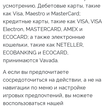
усмотрению. Дебетовые карты, такие
как Visa, Maestro и MasterCard;
кредитные карты, такие как VISA, VISA
Electron, MASTERCARD, AMEX и
ECOCARD; а также электронные
кошельки, такие как NETELLER,
ECOBANKING и ECOCARD,
принимаются Vavada.
А если вы предпочитаете
сосредоточиться на действии, а не на
навигации по меню и настройке
игровых предпочтений, вы можете
воспользоваться нашей