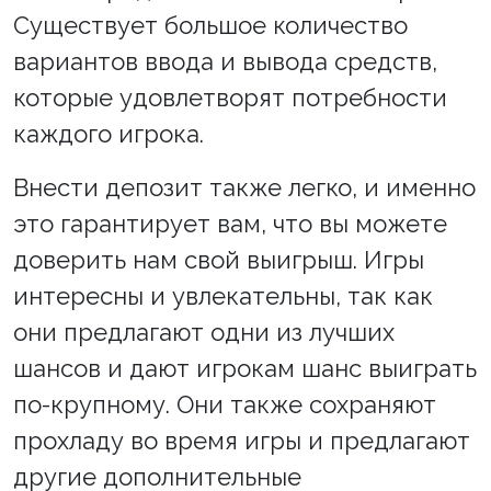
Существует большое количество
вариантов ввода и вывода средств,
которые удовлетворят потребности
каждого игрока.
Внести депозит также легко, и именно
это гарантирует вам, что вы можете
доверить нам свой выигрыш. Игры
интересны и увлекательны, так как
они предлагают одни из лучших
шансов и дают игрокам шанс выиграть
по-крупному. Они также сохраняют
прохладу во время игры и предлагают
другие дополнительные