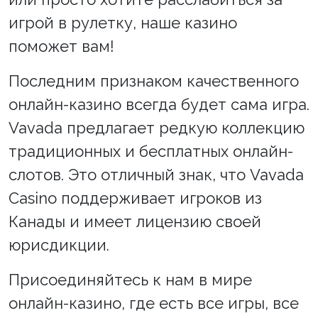
игрой в рулетку, наше казино
поможет вам!
Последним признаком качественного
онлайн-казино всегда будет сама игра.
Vavada предлагает редкую коллекцию
традиционных и бесплатных онлайн-
слотов. Это отличный знак, что Vavada
Casino поддерживает игроков из
Канады и имеет лицензию своей
юрисдикции.
Присоединяйтесь к нам в мире
онлайн-казино, где есть все игры, все