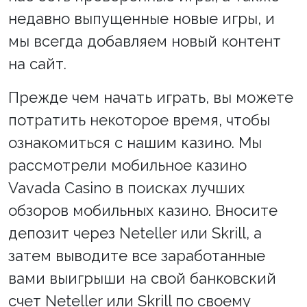
недавно выпущенные новые игры, и
мы всегда добавляем новый контент
на сайт.
Прежде чем начать играть, вы можете
потратить некоторое время, чтобы
ознакомиться с нашим казино. Мы
рассмотрели мобильное казино
Vavada Casino в поисках лучших
обзоров мобильных казино. Вносите
депозит через Neteller или Skrill, а
затем выводите все заработанные
вами выигрыши на свой банковский
счет Neteller или Skrill по своему