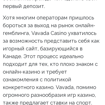
первый депозит.
Хотя многим операторам пришлось
бороться за выход на рынок онлайн-
гемблинга, Vavada Casino ухватилось
за возможность представить себя как
игорный сайт, базирующийся в
Канаде. Этот процесс идеально
подходит для тех, кто плохо знаком с
онлайн-казино и требует
ознакомления с политикой
конкретного казино. Vavada, помимо
огромного разнообразия игр казино,
также предлагает ставки на спорт.