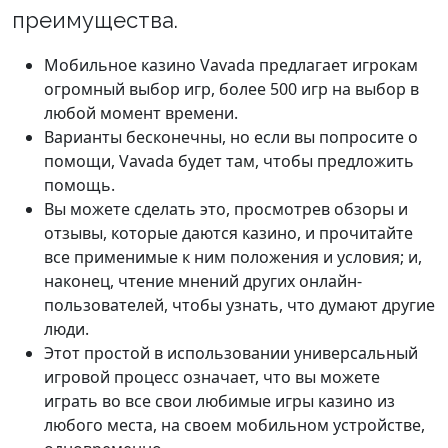
преимущества.
Мобильное казино Vavada предлагает игрокам
огромный выбор игр, более 500 игр на выбор в
любой момент времени.
Варианты бесконечны, но если вы попросите о
помощи, Vavada будет там, чтобы предложить
помощь.
Вы можете сделать это, просмотрев обзоры и
отзывы, которые даются казино, и прочитайте
все применимые к ним положения и условия; и,
наконец, чтение мнений других онлайн-
пользователей, чтобы узнать, что думают другие
люди.
Этот простой в использовании универсальный
игровой процесс означает, что вы можете
играть во все свои любимые игры казино из
любого места, на своем мобильном устройстве,