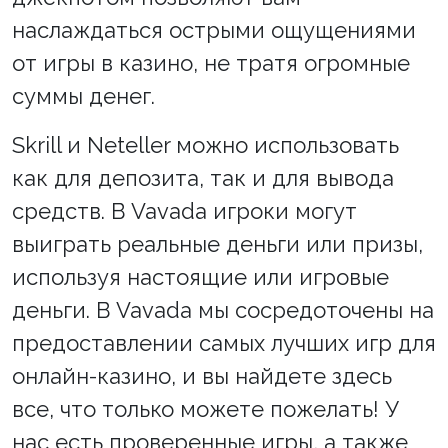
наслаждаться острыми ощущениями
от игры в казино, не тратя огромные
суммы денег.
Skrill и Neteller можно использовать
как для депозита, так и для вывода
средств. В Vavada игроки могут
выиграть реальные деньги или призы,
используя настоящие или игровые
деньги. В Vavada мы сосредоточены на
предоставлении самых лучших игр для
онлайн-казино, и вы найдете здесь
все, что только можете пожелать! У
нас есть проверенные игры, а также