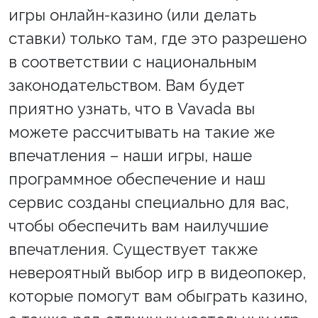
игры онлайн-казино (или делать
ставки) только там, где это разрешено
в соответствии с национальным
законодательством. Вам будет
приятно узнать, что в Vavada вы
можете рассчитывать на такие же
впечатления – наши игры, наше
программное обеспечение и наш
сервис созданы специально для вас,
чтобы обеспечить вам наилучшие
впечатления. Существует также
невероятный выбор игр в видеопокер,
которые помогут вам обыграть казино,