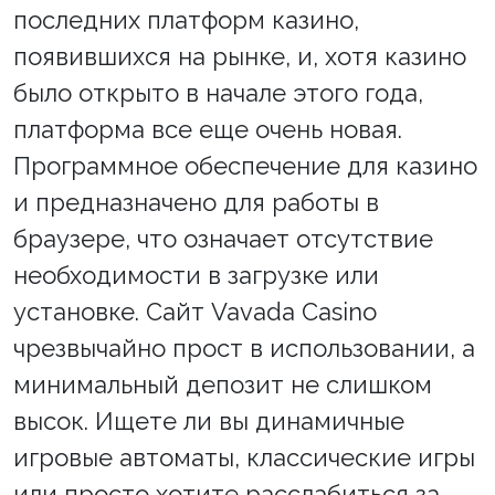
последних платформ казино,
появившихся на рынке, и, хотя казино
было открыто в начале этого года,
платформа все еще очень новая.
Программное обеспечение для казино
и предназначено для работы в
браузере, что означает отсутствие
необходимости в загрузке или
установке. Сайт Vavada Casino
чрезвычайно прост в использовании, а
минимальный депозит не слишком
высок. Ищете ли вы динамичные
игровые автоматы, классические игры
или просто хотите расслабиться за