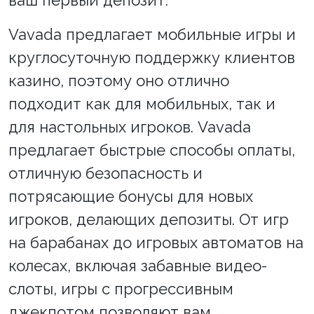
ваш первый депозит.
Vavada предлагает мобильные игры и
круглосуточную поддержку клиентов
казино, поэтому оно отлично
подходит как для мобильных, так и
для настольных игроков. Vavada
предлагает быстрые способы оплаты,
отличную безопасность и
потрясающие бонусы для новых
игроков, делающих депозиты. От игр
на барабанах до игровых автоматов на
колесах, включая забавные видео-
слоты, игры с прогрессивным
джекпотом позволяют вам