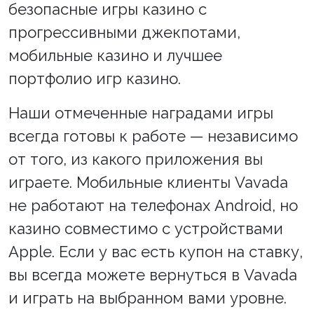
безопасные игры казино с
прогрессивными джекпотами,
мобильные казино и лучшее
портфолио игр казино.
Наши отмеченные наградами игры
всегда готовы к работе — независимо
от того, из какого приложения вы
играете. Мобильные клиенты Vavada
не работают на телефонах Android, но
казино совместимо с устройствами
Apple. Если у вас есть купон на ставку,
вы всегда можете вернуться в Vavada
и играть на выбранном вами уровне.