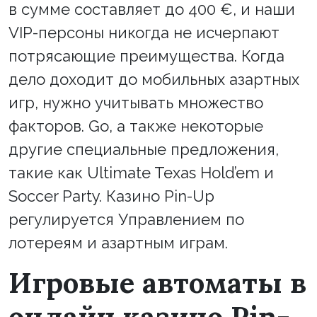
в сумме составляет до 400 €, и наши
VIP-персоны никогда не исчерпают
потрясающие преимущества. Когда
дело доходит до мобильных азартных
игр, нужно учитывать множество
факторов. Go, а также некоторые
другие специальные предложения,
такие как Ultimate Texas Hold’em и
Soccer Party. Казино Pin-Up
регулируется Управлением по
лотереям и азартным играм.
Игровые автоматы в
онлайн казино Pin-