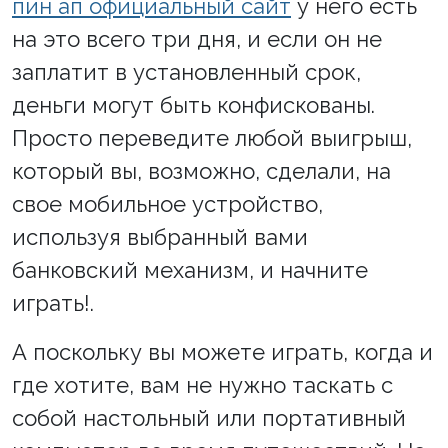
пин ап официальный сайт
у него есть
на это всего три дня, и если он не
заплатит в установленный срок,
деньги могут быть конфискованы.
Просто переведите любой выигрыш,
который вы, возможно, сделали, на
свое мобильное устройство,
используя выбранный вами
банковский механизм, и начните
играть!.
А поскольку вы можете играть, когда и
где хотите, вам не нужно таскать с
собой настольный или портативный