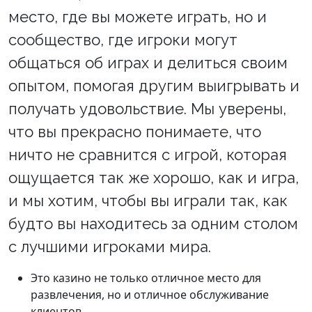
место, где вы можете играть, но и
сообщество, где игроки могут
общаться об играх и делиться своим
опытом, помогая другим выигрывать и
получать удовольствие. Мы уверены,
что вы прекрасно понимаете, что
ничто не сравнится с игрой, которая
ощущается так же хорошо, как и игра,
и мы хотим, чтобы вы играли так, как
будто вы находитесь за одним столом
с лучшими игроками мира.
Это казино не только отличное место для
развлечения, но и отличное обслуживание
клиентов.