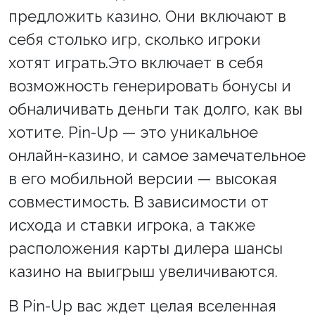
предложить казино. Они включают в
себя столько игр, сколько игроки
хотят играть.Это включает в себя
возможность генерировать бонусы и
обналичивать деньги так долго, как вы
хотите. Pin-Up — это уникальное
онлайн-казино, и самое замечательное
в его мобильной версии — высокая
совместимость. В зависимости от
исхода и ставки игрока, а также
расположения карты дилера шансы
казино на выигрыш увеличиваются.
В Pin-Up вас ждет целая вселенная