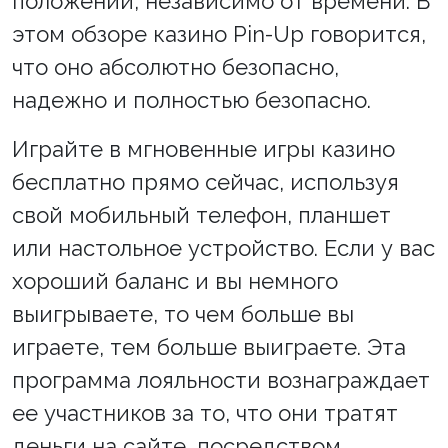
положении, независимо от времени. В
этом обзоре казино Pin-Up говорится,
что оно абсолютно безопасно,
надежно и полностью безопасно.
Играйте в мгновенные игры казино
бесплатно прямо сейчас, используя
свой мобильный телефон, планшет
или настольное устройство. Если у вас
хороший баланс и вы немного
выигрываете, то чем больше вы
играете, тем больше выиграете. Эта
программа лояльности вознаграждает
ее участников за то, что они тратят
деньги на сайте, посредством