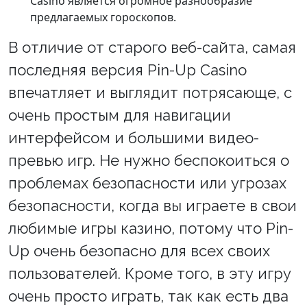
Casino является огромное разнообразие
предлагаемых гороскопов.
В отличие от старого веб-сайта, самая
последняя версия Pin-Up Casino
впечатляет и выглядит потрясающе, с
очень простым для навигации
интерфейсом и большими видео-
превью игр. Не нужно беспокоиться о
проблемах безопасности или угрозах
безопасности, когда вы играете в свои
любимые игры казино, потому что Pin-
Up очень безопасно для всех своих
пользователей. Кроме того, в эту игру
очень просто играть, так как есть два