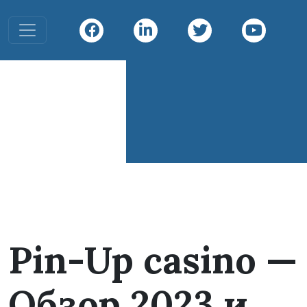
Toggle navigation
Infiniti
Diving
Infiniti Divin
Pin-Up casino —
Обзор 2023 и