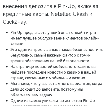
внесения депозита в Pin-Up, включая
кредитные карты, Neteller, Ukash и
Click2Pay.
Pin-Up предлагает лучший опыт онлайн-игр и
имеет лучшее обслуживание клиентов онлайн-
казино.
Это один из трех главных знаков безопасности и,
безусловно, самый важный фактор с точки
зрения обеспечения вашей безопасности.
На странице новостей мобильного казино вы
найдете последние новости о казино в вашей
стране, связанные с мобильным казино.
Мы знаем, что у вас есть много вариантов, когда
дело доходит до депозита, поэтому мы
облегчаем вам задачу.
Одним из самых уникальных аспектов Pin-Up