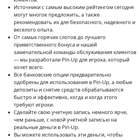
Источники с самым высоким рейтингом сегодня
могут многое предложить, а также
рекомендовать их для безопасного, надежного и
веселого опыта.
От самых горячих слотов до лучшего
приветственного бонуса и нашей
замечательной команды обслуживания клиентов
— мы разработали Pin-Up для игрока, который
хочет всего.
Все банковские опции предварительно
одобрены для использования в Pin-Up, а любые
депозиты и снятие средств обрабатываются
быстро и эффективно, когда и когда этого
требуют игроки.
Сделайте свою учетную запись немного ярче,
чем раньше, с новой учетной записью на
реальные деньги в Pin-Up.
Вы можете использовать эти деньги, чтобы