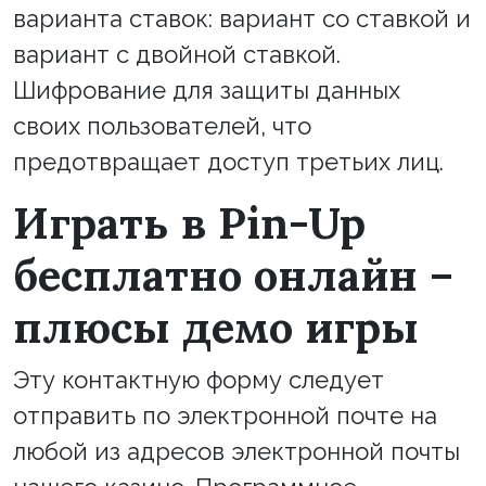
варианта ставок: вариант со ставкой и
вариант с двойной ставкой.
Шифрование для защиты данных
своих пользователей, что
предотвращает доступ третьих лиц.
Играть в Pin-Up
бесплатно онлайн –
плюсы демо игры
Эту контактную форму следует
отправить по электронной почте на
любой из адресов электронной почты