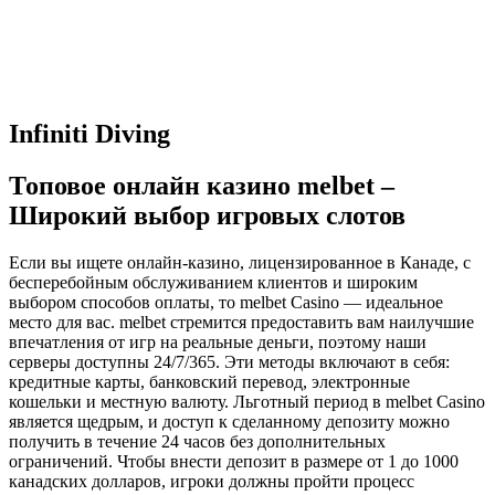
Infiniti Diving
Топовое онлайн казино melbet –
Широкий выбор игровых слотов
Если вы ищете онлайн-казино, лицензированное в Канаде, с
бесперебойным обслуживанием клиентов и широким
выбором способов оплаты, то melbet Casino — идеальное
место для вас. melbet стремится предоставить вам наилучшие
впечатления от игр на реальные деньги, поэтому наши
серверы доступны 24/7/365. Эти методы включают в себя:
кредитные карты, банковский перевод, электронные
кошельки и местную валюту. Льготный период в melbet Casino
является щедрым, и доступ к сделанному депозиту можно
получить в течение 24 часов без дополнительных
ограничений. Чтобы внести депозит в размере от 1 до 1000
канадских долларов, игроки должны пройти процесс