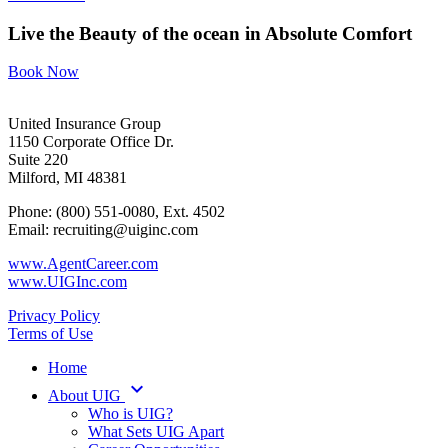
Live the Beauty
of the ocean in
Absolute Comfort
Book Now
United Insurance Group
1150 Corporate Office Dr.
Suite 220
Milford, MI 48381
Phone: (800) 551-0080, Ext. 4502
Email: recruiting@uiginc.com
www.AgentCareer.com
www.UIGInc.com
Privacy Policy
Terms of Use
Home
keyboard_arrow_down
About UIG
Who is UIG?
What Sets UIG Apart