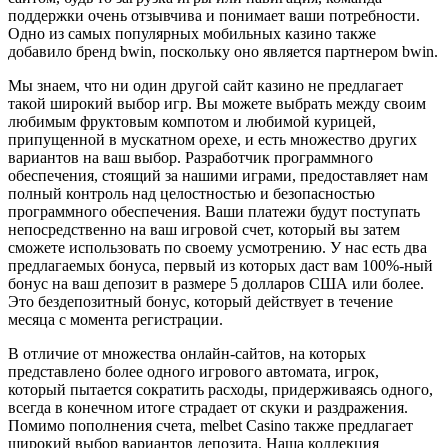
поддержки очень отзывчива и понимает ваши потребности.
Одно из самых популярных мобильных казино также
добавило бренд bwin, поскольку оно является партнером bwin.
Мы знаем, что ни один другой сайт казино не предлагает
такой широкий выбор игр. Вы можете выбрать между своим
любимым фруктовым компотом и любимой курицей,
припущенной в мускатном орехе, и есть множество других
вариантов на ваш выбор. Разработчик программного
обеспечения, стоящий за нашими играми, предоставляет нам
полный контроль над целостностью и безопасностью
программного обеспечения. Ваши платежи будут поступать
непосредственно на ваш игровой счет, который вы затем
сможете использовать по своему усмотрению. У нас есть два
предлагаемых бонуса, первый из которых даст вам 100%-ный
бонус на ваш депозит в размере 5 долларов США или более.
Это бездепозитный бонус, который действует в течение
месяца с момента регистрации.
В отличие от множества онлайн-сайтов, на которых
представлено более одного игрового автомата, игрок,
который пытается сократить расходы, придерживаясь одного,
всегда в конечном итоге страдает от скуки и раздражения.
Помимо пополнения счета, melbet Casino также предлагает
широкий выбор вариантов депозита. Наша коллекция