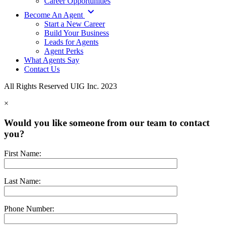
Career Opportunities
keyboard_arrow_down
Become An Agent
Start a New Career
Build Your Business
Leads for Agents
Agent Perks
What Agents Say
Contact Us
All Rights Reserved UIG Inc. 2023
×
Would you like someone from our team to contact
you?
First Name:
Last Name:
Phone Number: