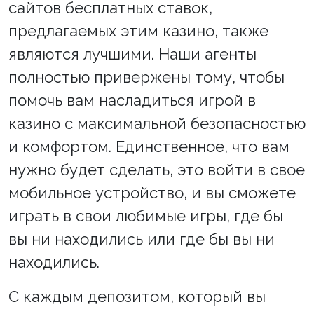
сайтов бесплатных ставок,
предлагаемых этим казино, также
являются лучшими. Наши агенты
полностью привержены тому, чтобы
помочь вам насладиться игрой в
казино с максимальной безопасностью
и комфортом. Единственное, что вам
нужно будет сделать, это войти в свое
мобильное устройство, и вы сможете
играть в свои любимые игры, где бы
вы ни находились или где бы вы ни
находились.
С каждым депозитом, который вы