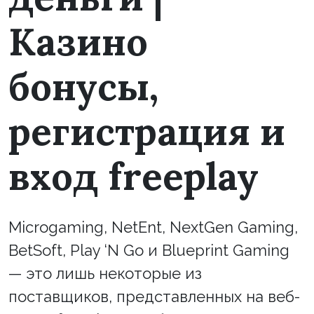
Казино
бонусы,
регистрация и
вход freeplay
Microgaming, NetEnt, NextGen Gaming,
BetSoft, Play ‘N Go и Blueprint Gaming
— это лишь некоторые из
поставщиков, представленных на веб-