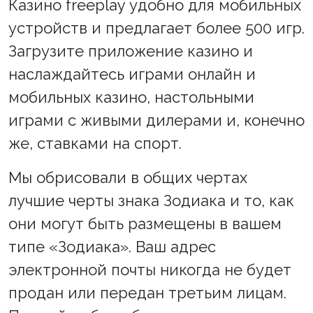
Казино freeplay удобно для мобильных
устройств и предлагает более 500 игр.
Загрузите приложение казино и
наслаждайтесь играми онлайн и
мобильных казино, настольными
играми с живыми дилерами и, конечно
же, ставками на спорт.
Мы обрисовали в общих чертах
лучшие черты знака Зодиака и то, как
они могут быть размещены в вашем
типе «Зодиака». Ваш адрес
электронной почты никогда не будет
продан или передан третьим лицам.