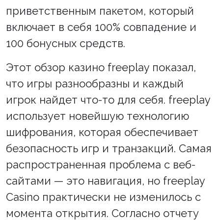
приветственным пакетом, который
включает в себя 100% совпадение и
100 бонусных средств.
Этот обзор казино freeplay показал,
что игры разнообразны и каждый
игрок найдет что-то для себя. freeplay
использует новейшую технологию
шифрования, которая обеспечивает
безопасность игр и транзакций. Самая
распространенная проблема с веб-
сайтами — это навигация, но freeplay
Casino практически не изменилось с
момента открытия. Согласно отчету