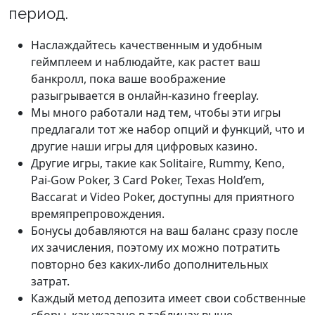
период.
Наслаждайтесь качественным и удобным
геймплеем и наблюдайте, как растет ваш
банкролл, пока ваше воображение
разыгрывается в онлайн-казино freeplay.
Мы много работали над тем, чтобы эти игры
предлагали тот же набор опций и функций, что и
другие наши игры для цифровых казино.
Другие игры, такие как Solitaire, Rummy, Keno,
Pai-Gow Poker, 3 Card Poker, Texas Hold’em,
Baccarat и Video Poker, доступны для приятного
времяпрепровождения.
Бонусы добавляются на ваш баланс сразу после
их зачисления, поэтому их можно потратить
повторно без каких-либо дополнительных
затрат.
Каждый метод депозита имеет свои собственные