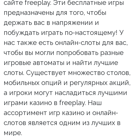
сайте freeplay. Эти бесплатные игры
предназначены для того, чтобы
держать вас в напряжении и
побуждать играть по-настоящему! У
нас также есть онлайн-слоты для вас,
чтобы вы могли попробовать разные
игровые автоматы и найти лучшие
слоты. Существует множество столов,
мобильных опций и регулярных акций,
а игроки могут насладиться лучшими
играми казино в freeplay. Наш
ассортимент игр казино и онлайн-
слотов является одним из лучших в
мире.