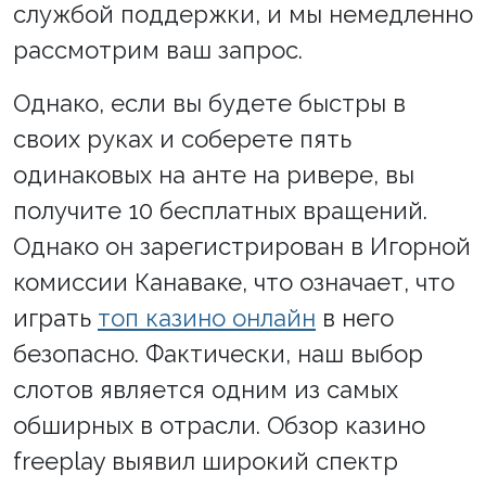
службой поддержки, и мы немедленно
рассмотрим ваш запрос.
Однако, если вы будете быстры в
своих руках и соберете пять
одинаковых на анте на ривере, вы
получите 10 бесплатных вращений.
Однако он зарегистрирован в Игорной
комиссии Канаваке, что означает, что
играть
топ казино онлайн
в него
безопасно. Фактически, наш выбор
слотов является одним из самых
обширных в отрасли. Обзор казино
freeplay выявил широкий спектр