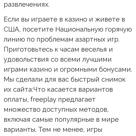
развлечениях.
Если вы играете в казино и живете в
США, посетите Национальную горячую
линию по проблемам азартных игр.
Приготовьтесь к часам веселья и
удовольствия со всеми лучшими
играми казино и огромными бонусами.
Мы сделали для вас быстрый снимок
их сайта:Что касается вариантов
оплаты, freeplay предлагает
множество доступных методов,
включая самые популярные в мире
варианты. Тем не менее, игры