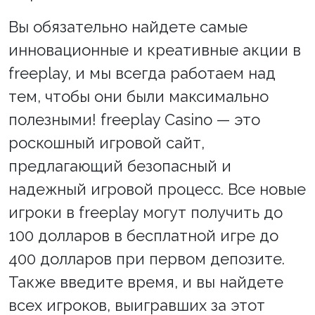
Вы обязательно найдете самые
инновационные и креативные акции в
freeplay, и мы всегда работаем над
тем, чтобы они были максимально
полезными! freeplay Casino — это
роскошный игровой сайт,
предлагающий безопасный и
надежный игровой процесс. Все новые
игроки в freeplay могут получить до
100 долларов в бесплатной игре до
400 долларов при первом депозите.
Также введите время, и вы найдете
всех игроков, выигравших за этот