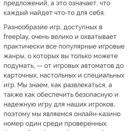
предложений, а это означает, что
каждый найдет что-то для себя.
Разнообразие игр, доступных в
freeplay, очень велико и охватывает
практически все популярные игровые
жанры, о которых вы только можете
подумать, — от игровых автоматов до
карточных, настольных и специальных
игр. Мы знаем, как развлекаться, а
также как обеспечить безопасную и
надежную игру для наших игроков,
поэтому мы являемся онлайн-казино
номер один среди проверенных.