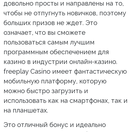
довольно просты и направлены на то,
чтобы не отпугнуть новичков, поэтому
больших призов не ждет. Это
означает, что вы сможете
пользоваться самым лучшим
программным обеспечением для
казино в индустрии онлайн-казино.
freeplay Casino имеет фантастическую
мобильную платформу, которую
можно быстро загрузить и
использовать как на смартфонах, так и
на планшетах.
Это отличный бонус и идеально