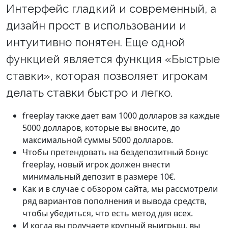
Интерфейс гладкий и современный, а
дизайн прост в использовании и
интуитивно понятен. Еще одной
функцией является функция «Быстрые
ставки», которая позволяет игрокам
делать ставки быстро и легко.
freeplay также дает вам 1000 долларов за каждые
5000 долларов, которые вы вносите, до
максимальной суммы 5000 долларов.
Чтобы претендовать на бездепозитный бонус
freeplay, новый игрок должен внести
минимальный депозит в размере 10€.
Как и в случае с обзором сайта, мы рассмотрели
ряд вариантов пополнения и вывода средств,
чтобы убедиться, что есть метод для всех.
И когда вы получаете крупный выигрыш, вы