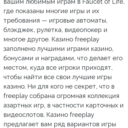
вашим любимым играм в Faucet of Life,
где показаны многие игры и их
требования — игровые автоматы,
блэкджек, рулетка, видеопокер и
многое другое. Казино freeplay
заполнено лучшими играми казино,
бонусами и наградами, что делает его
местом, куда все игроки приходят,
чтобы найти все свои лучшие игры
казино. Ни для кого не секрет, что в
freeplay собрана огромная коллекция
азартных игр, в частности карточных и
видеослотов. Казино freeplay
предлагает вам ряд вариантов игры