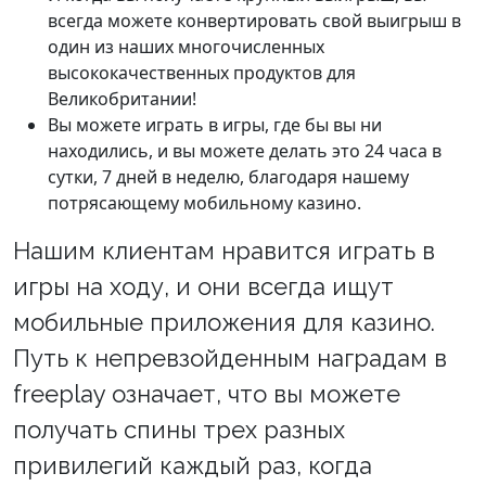
всегда можете конвертировать свой выигрыш в
один из наших многочисленных
высококачественных продуктов для
Великобритании!
Вы можете играть в игры, где бы вы ни
находились, и вы можете делать это 24 часа в
сутки, 7 дней в неделю, благодаря нашему
потрясающему мобильному казино.
Нашим клиентам нравится играть в
игры на ходу, и они всегда ищут
мобильные приложения для казино.
Путь к непревзойденным наградам в
freeplay означает, что вы можете
получать спины трех разных
привилегий каждый раз, когда