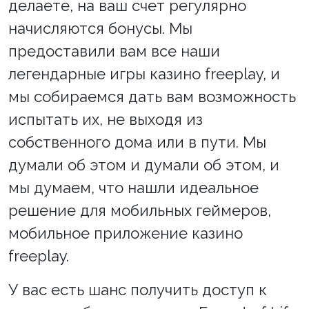
делаете, на ваш счет регулярно
начисляются бонусы. Мы
предоставили вам все наши
легендарные игры казино freeplay, и
мы собираемся дать вам возможность
испытать их, не выходя из
собственного дома или в пути. Мы
думали об этом и думали об этом, и
мы думаем, что нашли идеальное
решение для мобильных геймеров,
мобильное приложение казино
freeplay.
У вас есть шанс получить доступ к