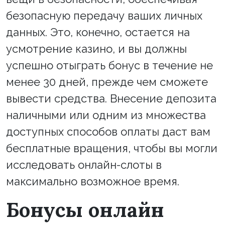
безопасную передачу ваших личных
данных. Это, конечно, остается на
усмотрение казино, и вы должны
успешно отыграть бонус в течение не
менее 30 дней, прежде чем сможете
вывести средства. Внесение депозита
наличными или одним из множества
доступных способов оплаты даст вам
бесплатные вращения, чтобы вы могли
исследовать онлайн-слоты в
максимально возможное время.
Бонусы онлайн