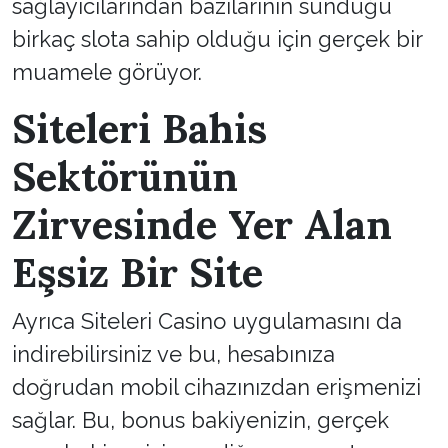
sağlayıcılarından bazılarının sunduğu
birkaç slota sahip olduğu için gerçek bir
muamele görüyor.
Siteleri Bahis
Sektörünün
Zirvesinde Yer Alan
Eşsiz Bir Site
Ayrıca Siteleri Casino uygulamasını da
indirebilirsiniz ve bu, hesabınıza
doğrudan mobil cihazınızdan erişmenizi
sağlar. Bu, bonus bakiyenizin, gerçek