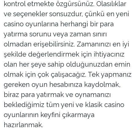
kontrol etmekte özgürsünüz. Olasılıklar
ve seçenekler sonsuzdur, çünkü en yeni
casino oyunlarına herhangi bir para
yatırma sorunu veya zaman sınırı
olmadan erişebilirsiniz. Zamanınızı en iyi
şekilde değerlendirmek için ihtiyacınız
olan her şeye sahip olduğunuzdan emin
olmak için çok çalışacağız. Tek yapmanız
gereken oyun hesabınıza kaydolmak,
biraz para yatırmak ve oynamanızı
beklediğimiz tüm yeni ve klasik casino
oyunlarının keyfini çıkarmaya
hazırlanmak.