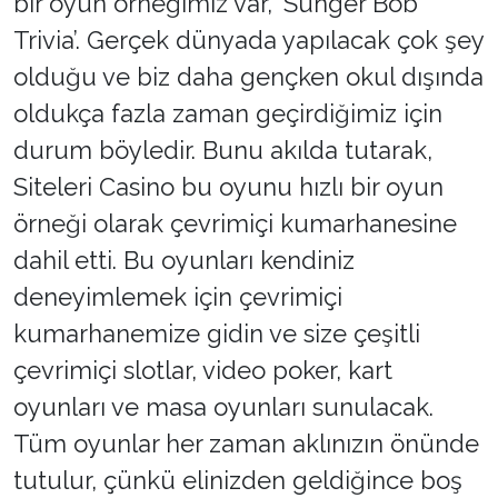
bir oyun örneğimiz var, ‘Sünger Bob
Trivia’. Gerçek dünyada yapılacak çok şey
olduğu ve biz daha gençken okul dışında
oldukça fazla zaman geçirdiğimiz için
durum böyledir. Bunu akılda tutarak,
Siteleri Casino bu oyunu hızlı bir oyun
örneği olarak çevrimiçi kumarhanesine
dahil etti. Bu oyunları kendiniz
deneyimlemek için çevrimiçi
kumarhanemize gidin ve size çeşitli
çevrimiçi slotlar, video poker, kart
oyunları ve masa oyunları sunulacak.
Tüm oyunlar her zaman aklınızın önünde
tutulur, çünkü elinizden geldiğince boş