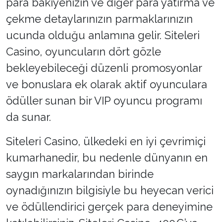
para bakiyenizin ve diğer para yatırma ve
çekme detaylarınızın parmaklarınızın
ucunda olduğu anlamına gelir. Siteleri
Casino, oyuncuların dört gözle
bekleyebileceği düzenli promosyonlar
ve bonuslara ek olarak aktif oyunculara
ödüller sunan bir VIP oyuncu programı
da sunar.
Siteleri Casino, ülkedeki en iyi çevrimiçi
kumarhanedir, bu nedenle dünyanın en
saygın markalarından birinde
oynadığınızın bilgisiyle bu heyecan verici
ve ödüllendirici gerçek para deneyimine