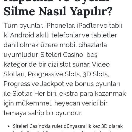
Silme Nasıl Yapılır?
Tüm oyunlar, iPhone’lar, iPad’ler ve tabii
ki Android akıllı telefonlar ve tabletler
dahil olmak üzere mobil cihazlarla
uyumludur. Siteleri Casino, beş
kategoride bir dizi slot sunar: Video
Slotları, Progressive Slots, 3D Slots,
Progressive Jackpot ve bonus oyunları
ile Slotlar. Her biri, ekstra para kazanmak
için mükemmel, heyecan verici bir
temaya sahip bir oyundur.
Siteleri Casino’da rulet dünyasını ilk kez 3D olarak