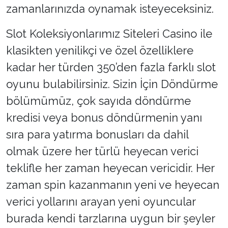
zamanlarınızda oynamak isteyeceksiniz.
Slot Koleksiyonlarımız Siteleri Casino ile
klasikten yenilikçi ve özel özelliklere
kadar her türden 350’den fazla farklı slot
oyunu bulabilirsiniz. Sizin İçin Döndürme
bölümümüz, çok sayıda döndürme
kredisi veya bonus döndürmenin yanı
sıra para yatırma bonusları da dahil
olmak üzere her türlü heyecan verici
teklifle her zaman heyecan vericidir. Her
zaman spin kazanmanın yeni ve heyecan
verici yollarını arayan yeni oyuncular
burada kendi tarzlarına uygun bir şeyler