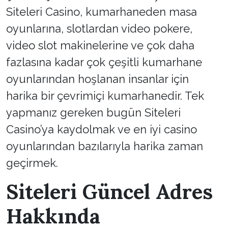
Siteleri Casino, kumarhaneden masa
oyunlarına, slotlardan video pokere,
video slot makinelerine ve çok daha
fazlasına kadar çok çeşitli kumarhane
oyunlarından hoşlanan insanlar için
harika bir çevrimiçi kumarhanedir. Tek
yapmanız gereken bugün Siteleri
Casino’ya kaydolmak ve en iyi casino
oyunlarından bazılarıyla harika zaman
geçirmek.
Siteleri Güncel Adres
Hakkında