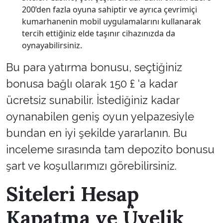
200’den fazla oyuna sahiptir ve ayrıca çevrimiçi
kumarhanenin mobil uygulamalarını kullanarak
tercih ettiğiniz elde taşınır cihazınızda da
oynayabilirsiniz.
Bu para yatırma bonusu, seçtiğiniz
bonusa bağlı olarak 150 £ ‘a kadar
ücretsiz sunabilir. İstediğiniz kadar
oynanabilen geniş oyun yelpazesiyle
bundan en iyi şekilde yararlanın. Bu
inceleme sırasında tam depozito bonusu
şart ve koşullarımızı görebilirsiniz.
Siteleri Hesap
Kapatma ve Üyelik