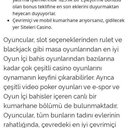
olan bonus teklifine en son eklerini duyurmaktan
heyecan duyuyorlar.
Çevrimiçi ve mobil kumarhane arıyorsanız, gidilecek
yer Siteleri Casino.
Oyuncular, slot seçeneklerinden rulet ve
blackjack gibi masa oyunlarından en iyi
Oyun İçi bahis oyunlarından bazılarına
kadar çok çeşitli casino oyunlarını
oynamanın keyfini çıkarabilirler. Ayrıca
çeşitli video poker oyunları ve e-spor ve
Oyun İçi bahisler içeren canlı bir
kumarhane bölümü de bulunmaktadır.
Oyuncular, tüm bunların tadını evlerinin
rahatlığında, çevredeki en iyi çevrimiçi