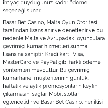
ihtiyaç duyduğunuz kadar ödeme
seçeneği sunar.
BasariBet Casino, Malta Oyun Otoritesi
tarafından lisanslanır ve denetlenir ve bu
nedenle Malta ve Avrupa’daki oyunculara
çevrimiçi kumar hizmetleri sunma
lisansına sahiptir. Kredi kartı, Visa,
MasterCard ve PayPal gibi farklı ödeme
yöntemleri mevcuttur. Bu çevrimiçi
kumarhane, müşterilerinin günlük,
haftalık ve aylık promosyonların keyfini
çıkarmasını sağlar. Mobil slotlar
eğlencelidir ve BasariBet Casino, her ikisi