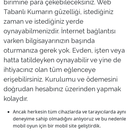
birimine para çekebileceksiniz. Web
Tabanlı Kumarın güzelliği, istediğiniz
zaman ve istediğiniz yerde
oynayabilmenizdir. İnternet bağlantısı
varken bilgisayarınızın başında
oturmanıza gerek yok. Evden, işten veya
hatta tatildeyken oynayabilir ve yine de
ihtiyacınız olan tüm eğlenceye
erişebilirsiniz. Kurulumu ve ödemesini
doğrudan hesabınız üzerinden yapmak
kolaydır.
Ancak herkesin tüm cihazlarda ve tarayıcılarda aynı
deneyime sahip olmadığını anlıyoruz ve bu nedenle
mobil oyun için bir mobil site geliştirdik.