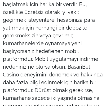
başlatmak için harika bir yerdir. Bu,
özellikle ücretsiz olarak iyi vakit
geçirmek isteyenlere, hesabınıza para
yatırmak için herhangi bir depozito
gerekmeksizin veya çevrimiçi
kumarhanelerde oynamaya yeni
başlıyorsanız hedeflenen mobil
platformdur. Mobil uygulamayı indirme
nedeniniz ne olursa olsun, BasariBet
Casino deneyimini denemek ve hakkında
daha fazla bilgi edinmek için harika bir
platformdur. Dürüst olmak gerekirse,
kumarhane sadece iki yaşında olmasına
rağmen, akranlarının çoğundan daha az