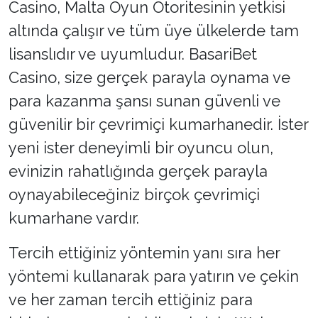
Casino, Malta Oyun Otoritesinin yetkisi
altında çalışır ve tüm üye ülkelerde tam
lisanslıdır ve uyumludur. BasariBet
Casino, size gerçek parayla oynama ve
para kazanma şansı sunan güvenli ve
güvenilir bir çevrimiçi kumarhanedir. İster
yeni ister deneyimli bir oyuncu olun,
evinizin rahatlığında gerçek parayla
oynayabileceğiniz birçok çevrimiçi
kumarhane vardır.
Tercih ettiğiniz yöntemin yanı sıra her
yöntemi kullanarak para yatırın ve çekin
ve her zaman tercih ettiğiniz para