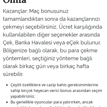
Kazançlar: Maç bonusunuz
tamamlandıktan sonra da kazançlarınızı
çekmeyi seçebilirsiniz. Ücret karşılığında
kullanılabilen diğer seçenekler arasında
Çek, Banka Havalesi veya eÇek bulunur.
Bölgenize bağlı olarak, bu para çekme
yöntemleri, seçtiğiniz yönteme bağlı
olarak birkaç gün veya birkaç hafta
sürebilir.
Çeşitli özelliklere ve cazip bahis gereksinimlerine
sahip birçok heyecan verici bonus arasından seçim
yapabilirsiniz.
Bu genellikle oyuncular para yatırırken, ancak