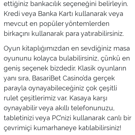
ettiğiniz bankacılık seçeneğini belirleyin.
Kredi veya Banka Kartı kullanarak veya
mevcut en popüler yöntemlerden
birkaçını kullanarak para yatırabilirsiniz.
Oyun kitaplığımızdan en sevdiğiniz masa
oyununu kolayca bulabilirsiniz, çünkü en
geniş seçenek bizdedir. Klasik oyunların
yanı sıra, BasariBet Casino’da gerçek
parayla oynayabileceğiniz çok çeşitli
rulet çeşitlerimiz var. Kasaya karşı
oynayabilir veya akıllı telefonunuzu,
tabletinizi veya PC’nizi kullanarak canlı bir
çevrimiçi kumarhaneye katılabilirsiniz!