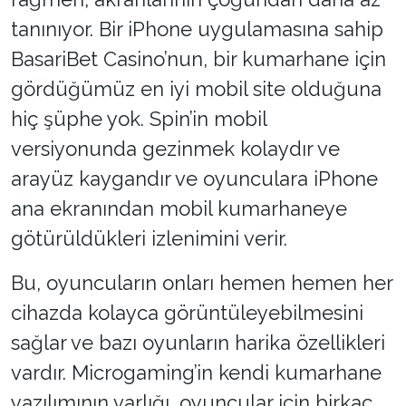
tanınıyor. Bir iPhone uygulamasına sahip
BasariBet Casino’nun, bir kumarhane için
gördüğümüz en iyi mobil site olduğuna
hiç şüphe yok. Spin’in mobil
versiyonunda gezinmek kolaydır ve
arayüz kaygandır ve oyunculara iPhone
ana ekranından mobil kumarhaneye
götürüldükleri izlenimini verir.
Bu, oyuncuların onları hemen hemen her
cihazda kolayca görüntüleyebilmesini
sağlar ve bazı oyunların harika özellikleri
vardır. Microgaming’in kendi kumarhane
yazılımının varlığı, oyuncular için birkaç