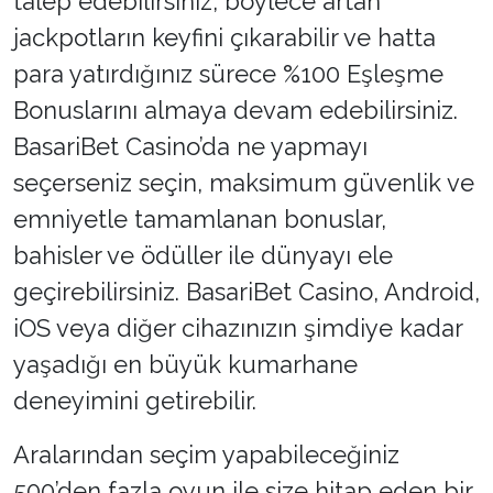
talep edebilirsiniz, böylece artan
jackpotların keyfini çıkarabilir ve hatta
para yatırdığınız sürece %100 Eşleşme
Bonuslarını almaya devam edebilirsiniz.
BasariBet Casino’da ne yapmayı
seçerseniz seçin, maksimum güvenlik ve
emniyetle tamamlanan bonuslar,
bahisler ve ödüller ile dünyayı ele
geçirebilirsiniz. BasariBet Casino, Android,
iOS veya diğer cihazınızın şimdiye kadar
yaşadığı en büyük kumarhane
deneyimini getirebilir.
Aralarından seçim yapabileceğiniz
500’den fazla oyun ile size hitap eden bir