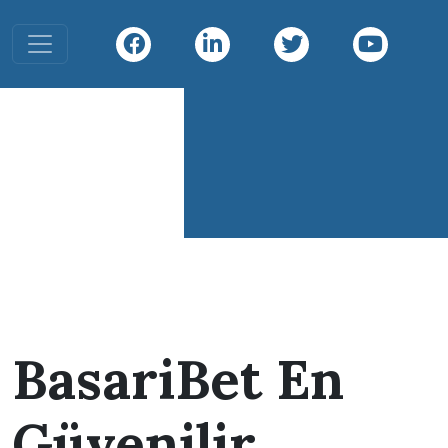
Toggle navigation
Infiniti
Diving
Infiniti Divin
BasariBet En
Güvenilir