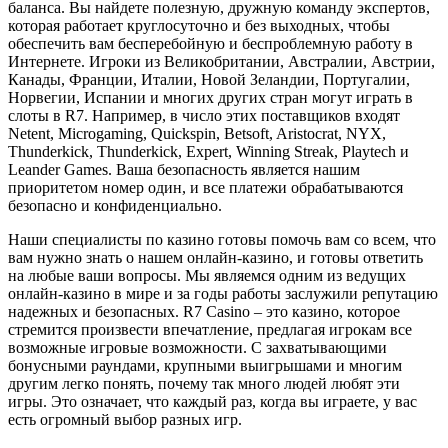
баланса. Вы найдете полезную, дружную команду экспертов,
которая работает круглосуточно и без выходных, чтобы
обеспечить вам бесперебойную и беспроблемную работу в
Интернете. Игроки из Великобритании, Австралии, Австрии,
Канады, Франции, Италии, Новой Зеландии, Португалии,
Норвегии, Испании и многих других стран могут играть в
слоты в R7. Например, в число этих поставщиков входят
Netent, Microgaming, Quickspin, Betsoft, Aristocrat, NYX,
Thunderkick, Thunderkick, Expert, Winning Streak, Playtech и
Leander Games. Ваша безопасность является нашим
приоритетом номер один, и все платежи обрабатываются
безопасно и конфиденциально.
Наши специалисты по казино готовы помочь вам со всем, что
вам нужно знать о нашем онлайн-казино, и готовы ответить
на любые ваши вопросы. Мы являемся одним из ведущих
онлайн-казино в мире и за годы работы заслужили репутацию
надежных и безопасных. R7 Casino – это казино, которое
стремится произвести впечатление, предлагая игрокам все
возможные игровые возможности. С захватывающими
бонусными раундами, крупными выигрышами и многим
другим легко понять, почему так много людей любят эти
игры. Это означает, что каждый раз, когда вы играете, у вас
есть огромный выбор разных игр.