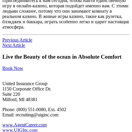
Присоединяйтесь к нам сегодня, чтобы найти единственную
игру в онлайн-казино, которая подойдет именно вам. С этими
людьми сложнее, потому что они занимают комнату в
реальном казино. В живые игры казино, такие как рулетка,
блэкджек и баккара, играть особенно легко и царит настоящая
атмосфера.
Previous Article
Next Article
Live the Beauty
of the ocean in
Absolute Comfort
Book Now
United Insurance Group
1150 Corporate Office Dr.
Suite 220
Milford, MI 48381
Phone: (800) 551-0080, Ext. 4502
Email: recruiting@uiginc.com
www.AgentCareer.com
www.UIGInc.com