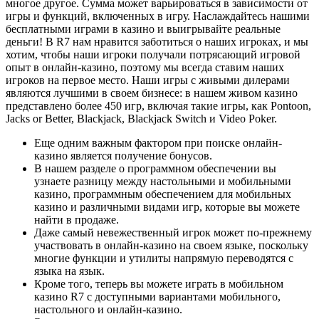
многое другое. Сумма может варьироваться в зависимости от
игры и функций, включенных в игру. Наслаждайтесь нашими
бесплатными играми в казино и выигрывайте реальные
деньги! В R7 нам нравится заботиться о наших игроках, и мы
хотим, чтобы наши игроки получали потрясающий игровой
опыт в онлайн-казино, поэтому мы всегда ставим наших
игроков на первое место. Наши игры с живыми дилерами
являются лучшими в своем бизнесе: в нашем живом казино
представлено более 450 игр, включая такие игры, как Pontoon,
Jacks or Better, Blackjack, Blackjack Switch и Video Poker.
Еще одним важным фактором при поиске онлайн-
казино является получение бонусов.
В нашем разделе о программном обеспечении вы
узнаете разницу между настольными и мобильными
казино, программным обеспечением для мобильных
казино и различными видами игр, которые вы можете
найти в продаже.
Даже самый невежественный игрок может по-прежнему
участвовать в онлайн-казино на своем языке, поскольку
многие функции и утилиты напрямую переводятся с
языка на язык.
Кроме того, теперь вы можете играть в мобильном
казино R7 с доступными вариантами мобильного,
настольного и онлайн-казино.