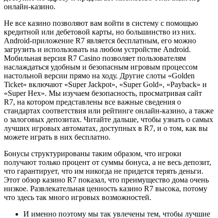
онлайн-казино.
Не все казино позволяют вам войти в систему с помощью
кредитной или дебетовой карты, но большинство из них.
Android-приложение R7 является бесплатным, его можно
загрузить и использовать на любом устройстве Android.
Мобильная версия R7 Casino позволяет пользователям
наслаждаться удобным и безопасным игровым процессом
настольной версии прямо на ходу. Другие слоты «Golden
Ticket» включают «Super Jackpot», «Super Gold», «Payback» и
«Super Hex». Мы изучаем безопасность, просматривая сайт
R7, на котором представлены все важные сведения о
стандартах соответствия или рейтинге онлайн-казино, а также
о залоговых депозитах. Читайте дальше, чтобы узнать о самых
лучших игровых автоматах, доступных в R7, и о том, как вы
можете играть в них бесплатно.
Бонусы структурированы таким образом, что игроки
получают только процент от суммы бонуса, а не весь депозит,
что гарантирует, что им никогда не придется терять деньги.
Этот обзор казино R7 показал, что преимущество дома очень
низкое. Развлекательная ценность казино R7 высока, потому
что здесь так много игровых возможностей.
И именно поэтому мы так увлечены тем, чтобы лучшие