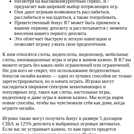
Несмотря на высококонкурентный сервис, R7
предлагает вам широкий выбор потрясающих игр.
Они дают игрокам возможность расслабиться,
расслабиться и насладиться, а также попробовать.
Приветственный бонус R7 может быть применен к
вашему первому депозиту и рассчитывается с момента
внесения вашего первого депозита.
Это облегчает быструю и легкую навигацию и
позволяет игроку узнать свои предпочтения.
К ним относятся слоты, видеослоты, видеопокер, мобильные
слоты, инновационные игры и игры в живом казино. В R7 вы
можете играть без каких-либо ограничений или ограничений.
Ни для кого не секрет, что использование бездепозитных
бонусов онлайн-казино — один из лучших способов не только
зарегистрироваться, но и начать играть. Игроки могут
насладиться широким спектром захватывающих и
популярных игр, таких как слоты, настольные игры,
видеопокер и даже игры в живом казино. Мы всегда ищем
новые способы, чтобы вы чувствовали себя как дома, когда
играете онлайн.
Игроки также могут получить бонус в размере 5 долларов
США за 125% депозита в выбранных игровых автоматах.
Если вас не устраивает казино, то вам просто придется