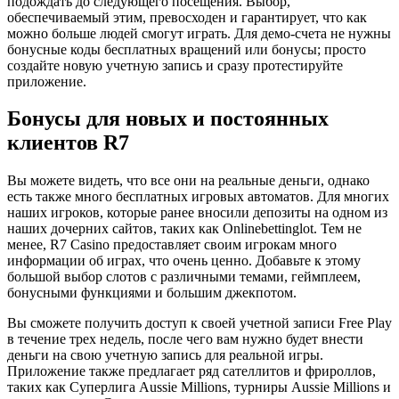
подождать до следующего посещения. Выбор,
обеспечиваемый этим, превосходен и гарантирует, что как
можно больше людей смогут играть. Для демо-счета не нужны
бонусные коды бесплатных вращений или бонусы; просто
создайте новую учетную запись и сразу протестируйте
приложение.
Бонусы для новых и постоянных
клиентов R7
Вы можете видеть, что все они на реальные деньги, однако
есть также много бесплатных игровых автоматов. Для многих
наших игроков, которые ранее вносили депозиты на одном из
наших дочерних сайтов, таких как Onlinebettinglot. Тем не
менее, R7 Casino предоставляет своим игрокам много
информации об играх, что очень ценно. Добавьте к этому
большой выбор слотов с различными темами, геймплеем,
бонусными функциями и большим джекпотом.
Вы сможете получить доступ к своей учетной записи Free Play
в течение трех недель, после чего вам нужно будет внести
деньги на свою учетную запись для реальной игры.
Приложение также предлагает ряд сателлитов и фрироллов,
таких как Суперлига Aussie Millions, турниры Aussie Millions и