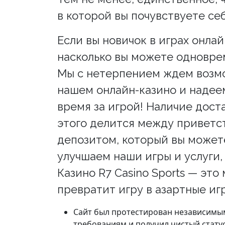
в которой вы почувствуете с
Если вы новичок в играх онла
насколько вы можете одновре
Мы с нетерпением ждем возмо
нашем онлайн-казино и надеем
время за игрой! Наличие дост
этого делится между привет
депозитом, который вы можете
улучшаем наши игры и услуги,
Казино R7 Casino Sports — это
превратит игру в азартные иг
Сайт был протестирован независимым
требованиям и получил чистый статус 