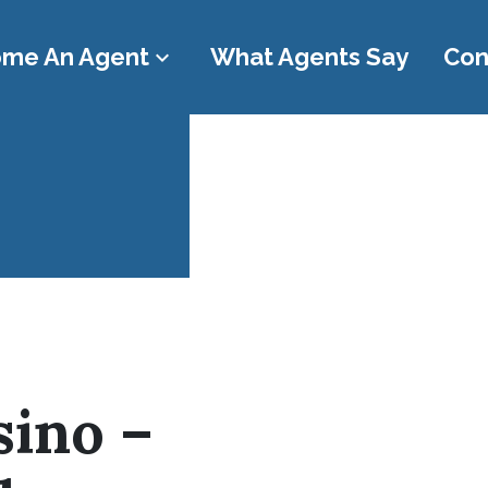
me An Agent
What Agents Say
Con
keyboard_arrow_down
ti Diving
sino –