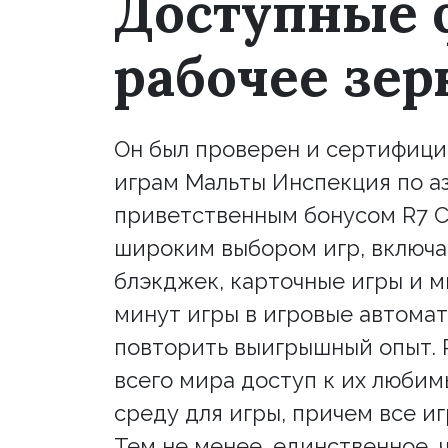
Доступные 
рабочее зер
Он был проверен и сертифици
играм Мальты Инспекция по а
приветственным бонусом R7 C
широким выбором игр, включая
блэкджек, карточные игры и м
минут игры в игровые автоматы
повторить выигрышный опыт. R
всего мира доступ к их люби
среду для игры, причем все и
Тем не менее, единственное, 