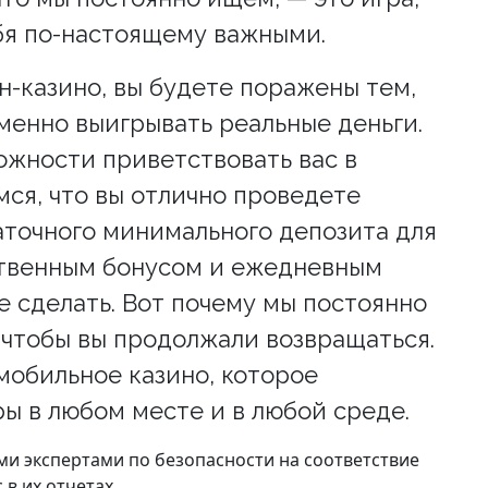
ебя по-настоящему важными.
йн-казино, вы будете поражены тем,
менно выигрывать реальные деньги.
жности приветствовать вас в
ся, что вы отлично проведете
аточного минимального депозита для
ственным бонусом и ежедневным
 сделать. Вот почему мы постоянно
 чтобы вы продолжали возвращаться.
 мобильное казино, которое
ры в любом месте и в любой среде.
и экспертами по безопасности на соответствие
в их отчетах.