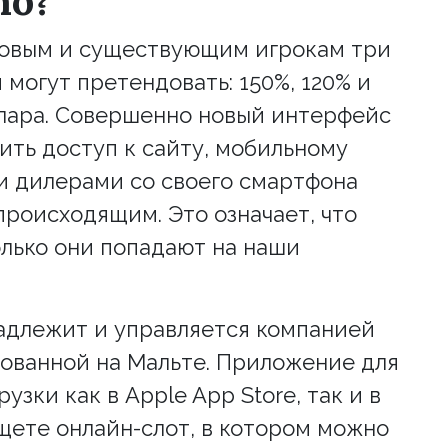
no?
 новым и существующим игрокам три
 могут претендовать: 150%, 120% и
ллара. Совершенно новый интерфейс
чить доступ к сайту, мобильному
 дилерами со своего смартфона
происходящим. Это означает, что
олько они попадают на наши
надлежит и управляется компанией
ированной на Мальте. Приложение для
узки как в Apple App Store, так и в
 ищете онлайн-слот, в котором можно