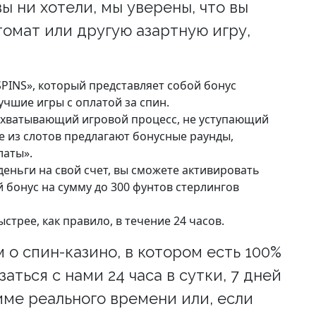
ы ни хотели, мы уверены, что вы
омат или другую азартную игру,
SPINS», который представляет собой бонус
чшие игры с оплатой за спин.
ахватывающий игровой процесс, не уступающий
е из слотов предлагают бонусные раунды,
латы».
еньги на свой счет, вы сможете активировать
 бонус на сумму до 300 фунтов стерлингов
трее, как правило, в течение 24 часов.
 о спин-казино, в котором есть 100%
аться с нами 24 часа в сутки, 7 дней
име реального времени или, если