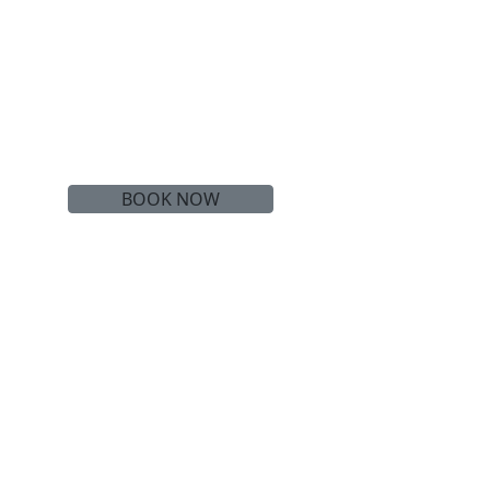
Live the Beauty
of the ocean in
Absolute Comfort
BOOK NOW