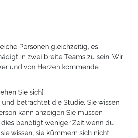
che Personen gleichzeitig, es
hädigt in zwei breite Teams zu sein. Wir
iker und von Herzen kommende
ehen Sie sich}
 und betrachtet die Studie. Sie wissen
erson kann anzeigen Sie müssen
, dies benötigt weniger Zeit wenn du
sie wissen, sie kümmern sich nicht