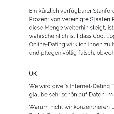
Ein kürzlich verfügbarer Stanfor
Prozent von Vereinigte Staaten P
diese Menge weiterhin steigt, ist
wahrscheinlich ist } dass Cool L
Online-Dating wirklich Ihnen zu
und pflegen völlig falsch, obwohl
UK
We wird give ‘s Internet-Dating 
glaube sehr schön auf Daten im 
Warum nicht wir konzentrieren 