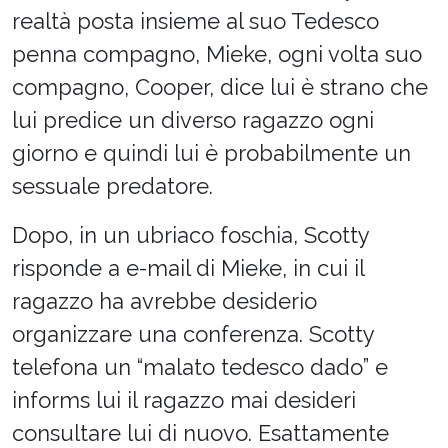
realtà posta insieme al suo Tedesco
penna compagno, Mieke, ogni volta suo
compagno, Cooper, dice lui è strano che
lui predice un diverso ragazzo ogni
giorno e quindi lui è probabilmente un
sessuale predatore.
Dopo, in un ubriaco foschia, Scotty
risponde a e-mail di Mieke, in cui il
ragazzo ha avrebbe desiderio
organizzare una conferenza. Scotty
telefona un “malato tedesco dado” e
informs lui il ragazzo mai desideri
consultare lui di nuovo. Esattamente