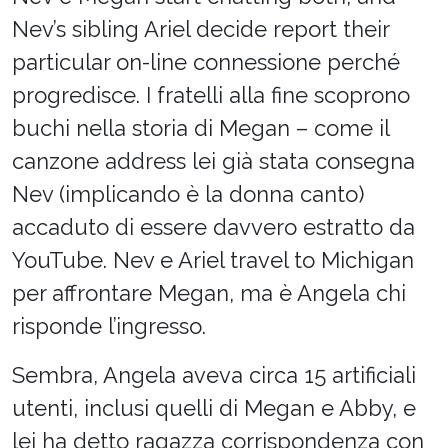
Nev’s sibling Ariel decide report their
particular on-line connessione perché
progredisce. I fratelli alla fine scoprono
buchi nella storia di Megan – come il
canzone address lei già stata consegna
Nev (implicando è la donna canto)
accaduto di essere davvero estratto da
YouTube. Nev e Ariel travel to Michigan
per affrontare Megan, ma è Angela chi
risponde l’ingresso.
Sembra, Angela aveva circa 15 artificiali
utenti, inclusi quelli di Megan e Abby, e
lei ha detto ragazza corrispondenza con