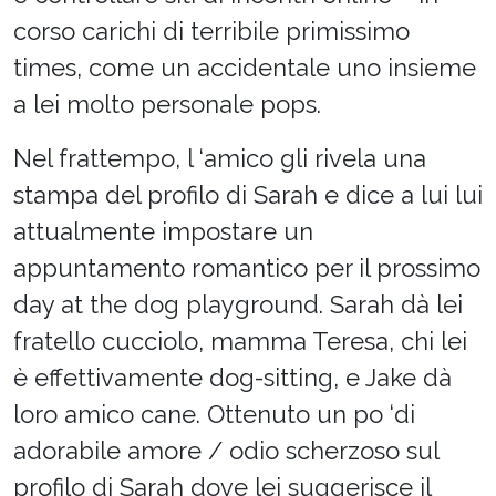
corso carichi di terribile primissimo
times, come un accidentale uno insieme
a lei molto personale pops.
Nel frattempo, l ‘amico gli rivela una
stampa del profilo di Sarah e dice a lui lui
attualmente impostare un
appuntamento romantico per il prossimo
day at the dog playground. Sarah dà lei
fratello cucciolo, mamma Teresa, chi lei
è effettivamente dog-sitting, e Jake dà
loro amico cane. Ottenuto un po ‘di
adorabile amore / odio scherzoso sul
profilo di Sarah dove lei suggerisce il