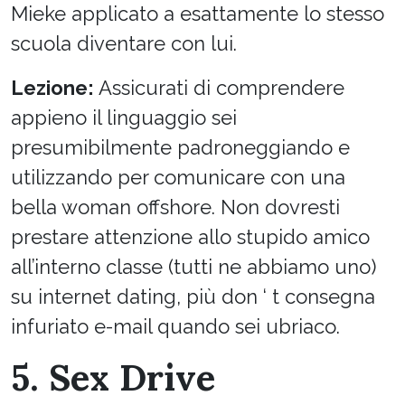
Mieke applicato a esattamente lo stesso
scuola diventare con lui.
Lezione:
Assicurati di comprendere
appieno il linguaggio sei
presumibilmente padroneggiando e
utilizzando per comunicare con una
bella woman offshore. Non dovresti
prestare attenzione allo stupido amico
all’interno classe (tutti ne abbiamo uno)
su internet dating, più don ‘ t consegna
infuriato e-mail quando sei ubriaco.
5. Sex Drive