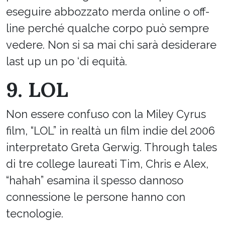
eseguire abbozzato merda online o off-
line perché qualche corpo può sempre
vedere. Non si sa mai chi sarà desiderare
last up un po ‘di equità.
9. LOL
Non essere confuso con la Miley Cyrus
film, “LOL” in realtà un film indie del 2006
interpretato Greta Gerwig. Through tales
di tre college laureati Tim, Chris e Alex,
“hahah” esamina il spesso dannoso
connessione le persone hanno con
tecnologie.