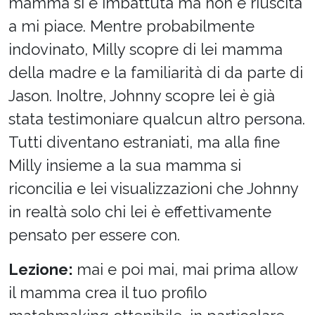
mamma si è imbattuta ma non è riuscita
a mi piace. Mentre probabilmente
indovinato, Milly scopre di lei mamma
della madre e la familiarità di da parte di
Jason. Inoltre, Johnny scopre lei è già
stata testimoniare qualcun altro persona.
Tutti diventano estraniati, ma alla fine
Milly insieme a la sua mamma si
riconcilia e lei visualizzazioni che Johnny
in realtà solo chi lei è effettivamente
pensato per essere con.
Lezione:
mai e poi mai, mai prima allow
il mamma crea il tuo profilo