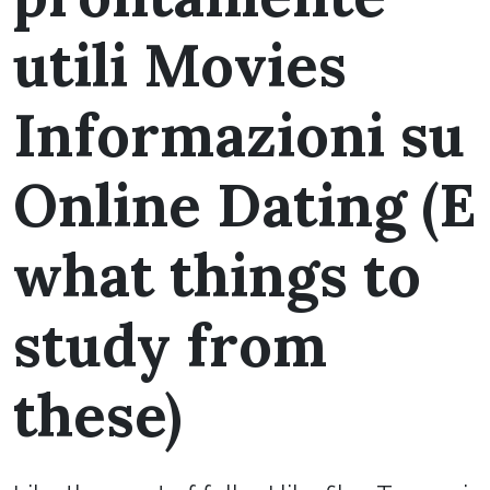
utili Movies
Informazioni su
Online Dating (E
what things to
study from
these)