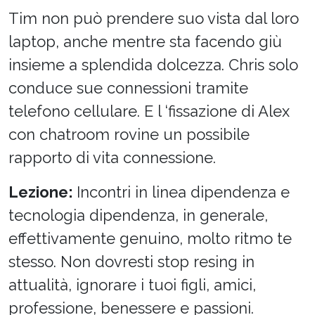
Tim non può prendere suo vista dal loro
laptop, anche mentre sta facendo giù
insieme a splendida dolcezza. Chris solo
conduce sue connessioni tramite
telefono cellulare. E l ‘fissazione di Alex
con chatroom rovine un possibile
rapporto di vita connessione.
Lezione:
Incontri in linea dipendenza e
tecnologia dipendenza, in generale,
effettivamente genuino, molto ritmo te
stesso. Non dovresti stop resing in
attualità, ignorare i tuoi figli, amici,
professione, benessere e passioni.