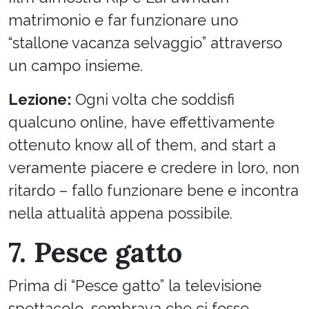
matrimonio e far funzionare uno
“stallone vacanza selvaggio” attraverso
un campo insieme.
Lezione:
Ogni volta che soddisfi
qualcuno online, have effettivamente
ottenuto know all of them, and start a
veramente piacere e credere in loro, non
ritardo – fallo funzionare bene e incontra
nella attualità appena possibile.
7. Pesce gatto
Prima di “Pesce gatto” la televisione
spettacolo, sembrava che ci fosse