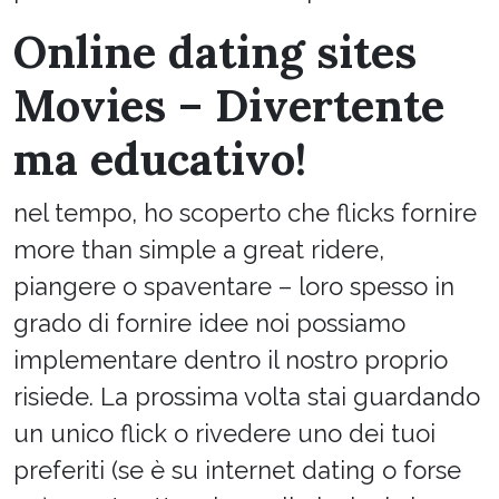
Online dating sites
Movies – Divertente
ma educativo!
nel tempo, ho scoperto che flicks fornire
more than simple a great ridere,
piangere o spaventare – loro spesso in
grado di fornire idee noi possiamo
implementare dentro il nostro proprio
risiede. La prossima volta stai guardando
un unico flick o rivedere uno dei tuoi
preferiti (se è su internet dating o forse