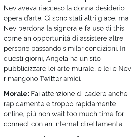
Nev aveva riacceso la donna desiderio
opera d’arte. Ci sono stati altri giace, ma
Nev perdona la signora e fa uso di this
come an opportunità di assistere altre
persone passando similar condizioni. In
questi giorni, Angela ha un sito
pubblicizzare lei arte murale, e lei e Nev
rimangono Twitter amici.
Morale:
Fai attenzione di cadere anche
rapidamente e troppo rapidamente
online, più non wait too much time for
connect con an internet direttamente.