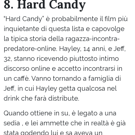
8. Hard Candy
“Hard Candy” è probabilmente il film più
inquietante di questa lista e capovolge
la tipica storia della ragazza-incontra-
predatore-online. Hayley, 14 anni, e Jeff,
32, stanno ricevendo piuttosto intimo
discorso online e accetto incontrarsi in
un caffè. Vanno tornando a famiglia di
Jeff, in cui Hayley getta qualcosa nel
drink che farà distribute.
Quando ottiene in su, è legato a una
sedia , e lei ammette che in realtà è già
stata godendo lui e sa aveva un