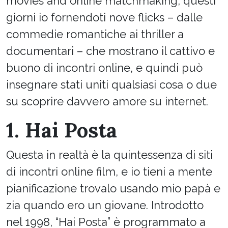
movies and online matchmaking, questi
giorni io fornendoti nove flicks – dalle
commedie romantiche ai thriller a
documentari – che mostrano il cattivo e
buono di incontri online, e quindi può
insegnare stati uniti qualsiasi cosa o due
su scoprire davvero amore su internet.
1. Hai Posta
Questa in realtà è la quintessenza di siti
di incontri online film, e io tieni a mente
pianificazione trovalo usando mio papà e
zia quando ero un giovane. Introdotto
nel 1998, “Hai Posta” è programmato a