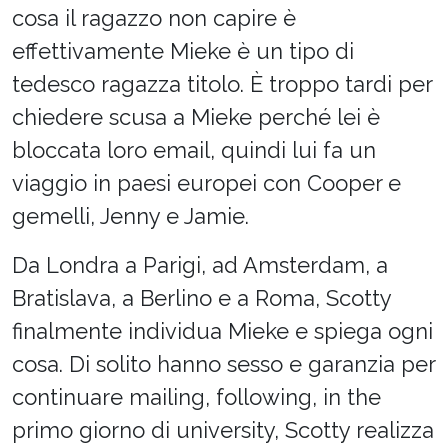
cosa il ragazzo non capire è
effettivamente Mieke è un tipo di
tedesco ragazza titolo. È troppo tardi per
chiedere scusa a Mieke perché lei è
bloccata loro email, quindi lui fa un
viaggio in paesi europei con Cooper e
gemelli, Jenny e Jamie.
Da Londra a Parigi, ad Amsterdam, a
Bratislava, a Berlino e a Roma, Scotty
finalmente individua Mieke e spiega ogni
cosa. Di solito hanno sesso e garanzia per
continuare mailing, following, in the
primo giorno di university, Scotty realizza