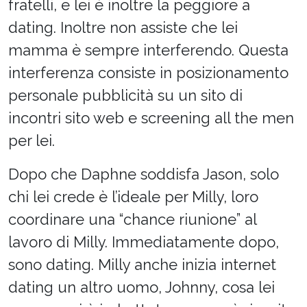
fratelli, e lei è inoltre la peggiore a
dating. Inoltre non assiste che lei
mamma è sempre interferendo. Questa
interferenza consiste in posizionamento
personale pubblicità su un sito di
incontri sito web e screening all the men
per lei.
Dopo che Daphne soddisfa Jason, solo
chi lei crede è l’ideale per Milly, loro
coordinare una “chance riunione” al
lavoro di Milly. Immediatamente dopo,
sono dating. Milly anche inizia internet
dating un altro uomo, Johnny, cosa lei