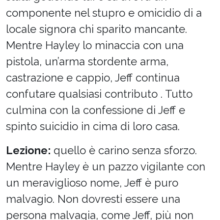
componente nel stupro e omicidio di a
locale signora chi sparito mancante.
Mentre Hayley lo minaccia con una
pistola, un’arma stordente arma,
castrazione e cappio, Jeff continua
confutare qualsiasi contributo . Tutto
culmina con la confessione di Jeff e
spinto suicidio in cima di loro casa.
Lezione:
quello è carino senza sforzo.
Mentre Hayley è un pazzo vigilante con
un meraviglioso nome, Jeff è puro
malvagio. Non dovresti essere una
persona malvagia, come Jeff, più non