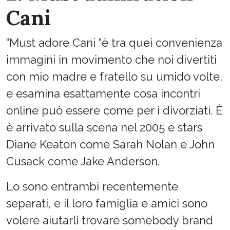
Cani
“Must adore Cani “è tra quei convenienza
immagini in movimento che noi divertiti
con mio madre e fratello su umido volte,
e esamina esattamente cosa incontri
online può essere come per i divorziati. È
è arrivato sulla scena nel 2005 e stars
Diane Keaton come Sarah Nolan e John
Cusack come Jake Anderson.
Lo sono entrambi recentemente
separati, e il loro famiglia e amici sono
volere aiutarli trovare somebody brand