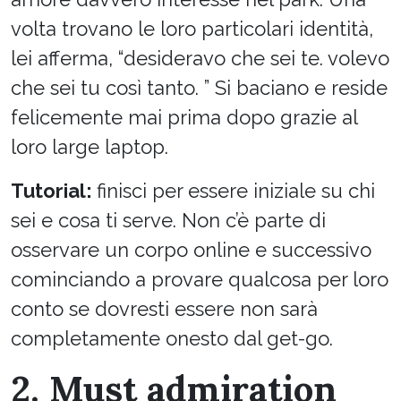
volta trovano le loro particolari identità,
lei afferma, “desideravo che sei te. volevo
che sei tu così tanto. ” Si baciano e reside
felicemente mai prima dopo grazie al
loro large laptop.
Tutorial:
finisci per essere iniziale su chi
sei e cosa ti serve. Non c’è parte di
osservare un corpo online e successivo
cominciando a provare qualcosa per loro
conto se dovresti essere non sarà
completamente onesto dal get-go.
2. Must admiration