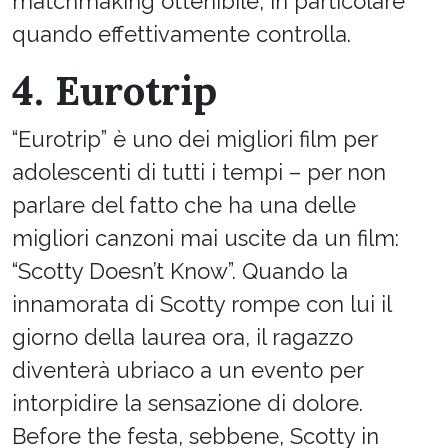
matchmaking ottenibile, in particolare
quando effettivamente controlla.
4. Eurotrip
“Eurotrip” è uno dei migliori film per
adolescenti di tutti i tempi – per non
parlare del fatto che ha una delle
migliori canzoni mai uscite da un film:
“Scotty Doesn’t Know”. Quando la
innamorata di Scotty rompe con lui il
giorno della laurea ora, il ragazzo
diventerà ubriaco a un evento per
intorpidire la sensazione di dolore.
Before the festa, sebbene, Scotty in