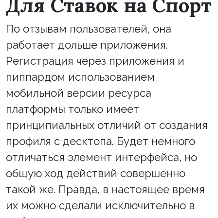
Для Ставок на Спорт
По отзывам пользователей, она
работает дольше приложения.
Регистрация через приложения и
пиппардом использованием
мобильной версии ресурса
платформы только имеет
принципиальных отличий от создания
профиля с десктопа. Будет немного
отличаться элемент интерфейса, но
общую ход действий совершенно
такой же. Правда, в настоящее время
их можно сделали исключительно в