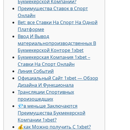
Букмекерской Компании?
Преимущества Ставок в Спорт
Онлайн
Bet: все Ставки На Спорт На Одной
Платформе
Ввод И Вывод
материальнопроизводственных В
Букмекерской Конторе 1xbet
Букмекерская Компания 1xbet –
Ставки На Спорт Онлайн
Линия Событий
Официальный Сайт 1xbet — Обзор
Дизайна И Функционала
Трансляции Спортивных
произошедших
💎в меньше Заключаются
Преимущества Букмекерской
Компании 1xbet?
💰как Можно получить С 1xbet?