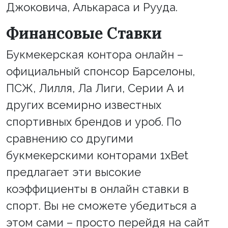
Джоковича, Алькараса и Рууда.
Финансовые Ставки
Букмекерская контора онлайн –
официальный спонсор Барселоны,
ПСЖ, Лилля, Ла Лиги, Серии А и
других всемирно известных
спортивных брендов и уроб. По
сравнению со другими
букмекерскими конторами 1xBet
предлагает эти высокие
коэффициенты в онлайн ставки в
спорт. Вы не сможете убедиться а
этом сами – просто перейдя на сайт