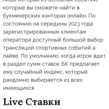
которые вы сможете найти в
букмекерских конторах онлайн. По
состоянию на середины 2023 года
зарегистрированным клиентам
оператора доступный большой выбор
трансляций спортивных событий а
лайве. По умолчанию, когда игрок вдет
в раздел сумм ставок БК предлагает
ему случайный индекс, который
рандомно выбирается из всех
имеющихся.
Live Ставки