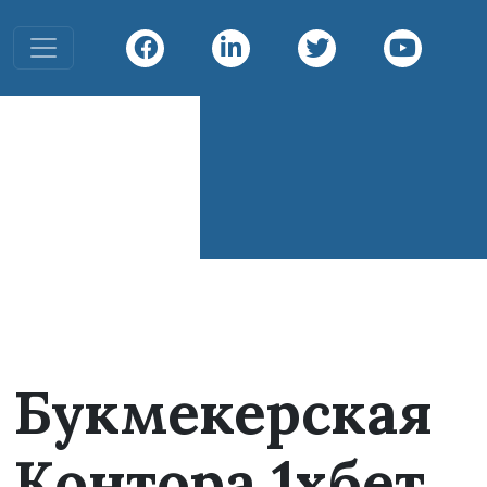
Toggle navigation
Infiniti
Diving
Infiniti Divin
Букмекерская
Контора 1хбет