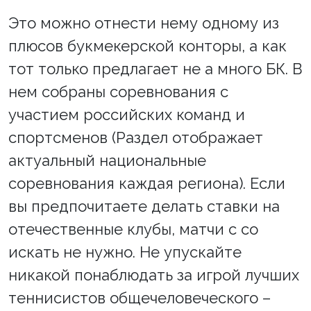
Это можно отнести нему одному из
плюсов букмекерской конторы, а как
тот только предлагает не а много БК. В
нем собраны соревнования с
участием российских команд и
спортсменов (Раздел отображает
актуальный национальные
соревнования каждая региона). Если
вы предпочитаете делать ставки на
отечественные клубы, матчи с со
искать не нужно. Не упускайте
никакой понаблюдать за игрой лучших
теннисистов общечеловеческого –