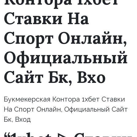
Ставки На
Спорт Онлайн,
Официальный
Сайт Бк, Вхо
Букмекерская Контора 1хбет Ставки
На Спорт Онлайн, Официальный Сайт
Бк, Вход