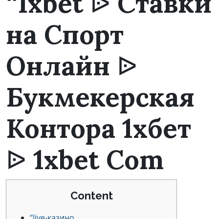
“1xbet ᐉ Ставки
на Спорт
Онлайн ᐉ
Букмекерская
Контора 1хбет
ᐉ 1xbet Com
Content
“live-казино