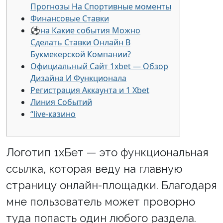
Прогнозы На Спортивные моменты
Финансовые Ставки
⚽на Какие события Можно
Сделать Ставки Онлайн В
Букмекерской Компании?
Официальный Сайт 1xbet — Обзор
Дизайна И Функционала
Регистрация Аккаунта и 1 Xbet
Линия Событий
“live-казино
Логотип 1хБет — это функциональная
ссылка, которая веду на главную
страницу онлайн-площадки. Благодаря
мне пользователь может проворно
туда попасть один любого раздела.