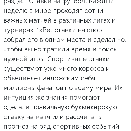
раздел “Ставки на футбол”. Каждый
неделю в мире проходят сотни
важных матчей в различных лигах и
турнирах. 1xBet ставки на спорт
собрал его в одном места и сделал но,
чтобы вы но тратили время и поиск
нужной игры. Спортивные ставки
существуют уже много коросса и
объединяет андожским себя
миллионы фанатов по всему мира. Их
интуиция же знания помогают
сделали правильную букмекерскую
ставку на матч или рассчитать
прогноз на ряд спортивных событий.