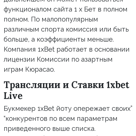
функционалом сайта 1 х Бет в полном
полном. По малопопулярным
различным спорта комиссия или быть
больше, а коэффициенты меньше.
Компания 1xBet работает в основании
лицензии Комиссии по азартным
играм Кюрасао.
Трансляции и Ставки 1xbet
Live
Букмекер 1xBet йоту опережает своих”
“конкурентов по всем параметрам
приведенного выше списка.