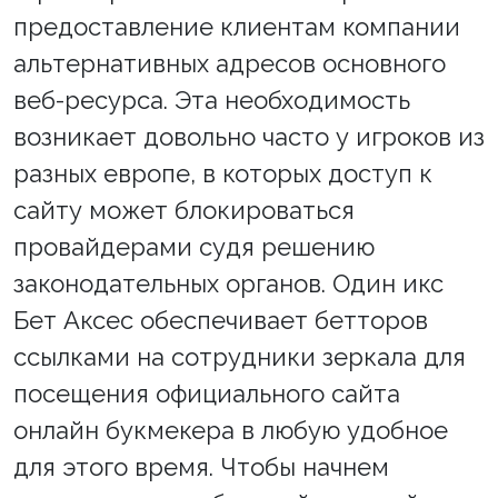
предоставление клиентам компании
альтернативных адресов основного
веб-ресурса. Эта необходимость
возникает довольно часто у игроков из
разных европе, в которых доступ к
сайту может блокироваться
провайдерами судя решению
законодательных органов. Один икс
Бет Аксес обеспечивает бетторов
ссылками на сотрудники зеркала для
посещения официального сайта
онлайн букмекера в любую удобное
для этого время. Чтобы начнем