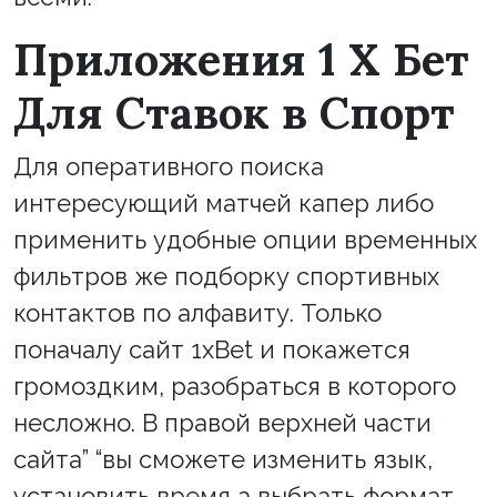
Приложения 1 Х Бет
Для Ставок в Спорт
Для оперативного поиска
интересующий матчей капер либо
применить удобные опции временных
фильтров же подборку спортивных
контактов по алфавиту. Только
поначалу сайт 1xBet и покажется
громоздким, разобраться в которого
несложно. В правой верхней части
сайта” “вы сможете изменить язык,
установить время а выбрать формат