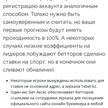
регистрацию аккаунта аналогичным
способом. Только нужно быть
самоуверенным и считать, но ваши
первые прогнозы будут иметь
проходимость в 100%. А некоторых
случаях низкие коэффициенты на
лидеров побуждают бетторов сделано
ставки на спорт, но в конечном они
сливают обналичил.
Некоторые игроки вынуждены использовать для
ставок не основной адрес, а зеркала 1xbet kz.
Один икс Бет Аксес обеспечивает бетторов
ссылками на сотрудники зеркала для посещения
официального сайта онлайн букмекера в любой