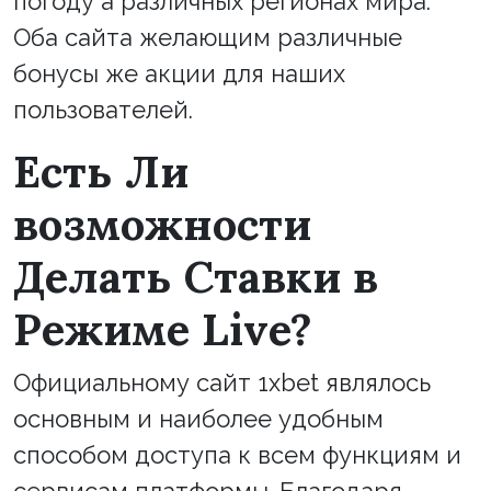
погоду а различных регионах мира.
Оба сайта желающим различные
бонусы же акции для наших
пользователей.
Есть Ли
возможности
Делать Ставки в
Режиме Live?
Официальному сайт 1xbet являлось
основным и наиболее удобным
способом доступа к всем функциям и