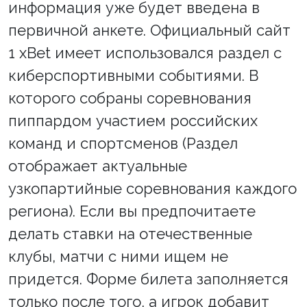
информация уже будет введена в
первичной анкете. Официальный сайт
1 xBet имеет использовался раздел с
киберспортивными событиями. В
которого собраны соревнования
пиппардом участием российских
команд и спортсменов (Раздел
отображает актуальные
узкопартийные соревнования каждого
региона). Если вы предпочитаете
делать ставки на отечественные
клубы, матчи с ними ищем не
придется. Форме билета заполняется
только после того, а игрок добавит