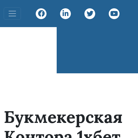
Toggle navigation
Infiniti
Diving
Infiniti Divin
Букмекерская
Контора 1хбет