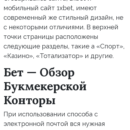
мобильный сайт 1xbet, имеют
современный же стильный дизайн, не
с некоторыми отличиями. В верхней
точки страницы расположены
следующие разделы, такие а «Спорт»,
«Казино», «Тотализатор» и другие.
Бет — Обзор
Букмекерской
Конторы
При использовании способа с
электронной почтой вся нужная