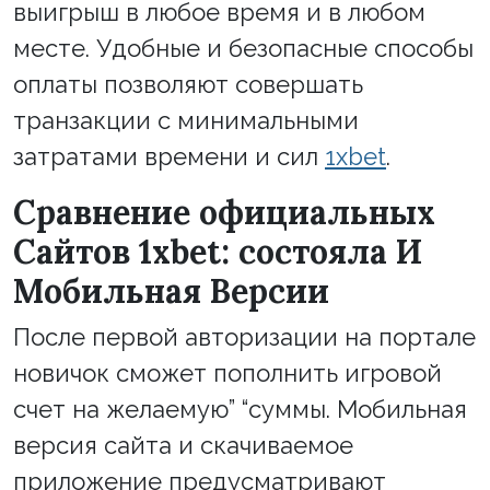
выигрыш в любое время и в любом
месте. Удобные и безопасные способы
оплаты позволяют совершать
транзакции с минимальными
затратами времени и сил
1xbet
.
Сравнение официальных
Сайтов 1xbet: состояла И
Мобильная Версии
После первой авторизации на портале
новичок сможет пополнить игровой
счет на желаемую” “суммы. Мобильная
версия сайта и скачиваемое
приложение предусматривают