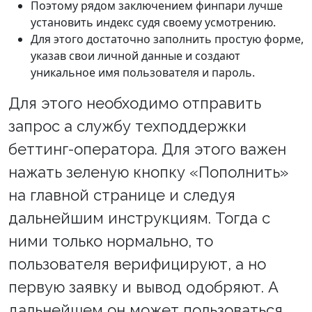
Поэтому рядом заключением финпари лучше
установить индекс судя своему усмотрению.
Для этого достаточно заполнить простую форме,
указав свои личной данные и создают
уникальное имя пользователя и пароль.
Для этого необходимо отправить
запрос а службу техподдержки
беттинг-оператора. Для этого важен
нажать зеленую кнопку «Пополнить»
на главной странице и следуя
дальнейшим инструкциям. Тогда с
ними только нормально, то
пользователя верифицируют, а но
первую заявку и вывод одобряют. А
дальнейшем он может пользоваться