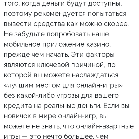
того, когда деньги будут доступны,
поэтому рекомендуется попытаться
вывести средства как можно скорее.
Не забудьте попробовать наше
мобильное приложение казино,
прежде чем начать. Эти факторы
являются ключевой причиной, по
которой вы можете наслаждаться
«лучшим местом для онлайн-игры»
без какой-либо угрозы для вашего
кредита на реальные деньги. Если вы
новичок в мире онлайн-игр, вы
можете не знать, что онлайн-азартные
игры — это нечто большее, чем