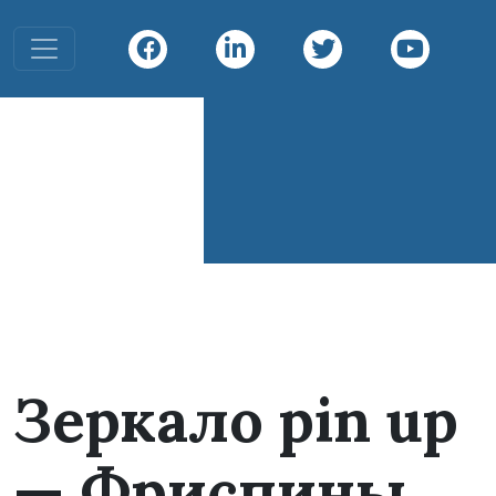
Toggle navigation
Infiniti
Diving
Infiniti Divin
Зеркало pin up
— Фриспины