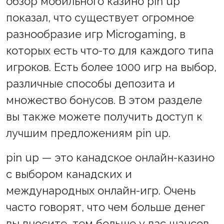
обзор мобильного казино pin up
показал, что существует огромное
разнообразие игр Microgaming, в
которых есть что-то для каждого типа
игроков. Есть более 1000 игр на выбор,
различные способы депозита и
множество бонусов. В этом разделе
вы также можете получить доступ к
лучшим предложениям pin up.
pin up — это канадское онлайн-казино
с выбором канадских и
международных онлайн-игр. Очень
часто говорят, что чем больше денег
вы вносите, тем больше у вас шансов