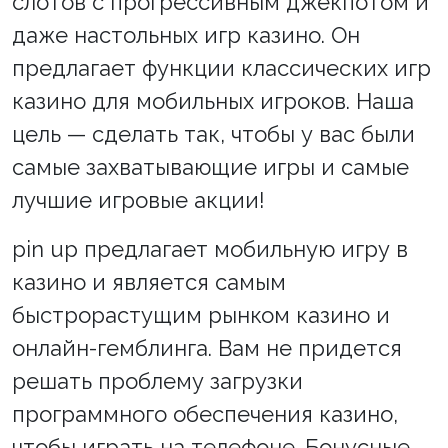
слотов с прогрессивным джекпотом и
даже настольных игр казино. Он
предлагает функции классических игр
казино для мобильных игроков. Наша
цель — сделать так, чтобы у вас были
самые захватывающие игры и самые
лучшие игровые акции!
pin up предлагает мобильную игру в
казино и является самым
быстрорастущим рынком казино и
онлайн-гемблинга. Вам не придется
решать проблему загрузки
программного обеспечения казино,
чтобы играть на телефоне. Бонусные