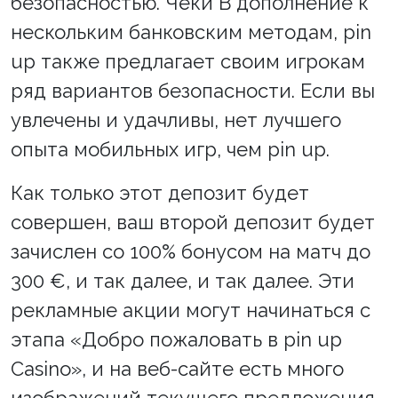
безопасностью. Чеки В дополнение к
нескольким банковским методам, pin
up также предлагает своим игрокам
ряд вариантов безопасности. Если вы
увлечены и удачливы, нет лучшего
опыта мобильных игр, чем pin up.
Как только этот депозит будет
совершен, ваш второй депозит будет
зачислен со 100% бонусом на матч до
300 €, и так далее, и так далее. Эти
рекламные акции могут начинаться с
этапа «Добро пожаловать в pin up
Casino», и на веб-сайте есть много