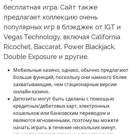
бесплатная игра. Сайт также
предлагает коллекцию очень
популярных игр в блэкджек от IGT и
Vegas Technology, включая California
Ricochet, Baccarat, Power Blackjack,
Double Exposure и другие.
Мобильные казино, однако, обычно предлагают
больше функций, поскольку они намного более
захватывающие, чем стационарные версии
онлайн-казино.
Депозиты могут быть сделаны с помощью
кредитных/дебетовых карт, электронных
кошельков или банковским переводом и
являются мгновенными, поэтому вы можете
начать играть в течение нескольких минут.