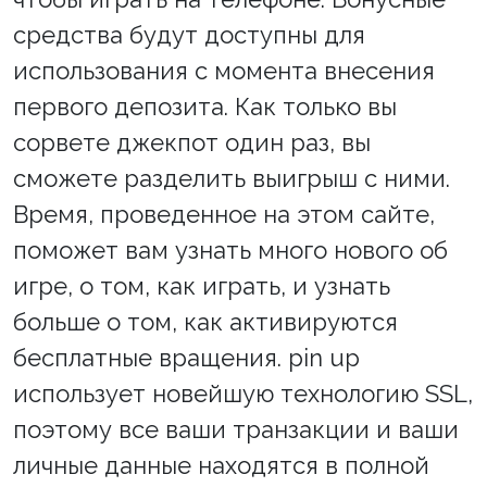
средства будут доступны для
использования с момента внесения
первого депозита. Как только вы
сорвете джекпот один раз, вы
сможете разделить выигрыш с ними.
Время, проведенное на этом сайте,
поможет вам узнать много нового об
игре, о том, как играть, и узнать
больше о том, как активируются
бесплатные вращения. pin up
использует новейшую технологию SSL,
поэтому все ваши транзакции и ваши
личные данные находятся в полной