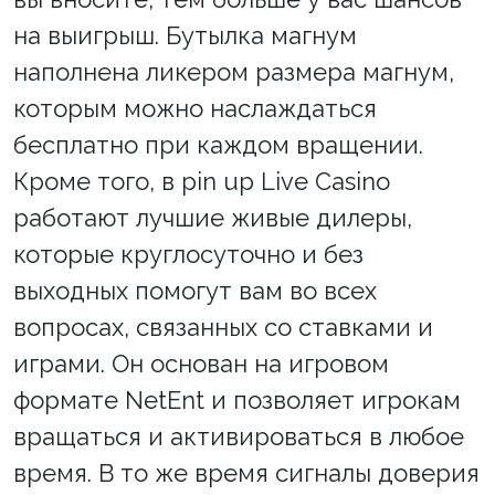
на выигрыш. Бутылка магнум
наполнена ликером размера магнум,
которым можно наслаждаться
бесплатно при каждом вращении.
Кроме того, в pin up Live Casino
работают лучшие живые дилеры,
которые круглосуточно и без
выходных помогут вам во всех
вопросах, связанных со ставками и
играми. Он основан на игровом
формате NetEnt и позволяет игрокам
вращаться и активироваться в любое
время. В то же время сигналы доверия