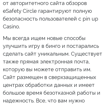
от авторитетного сайта обзоров
eSafety Circle гарантируют полную
безопасность пользователей с pin up
Casino.
Мы всегда ищем новые способы
улучшить игру в бинго и постарались
сделать сайт уникальным. Существует
также прямая электронная почта,
которую вы можете отправить им.
Сайт размещен в сверхзащищенных
центрах обработки данных и имеет
большое время безотказной работы и
надежность. Все, что вам нужно