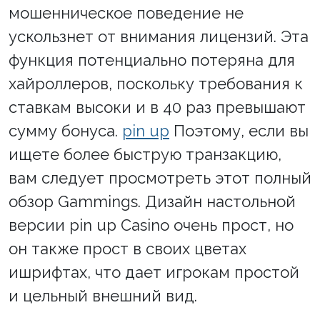
мошенническое поведение не
ускользнет от внимания лицензий. Эта
функция потенциально потеряна для
хайроллеров, поскольку требования к
ставкам высоки и в 40 раз превышают
сумму бонуса.
pin up
Поэтому, если вы
ищете более быструю транзакцию,
вам следует просмотреть этот полный
обзор Gammings. Дизайн настольной
версии pin up Casino очень прост, но
он также прост в своих цветах
ишрифтах, что дает игрокам простой
и цельный внешний вид.