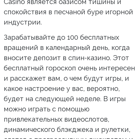
Casino является оазисом тишины и
спокойствия в песчаной буре игорной
индустрии.
Зарабатывайте до 100 бесплатных
вращений в календарный день, когда
вносите депозит в спин-казино. Этот
бесплатный гороскоп очень интересен
и расскажет вам, о чем будут игры, и
какое настроение у вас, вероятно,
будет на следующей неделе. В игры
можно играть с помощью
привлекательных видеослотов,
динамического блэкджека и рулетки,