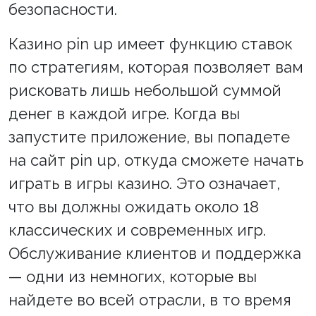
безопасности.
Казино pin up имеет функцию ставок
по стратегиям, которая позволяет вам
рисковать лишь небольшой суммой
денег в каждой игре. Когда вы
запустите приложение, вы попадете
на сайт pin up, откуда сможете начать
играть в игры казино. Это означает,
что вы должны ожидать около 18
классических и современных игр.
Обслуживание клиентов и поддержка
— одни из немногих, которые вы
найдете во всей отрасли, в то время