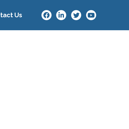
tact Us