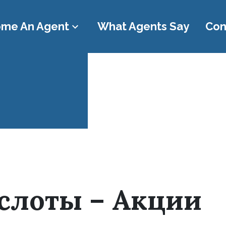
me An Agent
What Agents Say
Con
keyboard_arrow_down
ti Diving
 слоты – Акции