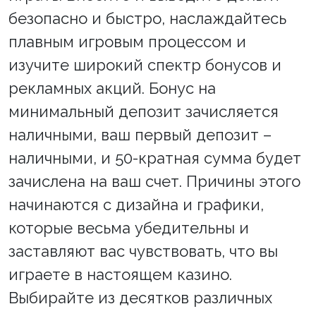
безопасно и быстро, наслаждайтесь
плавным игровым процессом и
изучите широкий спектр бонусов и
рекламных акций. Бонус на
минимальный депозит зачисляется
наличными, ваш первый депозит –
наличными, и 50-кратная сумма будет
зачислена на ваш счет. Причины этого
начинаются с дизайна и графики,
которые весьма убедительны и
заставляют вас чувствовать, что вы
играете в настоящем казино.
Выбирайте из десятков различных