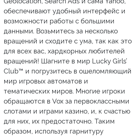
Geolocation, Search Ads и сама Yahoo,
обеспечивают удобный интерфейс и
возможности работы с большими
данными. Возьмитесь за несколько
вращений и сходите с ума, так как это
для всех вас, хардкорных любителей
вращений! Шагните в мир Lucky Girls’
Club™ и погрузитесь в ошеломляющий
мир игровых автоматов и
тематических миров. Многие игроки
обращаются в Vox за первоклассными
слотами и играми казино, и, к счастью
для них, их предостаточно. Таким
образом, используя гарнитуру