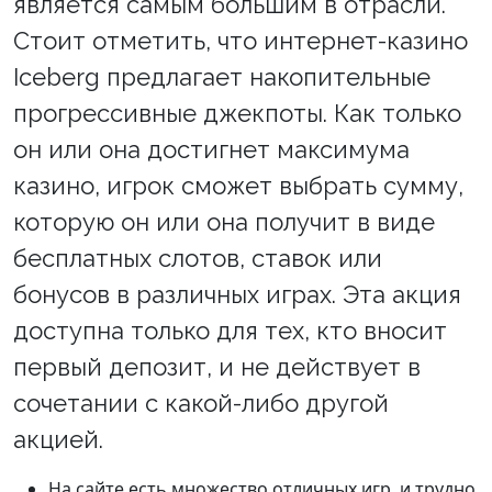
является самым большим в отрасли.
Стоит отметить, что интернет-казино
Iceberg предлагает накопительные
прогрессивные джекпоты. Как только
он или она достигнет максимума
казино, игрок сможет выбрать сумму,
которую он или она получит в виде
бесплатных слотов, ставок или
бонусов в различных играх. Эта акция
доступна только для тех, кто вносит
первый депозит, и не действует в
сочетании с какой-либо другой
акцией.
На сайте есть множество отличных игр, и трудно