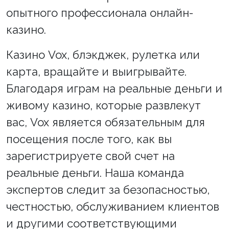
опытного профессионала онлайн-
казино.
Казино Vox, блэкджек, рулетка или
карта, вращайте и выигрывайте.
Благодаря играм на реальные деньги и
живому казино, которые развлекут
вас, Vox является обязательным для
посещения после того, как вы
зарегистрируете свой счет на
реальные деньги. Наша команда
экспертов следит за безопасностью,
честностью, обслуживанием клиентов
и другими соответствующими