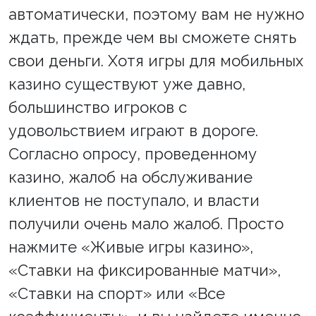
автоматически, поэтому вам не нужно
ждать, прежде чем вы сможете снять
свои деньги. Хотя игры для мобильных
казино существуют уже давно,
большинство игроков с
удовольствием играют в дороге.
Согласно опросу, проведенному
казино, жалоб на обслуживание
клиентов не поступало, и власти
получили очень мало жалоб. Просто
нажмите «Живые игры казино»,
«Ставки на фиксированные матчи»,
«Ставки на спорт» или «Все