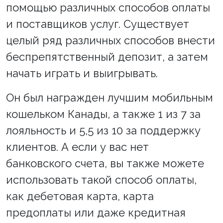
помощью различных способов оплаты
и поставщиков услуг. Существует
целый ряд различных способов внести
беспрепятственный депозит, а затем
начать играть и выигрывать.
Он был награжден лучшим мобильным
кошельком Канады, а также 1 из 7 за
лояльность и 5,5 из 10 за поддержку
клиентов. А если у вас нет
банковского счета, вы также можете
использовать такой способ оплаты,
как дебетовая карта, карта
предоплаты или даже кредитная