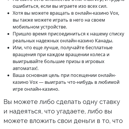
ошибиться, если вы играете изо всех сил.
Хотя вы можете вращать в онлайн-казино Vox,
вы также можете играть в него на своем
мобильном устройстве.
Пришло время присоединиться к нашему списку
реальных надежных онлайн-казино Канады.
Или, что еще лучше, получайте бесплатные
вращения при каждом вращении колеса и
выигрывайте большие призы в игровых
автоматах!.
Ваша основная цель при посещении онлайн-
казино Vox — выиграть что-нибудь в любимой
игре онлайн-казино.
Вы можете либо сделать одну ставку
и надеяться, что угадаете, либо вы
можете вложить свои деньги в то, что