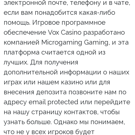
электронной почте, телефону и в чате,
если вам понадобится какая-либо
помощь. Игровое программное
обеспечение Vox Casino разработано
компанией Microgaming Gaming, и эта
платформа считается одной из
лучших. Для получения
дополнительной информации о наших
играх или нашем казино или для
внесения депозита позвоните нам по
адресу email protected или перейдите
на нашу страницу контактов, чтобы
узнать больше. Однако мы понимаем,
что не у всех игроков будет