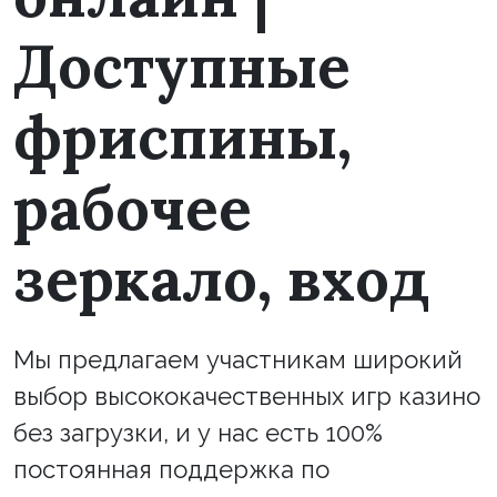
Доступные
фриспины,
рабочее
зеркало, вход
Мы предлагаем участникам широкий
выбор высококачественных игр казино
без загрузки, и у нас есть 100%
постоянная поддержка по