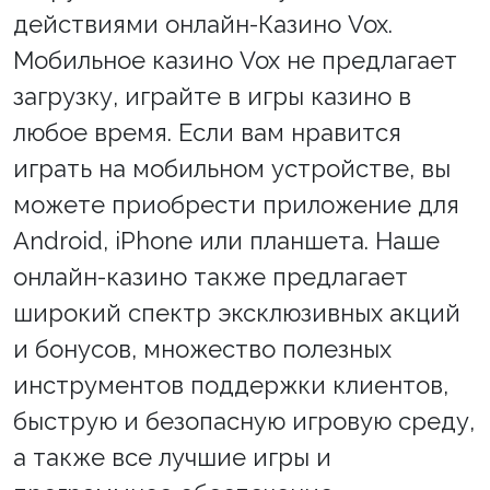
действиями онлайн-Казино Vox.
Мобильное казино Vox не предлагает
загрузку, играйте в игры казино в
любое время. Если вам нравится
играть на мобильном устройстве, вы
можете приобрести приложение для
Android, iPhone или планшета. Наше
онлайн-казино также предлагает
широкий спектр эксклюзивных акций
и бонусов, множество полезных
инструментов поддержки клиентов,
быструю и безопасную игровую среду,
а также все лучшие игры и