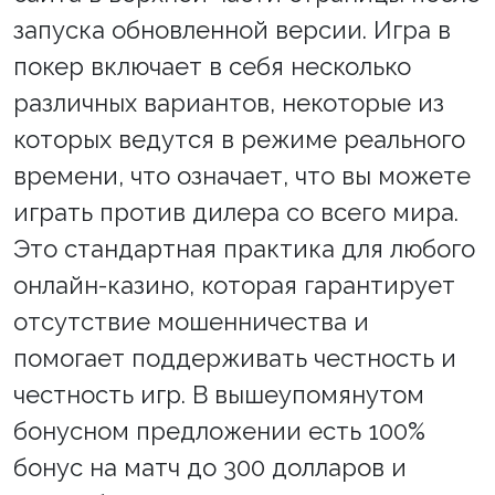
запуска обновленной версии. Игра в
покер включает в себя несколько
различных вариантов, некоторые из
которых ведутся в режиме реального
времени, что означает, что вы можете
играть против дилера со всего мира.
Это стандартная практика для любого
онлайн-казино, которая гарантирует
отсутствие мошенничества и
помогает поддерживать честность и
честность игр. В вышеупомянутом
бонусном предложении есть 100%
бонус на матч до 300 долларов и