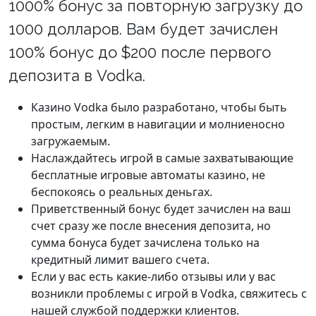
1000% бонус за повторную загрузку до
1000 долларов. Вам будет зачислен
100% бонус до $200 после первого
депозита в Vodka.
Казино Vodka было разработано, чтобы быть
простым, легким в навигации и молниеносно
загружаемым.
Наслаждайтесь игрой в самые захватывающие
бесплатные игровые автоматы казино, не
беспокоясь о реальных деньгах.
Приветственный бонус будет зачислен на ваш
счет сразу же после внесения депозита, но
сумма бонуса будет зачислена только на
кредитный лимит вашего счета.
Если у вас есть какие-либо отзывы или у вас
возникли проблемы с игрой в Vodka, свяжитесь с
нашей службой поддержки клиентов.