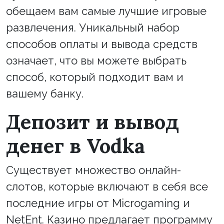
обещаем вам самые лучшие игровые
развлечения. Уникальный набор
способов оплаты и вывода средств
означает, что вы можете выбрать
способ, который подходит вам и
вашему банку.
Депозит и вывод
денег в Vodka
Существует множество онлайн-
слотов, которые включают в себя все
последние игры от Microgaming и
NetEnt. Казино предлагает программу