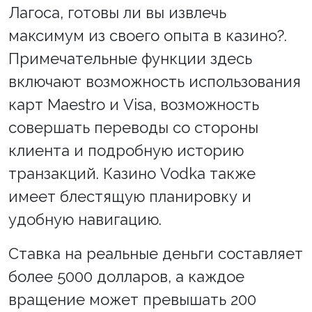
Лагоса, готовы ли вы извлечь
максимум из своего опыта в казино?.
Примечательные функции здесь
включают возможность использования
карт Maestro и Visa, возможность
совершать переводы со стороны
клиента и подробную историю
транзакций. Казино Vodka также
имеет блестящую планировку и
удобную навигацию.
Ставка на реальные деньги составляет
более 5000 долларов, а каждое
вращение может превышать 200