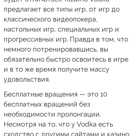
предлагает все типы игр, от игр до
классического видеопокера,
настольных игр, специальных игр и
прогрессивных игр. Правда в том, что
немного потренировавшись, вы
обязательно быстро освоитесь в игре
и в то же время получите массу
удовольствия.
Бесплатные вращения — это 10
бесплатных вращений без
необходимости пролонгации.
Несмотря на то, что у Vodka есть
сходство с другими сайтами и казино,