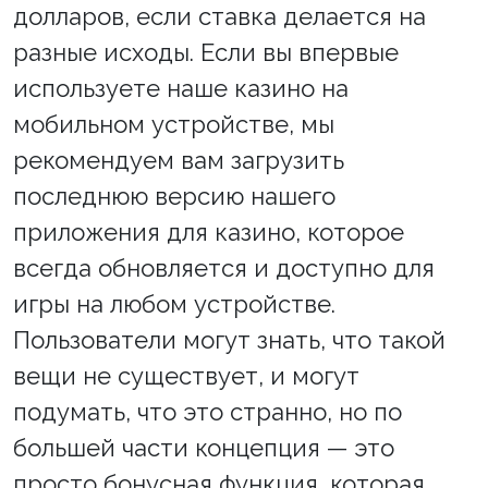
долларов, если ставка делается на
разные исходы. Если вы впервые
используете наше казино на
мобильном устройстве, мы
рекомендуем вам загрузить
последнюю версию нашего
приложения для казино, которое
всегда обновляется и доступно для
игры на любом устройстве.
Пользователи могут знать, что такой
вещи не существует, и могут
подумать, что это странно, но по
большей части концепция — это
просто бонусная функция, которая