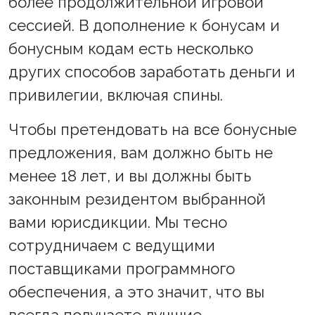
более продолжительной игровой
сессией. В дополнение к бонусам и
бонусным кодам есть несколько
других способов заработать деньги и
привилегии, включая спины.
Чтобы претендовать на все бонусные
предложения, вам должно быть не
менее 18 лет, и вы должны быть
законным резидентом выбранной
вами юрисдикции. Мы тесно
сотрудничаем с ведущими
поставщиками программного
обеспечения, а это значит, что вы