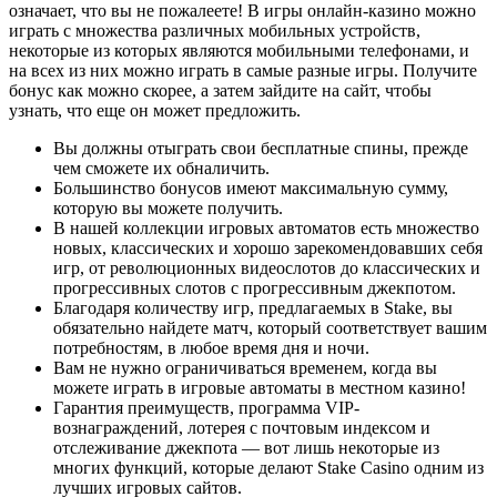
означает, что вы не пожалеете! В игры онлайн-казино можно
играть с множества различных мобильных устройств,
некоторые из которых являются мобильными телефонами, и
на всех из них можно играть в самые разные игры. Получите
бонус как можно скорее, а затем зайдите на сайт, чтобы
узнать, что еще он может предложить.
Вы должны отыграть свои бесплатные спины, прежде
чем сможете их обналичить.
Большинство бонусов имеют максимальную сумму,
которую вы можете получить.
В нашей коллекции игровых автоматов есть множество
новых, классических и хорошо зарекомендовавших себя
игр, от революционных видеослотов до классических и
прогрессивных слотов с прогрессивным джекпотом.
Благодаря количеству игр, предлагаемых в Stake, вы
обязательно найдете матч, который соответствует вашим
потребностям, в любое время дня и ночи.
Вам не нужно ограничиваться временем, когда вы
можете играть в игровые автоматы в местном казино!
Гарантия преимуществ, программа VIP-
вознаграждений, лотерея с почтовым индексом и
отслеживание джекпота — вот лишь некоторые из
многих функций, которые делают Stake Casino одним из
лучших игровых сайтов.