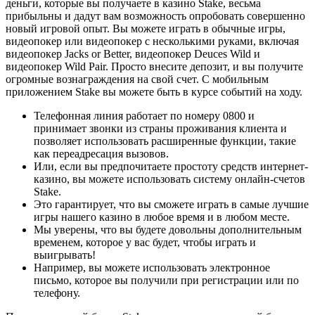
деньги, которые вы получаете в казино Stake, весьма
прибыльны и дадут вам возможность опробовать совершенно
новый игровой опыт. Вы можете играть в обычные игры,
видеопокер или видеопокер с несколькими руками, включая
видеопокер Jacks or Better, видеопокер Deuces Wild и
видеопокер Wild Pair. Просто внесите депозит, и вы получите
огромные вознаграждения на свой счет. С мобильным
приложением Stake вы можете быть в курсе событий на ходу.
Телефонная линия работает по номеру 0800 и
принимает звонки из страны проживания клиента и
позволяет использовать расширенные функции, такие
как переадресация вызовов.
Или, если вы предпочитаете простоту средств интернет-
казино, вы можете использовать систему онлайн-счетов
Stake.
Это гарантирует, что вы сможете играть в самые лучшие
игры нашего казино в любое время и в любом месте.
Мы уверены, что вы будете довольны дополнительным
временем, которое у вас будет, чтобы играть и
выигрывать!
Например, вы можете использовать электронное
письмо, которое вы получили при регистрации или по
телефону.