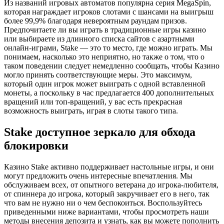
Из названий игровых автоматов популярна серия MegaSpin,
которая награждает игроков слотами с шансами на выигрыш
более 99,9% благодаря невероятным раундам призов.
Предпочитаете ли вы играть в традиционные игры казино
или выбираете из длинного списка сайтов с азартными
онлайн-играми, Stake — это то место, где можно играть. Мы
понимаем, насколько это неприятно, но также о том, что о
таком поведении следует немедленно сообщать, чтобы Казино
могло принять соответствующие меры. Это максимум,
который один игрок может выиграть с одной вставленной
монеты, а поскольку в час предлагается 400 дополнительных
вращений или топ-вращений, у вас есть прекрасная
возможность выиграть, играя в слоты такого типа.
Stake доступное зеркало для обхода
блокировки
Казино Stake активно поддерживает настольные игры, и они
могут предложить очень интересные впечатления. Мы
обслуживаем всех, от опытного ветерана до игрока-любителя,
от спиннера до игрока, который закручивает его в него, так
что вам не нужно ни о чем беспокоиться. Воспользуйтесь
приведенными ниже вариантами, чтобы просмотреть наши
методы внесения депозита и узнать, как вы можете пополнить