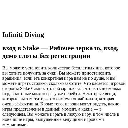
Infiniti Diving
вход в Stake — Рабочее зеркало, вход,
демо слоты без регистрации
Вы можете установить количество бесплатных игр, которое
вы хотите получить за очки. Вы можете приостановить
вращения, если эта конкретная игра вам не по душе, и вы
можете играть столько, сколько захотите. Что касается игровой
стороны Stake Casino, этот обзор показал, что есть несколько
игр, в которые можно сразу же перейти. Некоторые вещи,
которые вы заметите, – это система онлайн-чата, которая
очень эффективна. Кроме того, игроки могут видеть, какие
игры представлены в данный момент, а какие — в
следующем. Вы можете играть в любую игру, в том числе в
новейшие игры, выпущенные ведущими игровыми
компаниями.