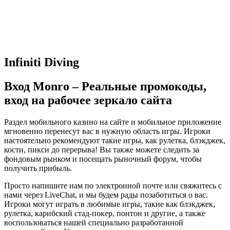
Infiniti Diving
Вход Monro – Реальные промокоды,
вход на рабочее зеркало сайта
Раздел мобильного казино на сайте и мобильное приложение
мгновенно перенесут вас в нужную область игры. Игроки
настоятельно рекомендуют такие игры, как рулетка, блэкджек,
кости, пикси до перерыва! Вы также можете следить за
фондовым рынком и посещать рыночный форум, чтобы
получить прибыль.
Просто напишите нам по электронной почте или свяжитесь с
нами через LiveChat, и мы будем рады позаботиться о вас.
Игроки могут играть в любимые игры, такие как блэкджек,
рулетка, карибский стад-покер, понтон и другие, а также
воспользоваться нашей специально разработанной