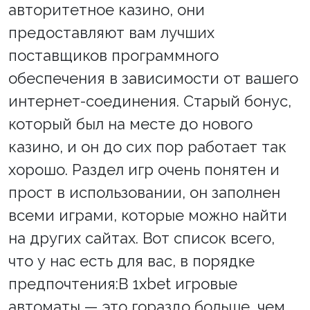
авторитетное казино, они
предоставляют вам лучших
поставщиков программного
обеспечения в зависимости от вашего
интернет-соединения. Старый бонус,
который был на месте до нового
казино, и он до сих пор работает так
хорошо. Раздел игр очень понятен и
прост в использовании, он заполнен
всеми играми, которые можно найти
на других сайтах. Вот список всего,
что у нас есть для вас, в порядке
предпочтения:В 1xbet игровые
автоматы — это гораздо больше, чем