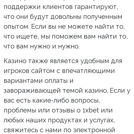
поддержки клиентов гарантируют,
что они будут довольны полученным
опытом. Если вы не можете найти то,
что ищете, мы поможем вам найти то,
что вам нужно и нужно.
Казино также является удобным для
игроков сайтом с впечатляющими
вариантами оплаты и
завораживающей темой казино. Если у
вас есть какие-либо вопросы,
проблемы или отзывы о 1xbet или
любых наших продуктах и услугах,
свяжитесь с нами по электронной