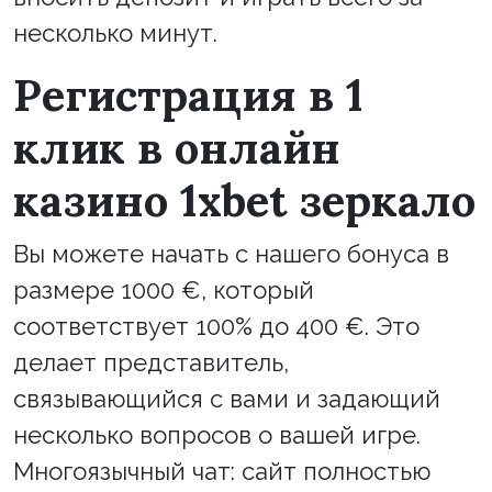
несколько минут.
Регистрация в 1
клик в онлайн
казино 1xbet зеркало
Вы можете начать с нашего бонуса в
размере 1000 €, который
соответствует 100% до 400 €. Это
делает представитель,
связывающийся с вами и задающий
несколько вопросов о вашей игре.
Многоязычный чат: сайт полностью