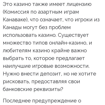
Это казино также имеет лицензию
(Комиссия по азартным играм
Канаваке), что означает, что игроки из
Канады могут без проблем
использовать казино. Существует
множество типов онлайн-казино, и
любителям казино крайне важно
выбрать то, которое предлагает
наилучшие игровые возможности.
Нужно внести депозит, но не хотите
рисковать, предоставляя свои
банковские реквизиты?
Последнее предупреждение о