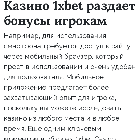
Казино 1xbet раздает
бонусы игрокам
Например, для использования
смартфона требуется доступ к сайту
через мобильный браузер, который
прост в использовании и очень удобен
для пользователя. Мобильное
приложение предлагает более
захватывающий опыт для игрока,
поскольку вы можете исследовать
казино из любого места и в любое
время. Еще одним ключевым
моментом в обзорах 1xbet Casino