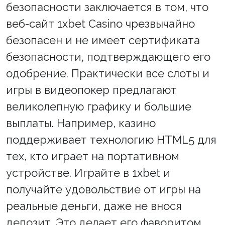
безопасности заключается в том, что
веб-сайт 1xbet Casino чрезвычайно
безопасен и не имеет сертификата
безопасности, подтверждающего его
одобрение. Практически все слоты и
игры в видеопокер предлагают
великолепную графику и большие
выплаты. Например, казино
поддерживает технологию HTML5 для
тех, кто играет на портативном
устройстве. Играйте в 1xbet и
получайте удовольствие от игры на
реальные деньги, даже не внося
депозит. Это делает его фаворитом