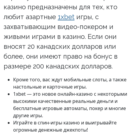
казино предназначены для тех, кто
любит азартные
1xbet
игры, с
захватывающим видео-покером и
живыми играми в казино. Если они
вносят 20 канадских долларов или
более, они имеют право на бонус в
размере 200 канадских долларов.
Кроме того, вас ждут мобильные слоты, а также
настольные и карточные игры.
1xbet — это новое онлайн-казино с некоторыми
высокими качественные реальные деньги и
бесплатные игровые автоматы, покер и многие
другие игры.
Играйте в спин-игры казино и выигрывайте
огромные денежные джекпоты!