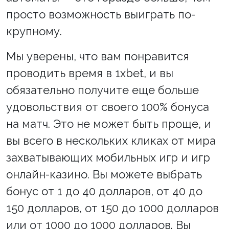
просто возможность выиграть по-
крупному.
Мы уверены, что вам понравится
проводить время в 1xbet, и вы
обязательно получите еще больше
удовольствия от своего 100% бонуса
на матч. Это не может быть проще, и
вы всего в нескольких кликах от мира
захватывающих мобильных игр и игр
онлайн-казино. Вы можете выбрать
бонус от 1 до 40 долларов, от 40 до
150 долларов, от 150 до 1000 долларов
или от 1000 до 1000 долларов. Вы