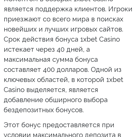
является поддержка клиентов. Игроки
приезжают со всего мира в поисках
новейших и лучших игровых сайтов.
Срок действия бонуса 1xbet Casino
истекает через 40 дней, а
максимальная сумма бонуса
составляет 400 долларов. Одной из
ключевых областей, в которой 1xbet
Casino выделяется, является
добавление обширного выбора
бездепозитных бонусов.
Этот бонус предоставляется при
условии максимального депозита в