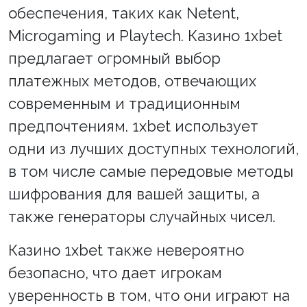
обеспечения, таких как Netent,
Microgaming и Playtech. Казино 1xbet
предлагает огромный выбор
платежных методов, отвечающих
современным и традиционным
предпочтениям. 1xbet использует
одни из лучших доступных технологий,
в том числе самые передовые методы
шифрования для вашей защиты, а
также генераторы случайных чисел.
Казино 1xbet также невероятно
безопасно, что дает игрокам
уверенность в том, что они играют на