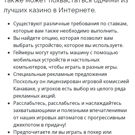
также может похвастаться одними из
лучших казино в Интернете.
Существуют различные требования по ставкам,
которые вам также необходимо выполнить.
Вы найдете опцию, которая позволит вам
выбрать устройство, которое вы используете.
Геймеры могут крутить машину с помощью
мобильных устройств и настольных
компьютеров, чтобы играть в разные игры.
Специальные рекламные предложения
Поскольку он лицензирован игровой комиссией
Канаваке, у игроков есть выбор из целого ряда
рекламных акций.
Расслабьтесь, расслабьтесь и наслаждайтесь
захватывающими и полезными впечатлениями
от наших игровых автоматов с прогрессивным
джекпотом в придачу!
Предпочитаете ли вы играть в покер или