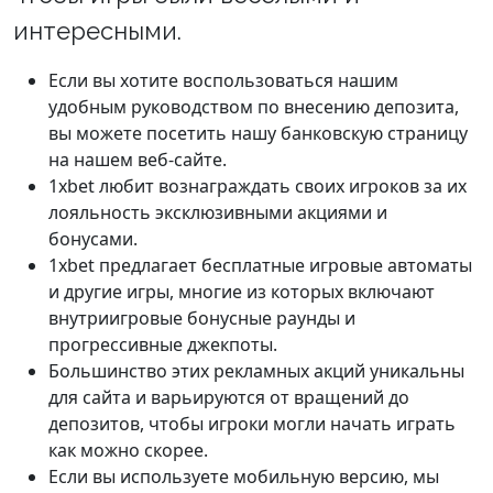
интересными.
Если вы хотите воспользоваться нашим
удобным руководством по внесению депозита,
вы можете посетить нашу банковскую страницу
на нашем веб-сайте.
1xbet любит вознаграждать своих игроков за их
лояльность эксклюзивными акциями и
бонусами.
1xbet предлагает бесплатные игровые автоматы
и другие игры, многие из которых включают
внутриигровые бонусные раунды и
прогрессивные джекпоты.
Большинство этих рекламных акций уникальны
для сайта и варьируются от вращений до
депозитов, чтобы игроки могли начать играть
как можно скорее.
Если вы используете мобильную версию, мы