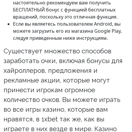
настоятельно рекомендуем вам получить
БЕСПЛАТНЫЙ бонус с функцией бесплатных
вращений, поскольку это отличная функция.
Если вы являетесь пользователем Android, вы
можете загрузить его из магазина Google Play,
следуя приведенным ниже инструкциям.
Существует множество способов
заработать очки, включая бонусы для
хайроллеров, предложения и
рекламные акции, которые могут
принести игрокам огромное
количество очков. Вы можете играть
во все игры казино, которые вам
нравятся, в 1xbet так же, как вы
играете в них везде в мире. Казино