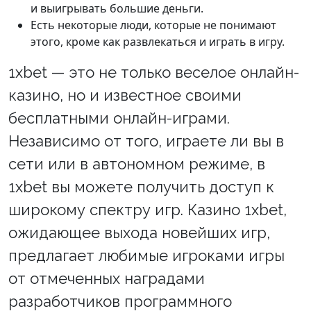
и выигрывать большие деньги.
Есть некоторые люди, которые не понимают
этого, кроме как развлекаться и играть в игру.
1xbet — это не только веселое онлайн-
казино, но и известное своими
бесплатными онлайн-играми.
Независимо от того, играете ли вы в
сети или в автономном режиме, в
1xbet вы можете получить доступ к
широкому спектру игр. Казино 1xbet,
ожидающее выхода новейших игр,
предлагает любимые игроками игры
от отмеченных наградами
разработчиков программного