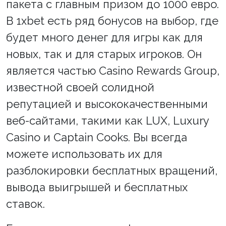
пакета с главным призом до 1000 евро.
В 1xbet есть ряд бонусов на выбор, где
будет много денег для игры как для
новых, так и для старых игроков. Он
является частью Casino Rewards Group,
известной своей солидной
репутацией и высококачественными
веб-сайтами, такими как LUX, Luxury
Casino и Captain Cooks. Вы всегда
можете использовать их для
разблокировки бесплатных вращений,
вывода выигрышей и бесплатных
ставок.