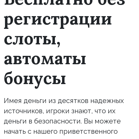
регистрации
слоты,
автоматы
бонусы
Имея деньги из десятков надежных
источников, игроки знают, что их
деньги в безопасности. Вы можете
начать с нашего приветственного