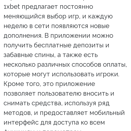
1xbet предлагает постоянно
меняющийся выбор игр, и каждую
неделю в сети появляются новые
дополнения. В приложении можно
получить бесплатные депозиты и
забавные спины, а также есть
несколько различных способов оплаты,
которые могут использовать игроки.
Кроме того, это приложение
позволяет пользователю вносить и
снимать средства, используя ряд
методов, и предоставляет мобильный
интерфейс для доступа ко всем