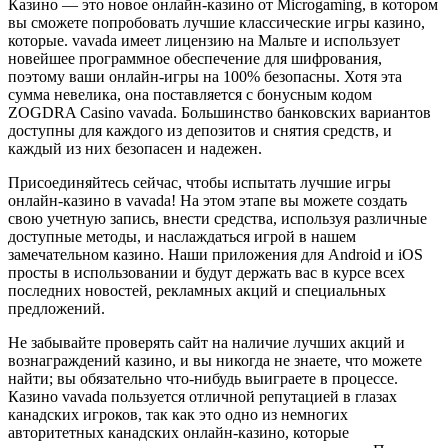
Казино — это новое онлайн-казино от Microgaming, в котором
вы сможете попробовать лучшие классические игры казино,
которые. vavada имеет лицензию на Мальте и использует
новейшее программное обеспечение для шифрования,
поэтому ваши онлайн-игры на 100% безопасны. Хотя эта
сумма невелика, она поставляется с бонусным кодом
ZOGDRA Casino vavada. Большинство банковских вариантов
доступны для каждого из депозитов и снятия средств, и
каждый из них безопасен и надежен.
Присоединяйтесь сейчас, чтобы испытать лучшие игры
онлайн-казино в vavada! На этом этапе вы можете создать
свою учетную запись, внести средства, используя различные
доступные методы, и наслаждаться игрой в нашем
замечательном казино. Наши приложения для Android и iOS
просты в использовании и будут держать вас в курсе всех
последних новостей, рекламных акций и специальных
предложений.
Не забывайте проверять сайт на наличие лучших акций и
вознаграждений казино, и вы никогда не знаете, что можете
найти; вы обязательно что-нибудь выиграете в процессе.
Казино vavada пользуется отличной репутацией в глазах
канадских игроков, так как это одно из немногих
авторитетных канадских онлайн-казино, которые