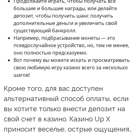
Продолжайте играть, чтобы получать все
большие и большие награды, или делайте
депозит, чтобы получить шанс получить
дополнительные деньги и увеличить свой
существующий банкролл.
Например, подбрасывание монеты — это
псевдослучайное устройство, но, тем не менее,
оно полностью предсказуемо.
Вот почему вы можете искать и просматривать
свою любимую игру казино всего за несколько
шагов!
Кроме того, для вас доступен
альтернативный способ оплаты, если
вы хотите только внести депозит на
свой счет в казино. Казино Up X
приносит веселье, острые ощущения,