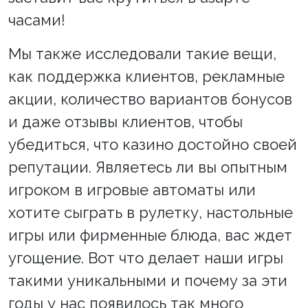
часами!
Мы также исследовали такие вещи,
как поддержка клиентов, рекламные
акции, количество вариантов бонусов
и даже отзывы клиентов, чтобы
убедиться, что казино достойно своей
репутации. Являетесь ли вы опытным
игроком в игровые автоматы или
хотите сыграть в рулетку, настольные
игры или фирменные блюда, вас ждет
угощение. Вот что делает наши игры
такими уникальными и почему за эти
годы у нас появилось так много