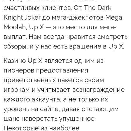
счастливых клиентов. От The Dark
Knight Joker до мега-джекпотов Mega
Moolah, Up X — это место для мега-
выплат. Нам всегда нравится смотреть
обзоры, и у нас есть вращение в Up X.
Казино Up X является одним из
пионеров предоставления
приветственных пакетов своим
игрокам и учитывает вознаграждение
каждого аккаунта, а не только их
уровень на сайте, давая отстающим
шанс наверстать упущенное.
Некоторые из наиболее