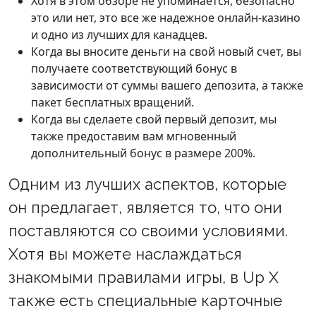
Хотя в этом обзоре не упоминается, безопасно
это или нет, это все же надежное онлайн-казино
и одно из лучших для канадцев.
Когда вы вносите деньги на свой новый счет, вы
получаете соответствующий бонус в
зависимости от суммы вашего депозита, а также
пакет бесплатных вращений.
Когда вы сделаете свой первый депозит, мы
также предоставим вам мгновенный
дополнительный бонус в размере 200%.
Одним из лучших аспектов, которые
он предлагает, является то, что они
поставляются со своими условиями.
Хотя вы можете наслаждаться
знакомыми правилами игры, в Up X
также есть специальные карточные