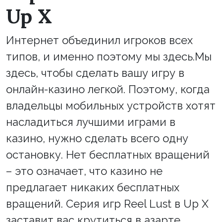
Up X
Интернет объединил игроков всех
типов, и именно поэтому мы здесь.Мы
здесь, чтобы сделать вашу игру в
онлайн-казино легкой. Поэтому, когда
владельцы мобильных устройств хотят
насладиться лучшими играми в
казино, нужно сделать всего одну
остановку. Нет бесплатных вращений
– это означает, что казино не
предлагает никаких бесплатных
вращений. Серия игр Reel Lust в Up X
заставит вас крутиться в азарте