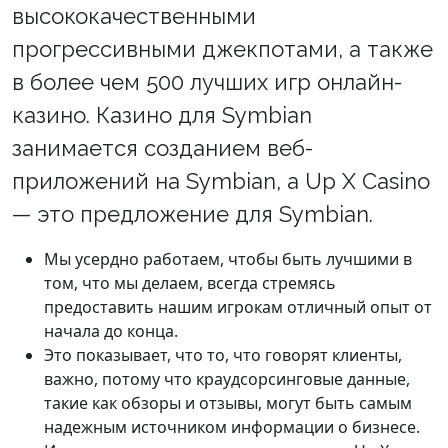
высококачественными
прогрессивными джекпотами, а также
в более чем 500 лучших игр онлайн-
казино. Казино для Symbian
занимается созданием веб-
приложений на Symbian, а Up X Casino
— это предложение для Symbian.
Мы усердно работаем, чтобы быть лучшими в
том, что мы делаем, всегда стремясь
предоставить нашим игрокам отличный опыт от
начала до конца.
Это показывает, что то, что говорят клиенты,
важно, потому что краудсорсинговые данные,
такие как обзоры и отзывы, могут быть самым
надежным источником информации о бизнесе.