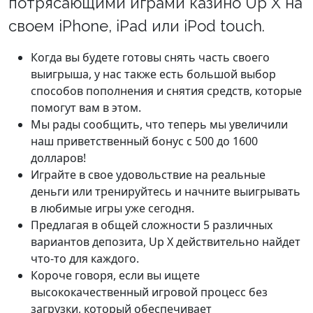
потрясающими играми казино Up X на
своем iPhone, iPad или iPod touch.
Когда вы будете готовы снять часть своего
выигрыша, у нас также есть большой выбор
способов пополнения и снятия средств, которые
помогут вам в этом.
Мы рады сообщить, что теперь мы увеличили
наш приветственный бонус с 500 до 1600
долларов!
Играйте в свое удовольствие на реальные
деньги или тренируйтесь и начните выигрывать
в любимые игры уже сегодня.
Предлагая в общей сложности 5 различных
вариантов депозита, Up X действительно найдет
что-то для каждого.
Короче говоря, если вы ищете
высококачественный игровой процесс без
загрузки, который обеспечивает