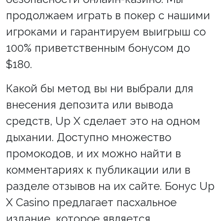
продолжаем играть в покер с нашими
игроками и гарантируем выигрыш со
100% приветственным бонусом до
$180.
Какой бы метод вы ни выбрали для
внесения депозита или вывода
средств, Up X сделает это на одном
дыхании. Доступно множество
промокодов, и их можно найти в
комментариях к публикации или в
разделе отзывов на их сайте. Бонус Up
X Casino предлагает пасхальное
издание, которое является