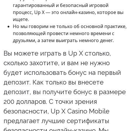
гарантированный и безопасный игровой
процесс, Up X — это онлайн-казино, которое вы
ищете.
Но мы говорим не только об основной практике,
позволяющей провести немного времени с
друзьями, а затем выиграть немного денег.
Вы можете играть в Up X столько,
сколько захотите, и вам не нужно
будет использовать бонус на первый
депозит. Как только вы внесете
депозит, вы получите бонус в размере
200 долларов. С точки зрения
безопасности, Up X Casino Mobile
предлагает лучшие сертификаты
безопасности онлайн-казино. Мы