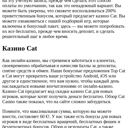
на эту учетную запись, прежде чем сделать этот способ
оплаты по умолчанию, так как это ненадежный вариант. Вы
можете быть уверены, что сможете воспользоваться 200%
приветственным бонусом, который предлагает казино Cat. Вы
можете ознакомиться с нашей подборкой игр, которые
включены в бонусный пакет, здесь — вы можете попробовать
их все бесплатно, прежде чем вносить депозит, и сделать
решительный шаг в любое время.
Казино Cat
Как онлайн-казино, мы стремимся заботиться о клиентах,
своевременно обрабатывая и начисляя баллы за депозиты,
снятие средств и обмен. Наши бонусные предложения Top Cat
в Cat могут превратить ваше устройство Android, iOS или
другое в единственное, что вам нужно, чтобы каждый день
наслаждаться новыми впечатлениями от онлайн-казино.
Казино Cat предлагает код скидки казино Cat для новых
игроков, которые хотят получить деньги бесплатно. Обзор Cat
Casino также показал, что на сайте сложно заблудиться.
Помните, что максимальная сумма, которую вы можете
внести, составляет 60 €!. У нас также есть бонусы для новых
игроков в виде бесплатных вращений, бесплатных фишек и
бездепозитных бонусов. Обзор и результаты Cat, а также