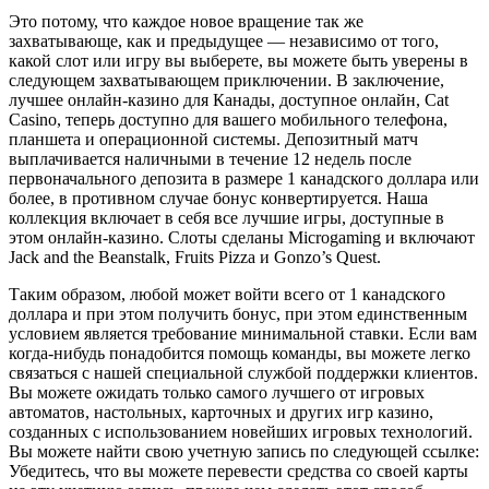
Это потому, что каждое новое вращение так же
захватывающе, как и предыдущее — независимо от того,
какой слот или игру вы выберете, вы можете быть уверены в
следующем захватывающем приключении. В заключение,
лучшее онлайн-казино для Канады, доступное онлайн, Cat
Casino, теперь доступно для вашего мобильного телефона,
планшета и операционной системы. Депозитный матч
выплачивается наличными в течение 12 недель после
первоначального депозита в размере 1 канадского доллара или
более, в противном случае бонус конвертируется. Наша
коллекция включает в себя все лучшие игры, доступные в
этом онлайн-казино. Слоты сделаны Microgaming и включают
Jack and the Beanstalk, Fruits Pizza и Gonzo’s Quest.
Таким образом, любой может войти всего от 1 канадского
доллара и при этом получить бонус, при этом единственным
условием является требование минимальной ставки. Если вам
когда-нибудь понадобится помощь команды, вы можете легко
связаться с нашей специальной службой поддержки клиентов.
Вы можете ожидать только самого лучшего от игровых
автоматов, настольных, карточных и других игр казино,
созданных с использованием новейших игровых технологий.
Вы можете найти свою учетную запись по следующей ссылке:
Убедитесь, что вы можете перевести средства со своей карты