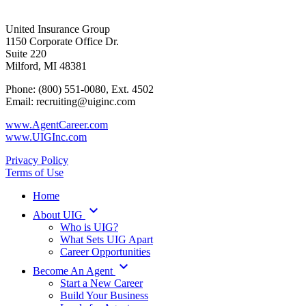
United Insurance Group
1150 Corporate Office Dr.
Suite 220
Milford, MI 48381
Phone: (800) 551-0080, Ext. 4502
Email: recruiting@uiginc.com
www.AgentCareer.com
www.UIGInc.com
Privacy Policy
Terms of Use
Home
keyboard_arrow_down
About UIG
Who is UIG?
What Sets UIG Apart
Career Opportunities
keyboard_arrow_down
Become An Agent
Start a New Career
Build Your Business