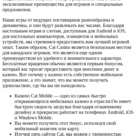
эксклюзивные преимущества для игроков и специальные
предложения.
Наши игры от ведущих поставщиков разнообразны и
динамичны, и они будут развлекать вас часами. Благодаря
настольным играм и слотам, доступным для Android и iOS,
для настольных компьютеров, планшетов и мобильных
устройств, мы стремимся предоставить вам лучший игровой
опыт. Таким образом, Cat Casino является безопасным местом
для канадских игроков, что является еще одним
преимуществом их удобного и внимательного характера.
Бесплатные вращения обычно являются первым бонусом,
который вас просят предоставить при внесении денег в
казино. Вот почему у казино есть собственное мобильное
приложение, а это значит, что вы можете получать
удовольствие, где бы вы ни находились.
Казино Cat Mobile — одно из самых быстро
открывающихся мобильных казино в отрасли.Он имеет
быструю скорость загрузки благодаря отзывчивому
дизайну и прекрасно работает на телефонах Android, iOS
и Windows Mobile.
Вы можете получить этот бонус, используя свой
мобильный кошелек или карту.
Изучив пять сайтов Cat, мы можем с уверенностью