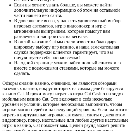
Если вы хотите узнать больше, вы можете найти
дополнительную информацию об этом на остальной
части нашего веб-сайта.
В довершение всего, у нас есть удивительный выбор
игровых автоматов, игр в видеопокер и игр с
мгновенным выигрышем, которые помогут вам
развлечься и настроиться на веселье.
В онлайн-казино Cat мы стали известны благодаря
широкому выбору игр казино, а наша замечательная
служба поддержки клиентов гарантирует, что вы
почувствуете себя частью семьи!
На одной странице можно найти полный список игр
вместе с возможными ставками, которые вы можете
сделать.
Обзоры онлайн-казино, очевидно, не являются обзорами
наземных казино, вокруг которых на самом деле базируется
казино Cat. Игроки могут играть в игры Cat Casino на ходу с
мобильным казино Cat. Это включает в себя несколько
уровней и условий, которые необходимо выполнить, чтобы
игроки могли перейти на следующий уровень. Если вы хотите
играть в виртуальные игровые автоматы, слоты с джекпотом,
видеопокер, покер, настольные или любые другие настольные
игры в казино, Cat поможет вам. Целый раунд может решить
вашу судьбу в зависимости от того, изменится ли ваше