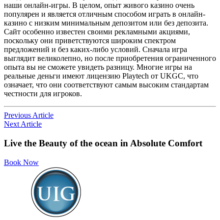
наши онлайн-игры. В целом, опыт живого казино очень
популярен и является отличным способом играть в онлайн-
казино с низким минимальным депозитом или без депозита.
Сайт особенно известен своими рекламными акциями,
поскольку они приветствуются широким спектром
предложений и без каких-либо условий. Сначала игра
выглядит великолепно, но после приобретения ограниченного
опыта вы не сможете увидеть разницу. Многие игры на
реальные деньги имеют лицензию Playtech от UKGC, что
означает, что они соответствуют самым высоким стандартам
честности для игроков.
Previous Article
Next Article
Live the Beauty
of the ocean in
Absolute Comfort
Book Now