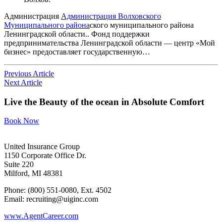
Администрация
Администрация Волховского
Муниципального района
ского муниципального района
Ленинградской области.. Фонд поддержки
предпринимательства Ленинградской области — центр «Мой
бизнес» предоставляет государственную…
Previous Article
Next Article
Live the Beauty
of the ocean in
Absolute Comfort
Book Now
United Insurance Group
1150 Corporate Office Dr.
Suite 220
Milford, MI 48381
Phone: (800) 551-0080, Ext. 4502
Email: recruiting@uiginc.com
www.AgentCareer.com