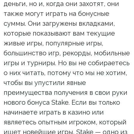
деньги, но и, когда они захотят, они
также могут играть на бонусные
суммы. Они загружены вкладками,
которые показывают вам текущие
живые игры, популярные игры,
большинство игр, рекорды, мобильные
игры и турниры. Но вы не собираетесь
о них читать, потому что мы не хотим,
чтобы вы упустили явные
преимущества получения в свои руки
нового бонуса Stake. Если вы только
начинаете играть в казино или
являетесь опытным игроком, который
ищет новейшие игры, Stake — одно из