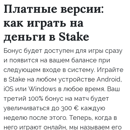
Платные версии:
как играть на
деньги в Stake
Бонус будет доступен для игры сразу
и появится на вашем балансе при
следующем входе в систему. Играйте
в Stake на любом устройстве Android,
iOS или Windows в любое время. Ваш
третий 100% бонус на матч будет
увеличиваться до 300 € каждую
неделю после этого. Теперь, когда в
него играют онлайн, мы называем его