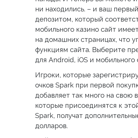
ни находились. – и ваш первы
депозитом, который соответст
мобильного казино сайт имее
на домашних страницах, что у
функциям сайта. Выберите п
для Android, iOS и мобильного
Игроки, которые зарегистрирую
очков Spark при первой покуп
добавляет так много на свою 
которые присоединятся к это
Spark, получат дополнительны
долларов.