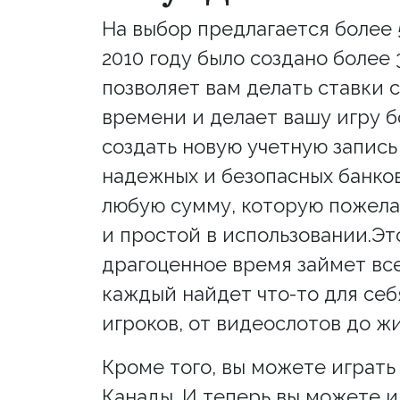
На выбор предлагается более 5
2010 году было создано более
позволяет вам делать ставки 
времени и делает вашу игру 
создать новую учетную запись
надежных и безопасных банков
любую сумму, которую пожела
и простой в использовании.Это
драгоценное время займет все
каждый найдет что-то для себ
игроков, от видеослотов до жи
Кроме того, вы можете играть 
Канады. И теперь вы можете и