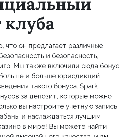
фициальный
 клуба
, что он предлагает различные
 безопасность и безопасность,
игр. Мы также включили сюда бонус
се больше и больше юрисдикций
едения такого бонуса. Spark
нусов за депозит, которые можно
олько вы настроите учетную запись,
рабаны и наслаждаться лучшим
казино в мире! Вы можете найти
цией высочайшего качества, и вы