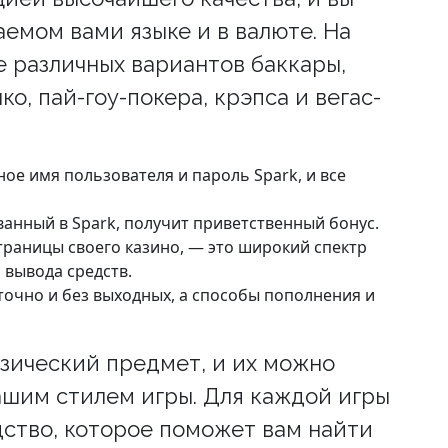
емом вами языке и в валюте. На
е различных вариантов баккары,
ко, пай-гоу-покера, крэпса и вегас-
ное имя пользователя и пароль Spark, и все
анный в Spark, получит приветственный бонус.
страницы своего казино, — это широкий спектр
 вывода средств.
точно и без выходных, а способы пополнения и
зический предмет, и их можно
ашим стилем игры. Для каждой игры
дство, которое поможет вам найти