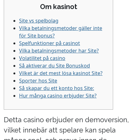
Om kasinot
Site vs spelbolag
Vilka betalningsmetoder gäller inte
för Site bonus?
Spelfunktioner på casinot
Vilka betalningsmetoder har Site?
Volatilitet på casino
Så aktiverar du Site Bonuskod
Vilket är det mest lösa kasinot Site?
Sporter hos Site
Så skapar du ett konto hos Site:
Hur många casino erbjuder Site?
Detta casino erbjuder en demoversion,
vilket innebär att spelare kan spela