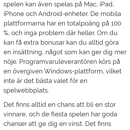
spelen kan även spelas på Mac, iPad,
iPhone och Android-enheter. De mobila
plattformarna har en totalpoäng på 100
%, och inga problem där heller. Om du
kan få extra bonusar kan du alltid göra
en insättning, något som kan ger dig mer
nöje. Programvaruleverantören körs på
en övergiven Windows-plattform, vilket
inte är det bästa valet för en
spelwebbplats.
Det finns alltid en chans att bli en stor
vinnare, och de flesta spelen har goda
chanser att ge dig en vinst. Det finns