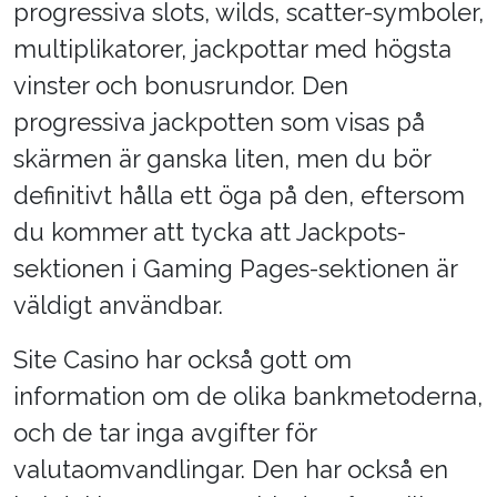
progressiva slots, wilds, scatter-symboler,
multiplikatorer, jackpottar med högsta
vinster och bonusrundor. Den
progressiva jackpotten som visas på
skärmen är ganska liten, men du bör
definitivt hålla ett öga på den, eftersom
du kommer att tycka att Jackpots-
sektionen i Gaming Pages-sektionen är
väldigt användbar.
Site Casino har också gott om
information om de olika bankmetoderna,
och de tar inga avgifter för
valutaomvandlingar. Den har också en