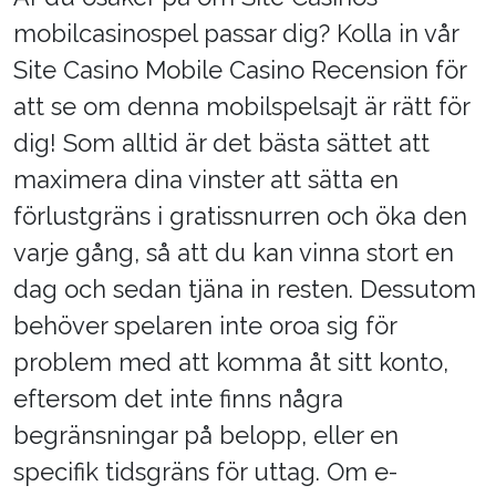
mobilcasinospel passar dig? Kolla in vår
Site Casino Mobile Casino Recension för
att se om denna mobilspelsajt är rätt för
dig! Som alltid är det bästa sättet att
maximera dina vinster att sätta en
förlustgräns i gratissnurren och öka den
varje gång, så att du kan vinna stort en
dag och sedan tjäna in resten. Dessutom
behöver spelaren inte oroa sig för
problem med att komma åt sitt konto,
eftersom det inte finns några
begränsningar på belopp, eller en
specifik tidsgräns för uttag. Om e-