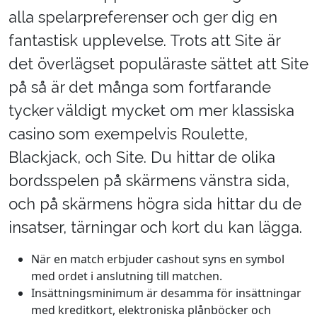
alla spelarpreferenser och ger dig en
fantastisk upplevelse. Trots att Site är
det överlägset populäraste sättet att Site
på så är det många som fortfarande
tycker väldigt mycket om mer klassiska
casino som exempelvis Roulette,
Blackjack, och Site. Du hittar de olika
bordsspelen på skärmens vänstra sida,
och på skärmens högra sida hittar du de
insatser, tärningar och kort du kan lägga.
När en match erbjuder cashout syns en symbol
med ordet i anslutning till matchen.
Insättningsminimum är desamma för insättningar
med kreditkort, elektroniska plånböcker och