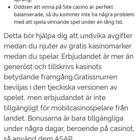
Oddsen att vinna på Site casino är perfekt
balanserade, så du kommer inte ha några problem
med att spela vinnande spel under en lång tid.
Detta bör hjälpa dig att undvika avgifter
medan du njuter av gratis kasinomarker
medan du spelar. Erbjudandet är mer än
generöst och tillskrivs kasinots
betydande framgång.Gratissnurren
beviljas i den tjeckiska versionen av
spelet, men erbjudandet är inte
tillgängligt för mobilcasinospelare från
landet. Bonusarna är bara tillgängliga
under några dagar, beroende på casinot,
så använd dem ASAP.