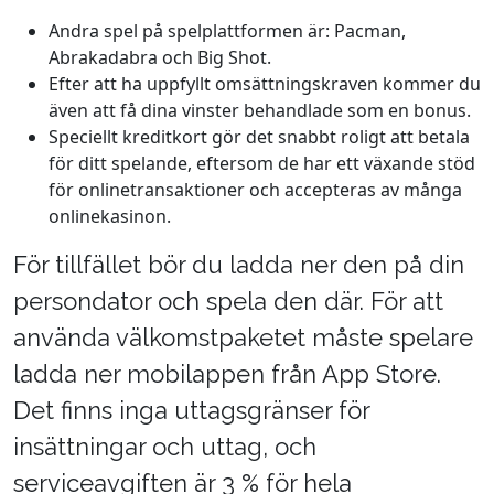
Andra spel på spelplattformen är: Pacman,
Abrakadabra och Big Shot.
Efter att ha uppfyllt omsättningskraven kommer du
även att få dina vinster behandlade som en bonus.
Speciellt kreditkort gör det snabbt roligt att betala
för ditt spelande, eftersom de har ett växande stöd
för onlinetransaktioner och accepteras av många
onlinekasinon.
För tillfället bör du ladda ner den på din
persondator och spela den där. För att
använda välkomstpaketet måste spelare
ladda ner mobilappen från App Store.
Det finns inga uttagsgränser för
insättningar och uttag, och
serviceavgiften är 3 % för hela