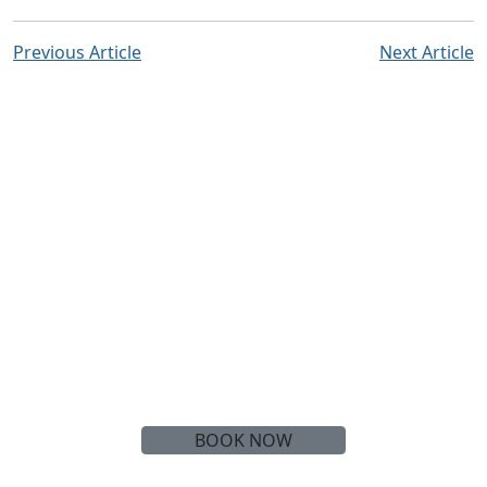
Previous Article
Next Article
Live the Beauty
of the ocean in
Absolute Comfort
BOOK NOW