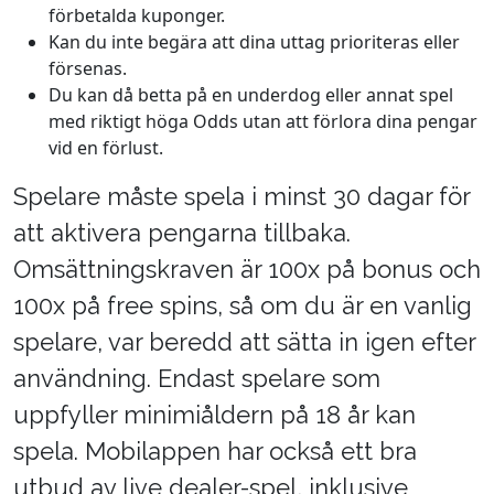
förbetalda kuponger.
Kan du inte begära att dina uttag prioriteras eller
försenas.
Du kan då betta på en underdog eller annat spel
med riktigt höga Odds utan att förlora dina pengar
vid en förlust.
Spelare måste spela i minst 30 dagar för
att aktivera pengarna tillbaka.
Omsättningskraven är 100x på bonus och
100x på free spins, så om du är en vanlig
spelare, var beredd att sätta in igen efter
användning. Endast spelare som
uppfyller minimiåldern på 18 år kan
spela. Mobilappen har också ett bra
utbud av live dealer-spel, inklusive