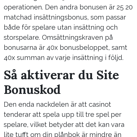
operationen. Den andra bonusen är 25 20
matchad insättningsbonus, som passar
både för spelare utan insättning och
storspelare. Omsättningskraven på
bonusarna är 40x bonusbeloppet, samt
40x summan av varje insättning i följd.
Så aktiverar du Site
Bonuskod
Den enda nackdelen är att casinot
tenderar att spela upp till tre spel per
spelare, vilket betyder att det kan vara
lite tufft om din plånbok är mindre än