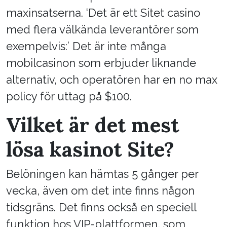
maxinsatserna. ‘Det är ett Sitet casino
med flera välkända leverantörer som
exempelvis:’ Det är inte många
mobilcasinon som erbjuder liknande
alternativ, och operatören har en no max
policy för uttag på $100.
Vilket är det mest
lösa kasinot Site?
Belöningen kan hämtas 5 gånger per
vecka, även om det inte finns någon
tidsgräns. Det finns också en speciell
funktion hos VIP-plattformen, som