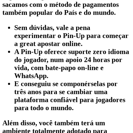
sacamos com o método de pagamentos
também popular do País e do mundo.
Sem dúvidas, vale a pena
experimentar o Pin-Up para começar
a great apostar online.
A Pin-Up oferece suporte zero idioma
do jogador, num apoio 24 horas por
vida, com bate-papo on-line e
WhatsApp.
E conseguiu se componérselas por
três anos para se cambiar uma
plataforma confiável para jogadores
para todo o mundo.
Além disso, você também terá um
ambiente totalmente adotado para