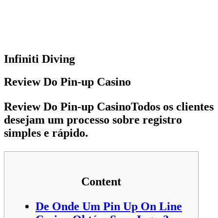
Infiniti Diving
Review Do Pin-up Casino
Review Do Pin-up Casino
Todos os clientes
desejam um processo sobre registro
simples e rápido.
Content
De Onde Um Pin Up On Line