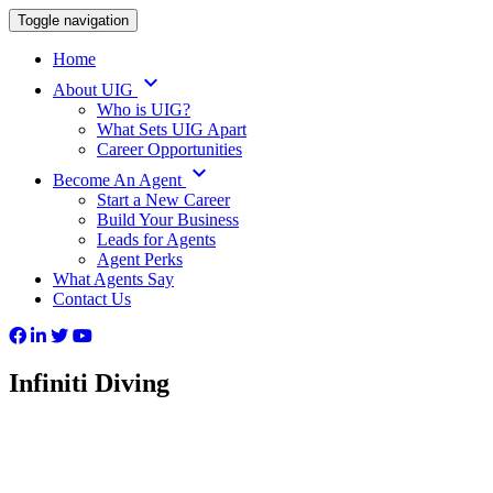
Toggle navigation
Home
keyboard_arrow_down
About UIG
Who is UIG?
What Sets UIG Apart
Career Opportunities
keyboard_arrow_down
Become An Agent
Start a New Career
Build Your Business
Leads for Agents
Agent Perks
What Agents Say
Contact Us
Infiniti Diving