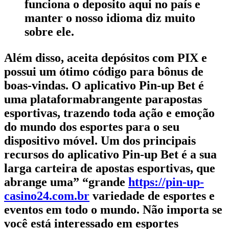
funciona o deposito aqui no país e
manter o nosso idioma diz muito
sobre ele.
Além disso, aceita depósitos com PIX e
possui um ótimo código para bônus de
boas-vindas. O aplicativo Pin-up Bet é
uma plataformabrangente parapostas
esportivas, trazendo toda ação e emoção
do mundo dos esportes para o seu
dispositivo móvel. Um dos principais
recursos do aplicativo Pin-up Bet é a sua
larga carteira de apostas esportivas, que
abrange uma” “grande
https://pin-up-
casino24.com.br
variedade de esportes e
eventos em todo o mundo. Não importa se
você está interessado em esportes