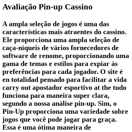
Avaliação Pin-up Cassino
A ampla seleção de jogos é uma das
características mais atraentes do cassino.
Ele proporciona uma ampla seleção de
caça-níqueis de vários fornecedores de
software de renome, proporcionando uma
gama de temas e estilos para expiar às
preferências para cada jogador. O site é
en totalidad pensado para facilitar a vida
carry out apostador esportivo at the tudo
funciona para maneira super clara,
segundo a nossa análise pin-up. Sim, o
Pin-Up proporciona uma variedade sobre
jogos que você pode jogar para graça.
Essa é uma ótima maneira de