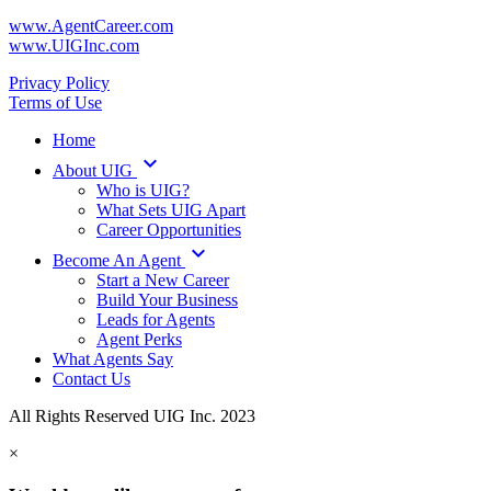
www.AgentCareer.com
www.UIGInc.com
Privacy Policy
Terms of Use
Home
keyboard_arrow_down
About UIG
Who is UIG?
What Sets UIG Apart
Career Opportunities
keyboard_arrow_down
Become An Agent
Start a New Career
Build Your Business
Leads for Agents
Agent Perks
What Agents Say
Contact Us
All Rights Reserved UIG Inc. 2023
×