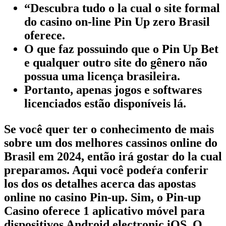
“Descubra tudo o la cual o site formal
do casino on-line Pin Up zero Brasil
oferece.
O que faz possuindo que o Pin Up Bet
e qualquer outro site do gênero não
possua uma licença brasileira.
Portanto, apenas jogos e softwares
licenciados estão disponíveis lá.
Se você quer ter o conhecimento de mais
sobre um dos melhores cassinos online do
Brasil em 2024, então irá gostar do la cual
preparamos. Aqui você podeŕa conferir
los dos os detalhes acerca das apostas
online no casino Pin-up. Sim, o Pin-up
Casino oferece 1 aplicativo móvel para
dispositivos Android electronic iOS. O