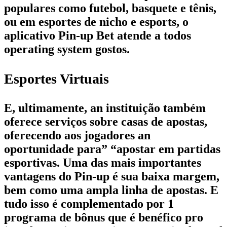
populares como futebol, basquete e tênis,
ou em esportes de nicho e esports, o
aplicativo Pin-up Bet atende a todos
operating system gostos.
Esportes Virtuais
E, ultimamente, an instituição também
oferece serviços sobre casas de apostas,
oferecendo aos jogadores an
oportunidade para” “apostar em partidas
esportivas. Uma das mais importantes
vantagens do Pin-up é sua baixa margem,
bem como uma ampla linha de apostas. E
tudo isso é complementado por 1
programa de bônus que é benéfico pro