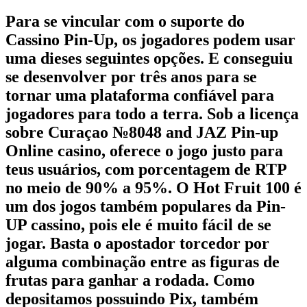
Para se vincular com o suporte do
Cassino Pin-Up, os jogadores podem usar
uma dieses seguintes opções. E conseguiu
se desenvolver por três anos para se
tornar uma plataforma confiável para
jogadores para todo a terra. Sob a licença
sobre Curaçao №8048 and JAZ Pin-up
Online casino, oferece o jogo justo para
teus usuários, com porcentagem de RTP
no meio de 90% a 95%. O Hot Fruit 100 é
um dos jogos também populares da Pin-
UP cassino, pois ele é muito fácil de se
jogar. Basta o apostador torcedor por
alguma combinação entre as figuras de
frutas para ganhar a rodada. Como
depositamos possuindo Pix, também