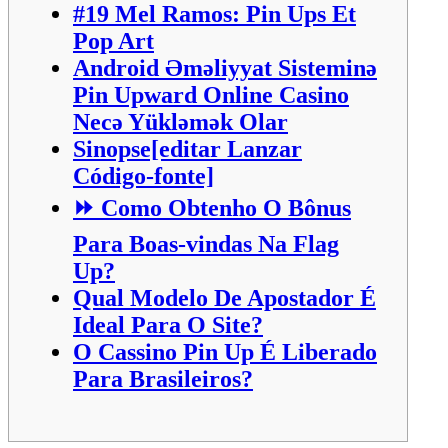
#19 Mel Ramos: Pin Ups Et
Pop Art
Android Əməliyyat Sisteminə
Pin Upward Online Casino
Necə Yükləmək Olar
Sinopse[editar Lanzar
Código-fonte]
⏩ Como Obtenho O Bônus
Para Boas-vindas Na Flag
Up?
Qual Modelo De Apostador É
Ideal Para O Site?
O Cassino Pin Up É Liberado
Para Brasileiros?