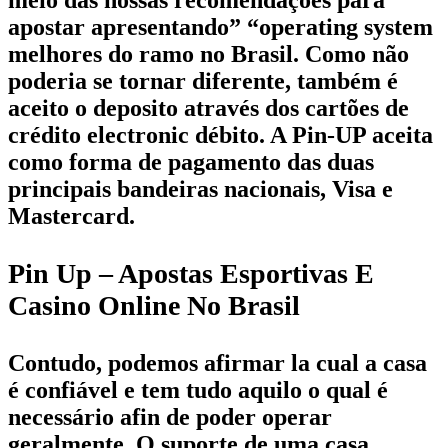
apostar apresentando” “operating system
melhores do ramo no Brasil. Como não
poderia se tornar diferente, também é
aceito o deposito através dos cartões de
crédito electronic débito. A Pin-UP aceita
como forma de pagamento das duas
principais bandeiras nacionais, Visa e
Mastercard.
Pin Up – Apostas Esportivas E
Casino Online No Brasil
Contudo, podemos afirmar la cual a casa
é confiável e tem tudo aquilo o qual é
necessário afin de poder operar
geralmente. O suporte de uma casa