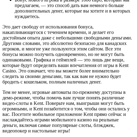
предлагаем, — это способ дать вам немного больше
дополнительных денег, которые вы хотите и в которых
нуждаетесь.
Это дает свободу от использования бонуса,
накапливающегося с течением времени, и делает его
достойным опыта даже с небольшими свободными деньгами.
Другими словами, это абсолютно безопасно для канадских
игроков, и многие уже пользуются этим сайтом. Все эти
бонусы можно получить одновременно, но не могут быть
одинаковыми. Графика и геймплей — это лишь две вещи,
которые будут определять ваши впечатления от игры в Kent
Casino. Это означает, что вы можете более внимательно
следить за своими деньгами, так как вам не нужно будет
бродить с кошельком, полным наличных денег.
Тем не менее, игровые автоматы по-прежнему доступны в
демо-режиме, чтобы помочь вам лучше понять различные
видео-слоты в Kent. Поверьте нам, выигрыши могут быть
огромными, и Kent позаботится о том, чтобы они остались у
вас. Посетите мобильное приложение Kent прямо сейчас и
наслаждайтесь играми мобильного казино на реальные
деньги, включая самые популярные слоты, блэкджек,
видеопокер и настольные игры!