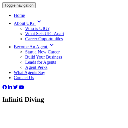
Toggle navigation
Home
keyboard_arrow_down
About UIG
Who is UIG?
What Sets UIG Apart
Career Opportunities
keyboard_arrow_down
Become An Agent
Start a New Career
Build Your Business
Leads for Agents
Agent Perks
What Agents Say
Contact Us
Infiniti Diving