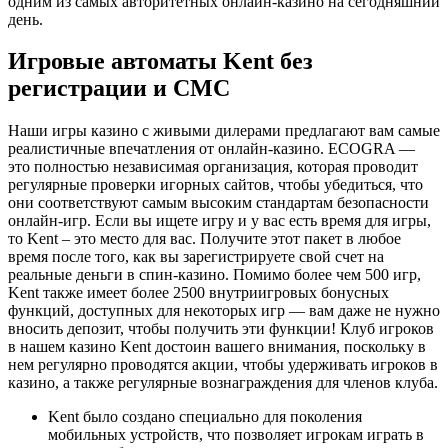
одним из самых авторитетных онлайн-казино на сегодняшний
день.
Игровые автоматы Kent без
регистрации и СМС
Наши игры казино с живыми дилерами предлагают вам самые
реалистичные впечатления от онлайн-казино. ECOGRA —
это полностью независимая организация, которая проводит
регулярные проверки игорных сайтов, чтобы убедиться, что
они соответствуют самым высоким стандартам безопасности
онлайн-игр. Если вы ищете игру и у вас есть время для игры,
то Kent – это место для вас. Получите этот пакет в любое
время после того, как вы зарегистрируете свой счет на
реальные деньги в спин-казино. Помимо более чем 500 игр,
Kent также имеет более 2500 внутриигровых бонусных
функций, доступных для некоторых игр — вам даже не нужно
вносить депозит, чтобы получить эти функции! Клуб игроков
в нашем казино Kent достоин вашего внимания, поскольку в
нем регулярно проводятся акции, чтобы удерживать игроков в
казино, а также регулярные вознаграждения для членов клуба.
Kent было создано специально для поколения
мобильных устройств, что позволяет игрокам играть в