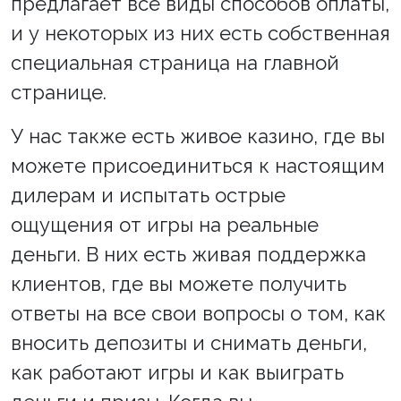
предлагает все виды способов оплаты,
и у некоторых из них есть собственная
специальная страница на главной
странице.
У нас также есть живое казино, где вы
можете присоединиться к настоящим
дилерам и испытать острые
ощущения от игры на реальные
деньги. В них есть живая поддержка
клиентов, где вы можете получить
ответы на все свои вопросы о том, как
вносить депозиты и снимать деньги,
как работают игры и как выиграть