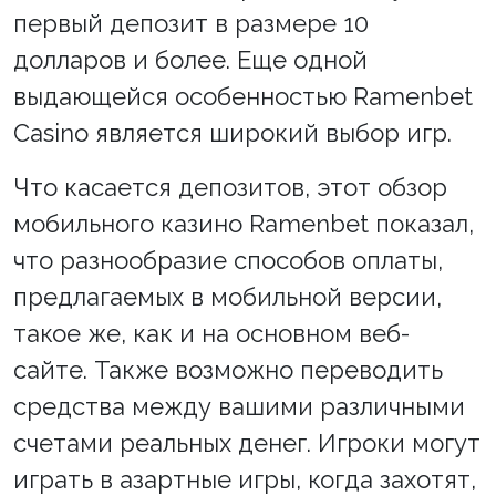
первый депозит в размере 10
долларов и более. Еще одной
выдающейся особенностью Ramenbet
Casino является широкий выбор игр.
Что касается депозитов, этот обзор
мобильного казино Ramenbet показал,
что разнообразие способов оплаты,
предлагаемых в мобильной версии,
такое же, как и на основном веб-
сайте. Также возможно переводить
средства между вашими различными
счетами реальных денег. Игроки могут
играть в азартные игры, когда захотят,