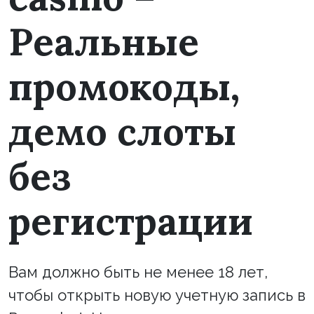
Реальные
промокоды,
демо слоты
без
регистрации
Вам должно быть не менее 18 лет,
чтобы открыть новую учетную запись в