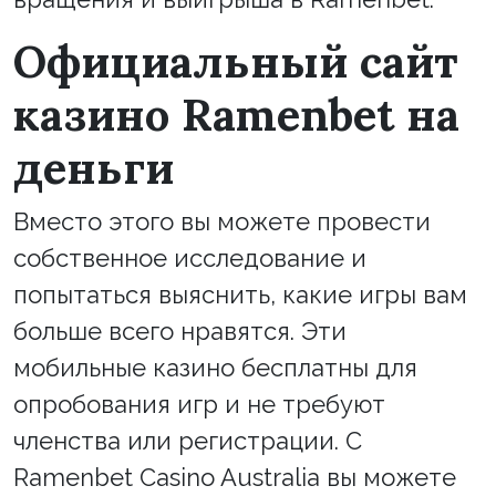
Официальный сайт
казино Ramenbet на
деньги
Вместо этого вы можете провести
собственное исследование и
попытаться выяснить, какие игры вам
больше всего нравятся. Эти
мобильные казино бесплатны для
опробования игр и не требуют
членства или регистрации. С
Ramenbet Casino Australia вы можете