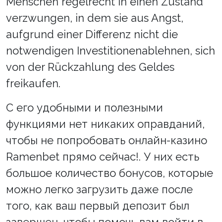
Menschen regelrecht in einen Zustand
verzwungen, in dem sie aus Angst,
aufgrund einer Differenz nicht die
notwendigen Investitionenablehnen, sich
von der Rückzahlung des Geldes
freikaufen.
С его удобными и полезными
функциями нет никаких оправданий,
чтобы не попробовать онлайн-казино
Ramenbet прямо сейчас!. У них есть
большое количество бонусов, которые
можно легко загрузить даже после
того, как ваш первый депозит был