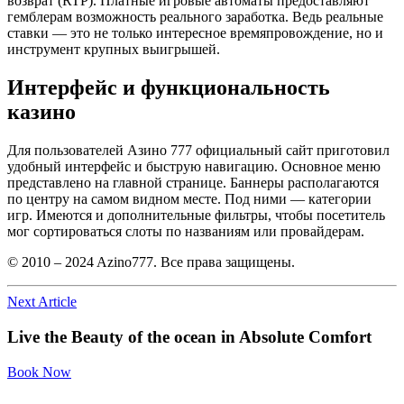
возврат (RTP). Платные игровые автоматы предоставляют
гемблерам возможность реального заработка. Ведь реальные
ставки — это не только интересное времяпровождение, но и
инструмент крупных выигрышей.
Интерфейс и функциональность
казино
Для пользователей Азино 777 официальный сайт приготовил
удобный интерфейс и быструю навигацию. Основное меню
представлено на главной странице. Баннеры располагаются
по центру на самом видном месте. Под ними — категории
игр. Имеются и дополнительные фильтры, чтобы посетитель
мог сортироваться слоты по названиям или провайдерам.
© 2010 – 2024 Azino777. Все права защищены.
Next Article
Live the Beauty
of the ocean in
Absolute Comfort
Book Now