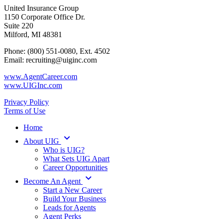
United Insurance Group
1150 Corporate Office Dr.
Suite 220
Milford, MI 48381
Phone: (800) 551-0080, Ext. 4502
Email: recruiting@uiginc.com
www.AgentCareer.com
www.UIGInc.com
Privacy Policy
Terms of Use
Home
keyboard_arrow_down
About UIG
Who is UIG?
What Sets UIG Apart
Career Opportunities
keyboard_arrow_down
Become An Agent
Start a New Career
Build Your Business
Leads for Agents
Agent Perks