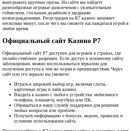
выигрывать крупные призы. На сайте вы найдете
разнообразные игровые развлечения с увлекательным
геймплеем, стильным дизайном и щедрыми
вознаграждениями. Регистрация на R7 казино занимает
несколько минут, после чего вы сможете наслаждаться игрой в
любое время.
Официальный сайт Казино Р7
Официальный сайт Р7 доступен для игроков в странах, где
онлайн-гемблинг разрешен. Если доступ к основному сайту
заблокирован, можно воспользоваться зеркалом для
получения доступа к тем же играм и преимуществам. Через
сайт или его зеркало вы сможете:
Играть в широкий выбор игр, включая слоты,
карточные игры и лайв казино.
Входить в казино с любого устройства: мобильного
телефона, планшета, ноутбука или ПК.
Обращаться в нашу службу поддержки для решения
любых вопросов или проблем.
Получать информацию о бонусах, акциях, правилах и
условиях использования сайта.
Присоединяйтесь к R7 казино прямо сейчас и окунитесь в мир