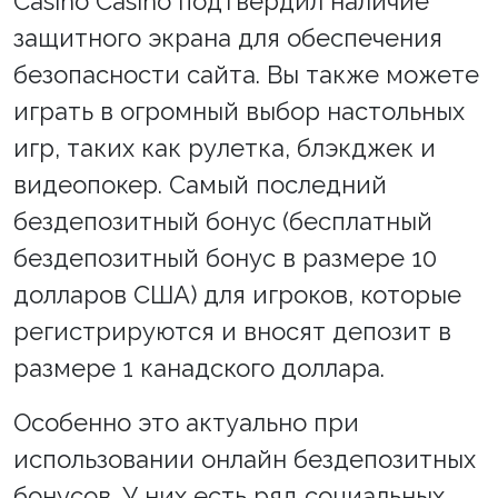
Casino Casino подтвердил наличие
защитного экрана для обеспечения
безопасности сайта. Вы также можете
играть в огромный выбор настольных
игр, таких как рулетка, блэкджек и
видеопокер. Самый последний
бездепозитный бонус (бесплатный
бездепозитный бонус в размере 10
долларов США) для игроков, которые
регистрируются и вносят депозит в
размере 1 канадского доллара.
Особенно это актуально при
использовании онлайн бездепозитных
бонусов. У них есть ряд социальных