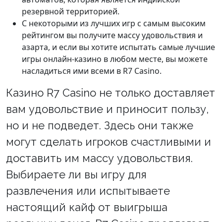
резервной территорией.
С некоторыми из лучших игр с самым высоким
рейтингом вы получите массу удовольствия и
азарта, и если вы хотите испытать самые лучшие
игры онлайн-казино в любом месте, вы можете
насладиться ими всеми в R7 Casino.
Казино R7 Casino не только доставляет
вам удовольствие и приносит пользу,
но и не подведет. Здесь они также
могут сделать игроков счастливыми и
доставить им массу удовольствия.
Выбираете ли вы игру для
развлечения или испытываете
настоящий кайф от выигрыша