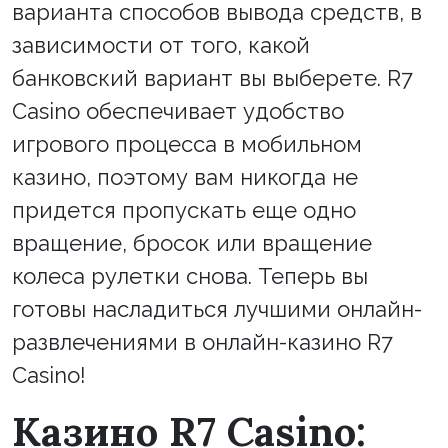
варианта способов вывода средств, в
зависимости от того, какой
банковский вариант вы выберете. R7
Casino обеспечивает удобство
игрового процесса в мобильном
казино, поэтому вам никогда не
придется пропускать еще одно
вращение, бросок или вращение
колеса рулетки снова. Теперь вы
готовы насладиться лучшими онлайн-
развлечениями в онлайн-казино R7
Casino!
Казино R7 Casino: