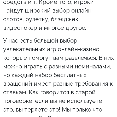
средств и т. Кроме того, игроки
найдут широкий выбор онлайн-
слотов, рулетку, блэкджек,
видеопокер и многое другое.
У нас есть большой выбор
увлекательных игр онлайн-казино,
которые помогут вам развлечься. В них
можно играть с разными номиналами,
но каждый набор бесплатных
вращений имеет разные требования к
ставкам. Как говорится в старой
поговорке, если вы не используете
это, вы теряете это! Мы только что