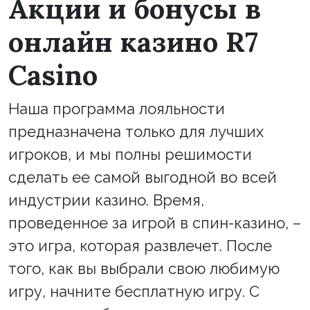
Акции и бонусы в
онлайн казино R7
Casino
Наша программа лояльности
предназначена только для лучших
игроков, и мы полны решимости
сделать ее самой выгодной во всей
индустрии казино. Время,
проведенное за игрой в спин-казино, –
это игра, которая развлечет. После
того, как вы выбрали свою любимую
игру, начните бесплатную игру. С