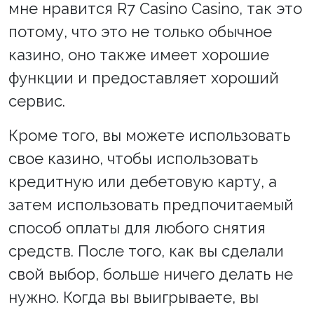
мне нравится R7 Casino Casino, так это
потому, что это не только обычное
казино, оно также имеет хорошие
функции и предоставляет хороший
сервис.
Кроме того, вы можете использовать
свое казино, чтобы использовать
кредитную или дебетовую карту, а
затем использовать предпочитаемый
способ оплаты для любого снятия
средств. После того, как вы сделали
свой выбор, больше ничего делать не
нужно. Когда вы выигрываете, вы