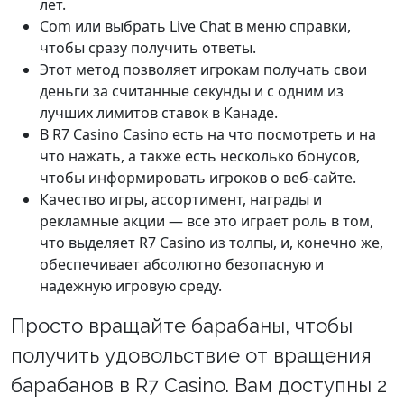
лет.
Com или выбрать Live Chat в меню справки,
чтобы сразу получить ответы.
Этот метод позволяет игрокам получать свои
деньги за считанные секунды и с одним из
лучших лимитов ставок в Канаде.
В R7 Casino Casino есть на что посмотреть и на
что нажать, а также есть несколько бонусов,
чтобы информировать игроков о веб-сайте.
Качество игры, ассортимент, награды и
рекламные акции — все это играет роль в том,
что выделяет R7 Casino из толпы, и, конечно же,
обеспечивает абсолютно безопасную и
надежную игровую среду.
Просто вращайте барабаны, чтобы
получить удовольствие от вращения
барабанов в R7 Casino. Вам доступны 2