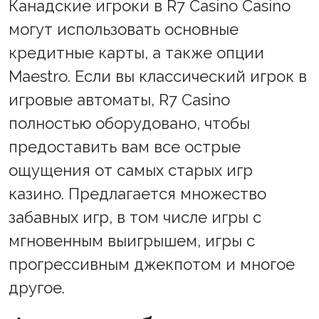
Канадские игроки в R7 Casino Casino
могут использовать основные
кредитные карты, а также опции
Maestro. Если вы классический игрок в
игровые автоматы, R7 Casino
полностью оборудовано, чтобы
предоставить вам все острые
ощущения от самых старых игр
казино. Предлагается множество
забавных игр, в том числе игры с
мгновенным выигрышем, игры с
прогрессивным джекпотом и многое
другое.