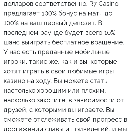
долларов соответственно. R7 Casino
предлагает 100% бонус на матч до
100% на ваш первый депозит. В
последнем раунде будет всего 10%
шанс выиграть бесплатное вращение.
У нас есть преданные мобильные
игроки, такие же, как и вы, которые
хотят играть в свои любимые игры
казино на ходу. Вы можете стать
настолько хорошим или плохим,
насколько захотите, в зависимости от
друзей, с которыми вы играете. Вы
сможете отслеживать свой прогресс в
достижении славы и привилегий, и мы