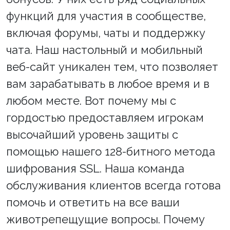
функций для участия в сообществе,
включая форумы, чаты и поддержку
чата. Наш настольный и мобильный
веб-сайт уникален тем, что позволяет
вам зарабатывать в любое время и в
любом месте. Вот почему мы с
гордостью предоставляем игрокам
высочайший уровень защиты с
помощью нашего 128-битного метода
шифрования SSL. Наша команда
обслуживания клиентов всегда готова
помочь и ответить на все ваши
животрепещущие вопросы. Почему