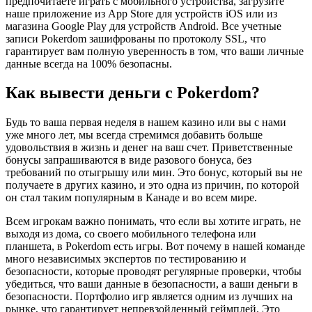
предпочитаете играть с мобильного устройства, загрузите
наше приложение из App Store для устройств iOS или из
магазина Google Play для устройств Android. Все учетные
записи Pokerdom зашифрованы по протоколу SSL, что
гарантирует вам полную уверенность в том, что ваши личные
данные всегда на 100% безопасны.
Как вывести деньги с Pokerdom?
Будь то ваша первая неделя в нашем казино или вы с нами
уже много лет, мы всегда стремимся добавить больше
удовольствия в жизнь и денег на ваш счет. Приветственные
бонусы запрашиваются в виде разового бонуса, без
требований по отыгрышу или мин. Это бонус, который вы не
получаете в других казино, и это одна из причин, по которой
он стал таким популярным в Канаде и во всем мире.
Всем игрокам важно понимать, что если вы хотите играть, не
выходя из дома, со своего мобильного телефона или
планшета, в Pokerdom есть игры. Вот почему в нашей команде
много независимых экспертов по тестированию и
безопасности, которые проводят регулярные проверки, чтобы
убедиться, что ваши данные в безопасности, а ваши деньги в
безопасности. Портфолио игр является одним из лучших на
рынке, что гарантирует непревзойденный геймплей. Это