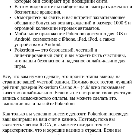
которые они собирают при посещении сайта.
В этом видеослоте вы найдете шанс выиграть джекпот и
бесплатные вращения.
Осмотритесь на сайте, и вас встретит захватывающее
обещание бонусных вознаграждений в размере 1000 € и
огромной коллекции игровых автоматов.
Мобильное приложение Pokerdom доступно для iOS и
Android, совместимо с iPhone, iPad, iPod, а также
устройствами Android.
Pokerdom — это безопасный, честный и
лицензированный сайт, и вы можете быть счастливы,
что нашли безопасное и надежное онлайн-казино для
игры.
Все, что вам нужно сделать, это пройти этапы вывода на
странице вашей учетной записи. Помимо всех тестов, лучший
рейтинг доверия Pokerdom Casino A+ (4,9/ ясно показывает
качество онлайн-казино. Если вы не настроили свою учетную
запись с возможностью оплаты, вы можете сделать это,
выполнив шаги на сайте Pokerdom.
Как только вы успешно внесете депозит, Pokerdom переведет
ваш выигрыш на ваш счет в казино. Поэтому, пока вы
являетесь членом IGCA, вы можете ожидать тех же
характеристик, что и хорошие казино в отрасли. Если вы