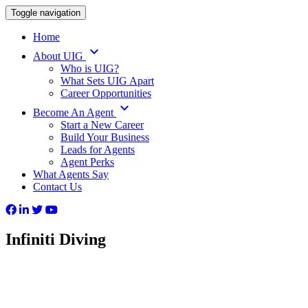
Toggle navigation
Home
keyboard_arrow_down
About UIG
Who is UIG?
What Sets UIG Apart
Career Opportunities
keyboard_arrow_down
Become An Agent
Start a New Career
Build Your Business
Leads for Agents
Agent Perks
What Agents Say
Contact Us
Infiniti Diving