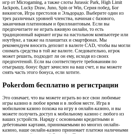
игр от Microgaming, а также слоты Jurassic Park, High Limit
Jackpots, Lucky Draw, Juno, Spin or Win, Серия побед, Бог
викингов, Игра престолов и Эльдорадо. Выберите один из
трех различных уровней членства, начиная с базового,
заканчивая платиновым и бриллиантовым. Если вы
предпочитаете не играть вживую онлайн, то есть
традиционный вариант игры на настольном компьютере или
ноутбуке, а также на планшетах и смартфонах. Мы
рекомендуем вносить депозит в валюте CAD, чтобы вы могли
снимать средства в той же валюте. Следовательно, игрок
может решить, подходит ли он ему, исходя из своих
предпочтений. Если вы соответствуете требованиям по
отыгрышу, бонус будет зачислен на ваш счет, и вы можете
снять часть этого бонуса, если хотите.
Pokerdom бесплатно и регистрации
Это означает, что вы можете играть во все свои любимые
игры казино в любое время и в любом месте. Игра в
мобильном казино похожа на игру в онлайн-казино, и вы
можете получить доступ к мобильному казино с любого из
ваших устройств. Наряду с основными кредитными и
дебетовыми картами, принимаемыми во многих онлайн-
казино, наше онлайн-казино принимает платежи наличными