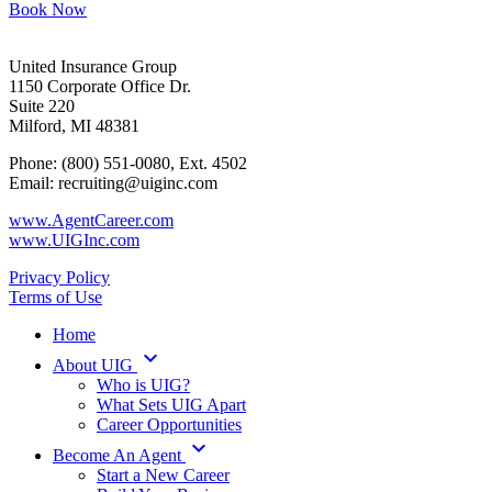
Book Now
United Insurance Group
1150 Corporate Office Dr.
Suite 220
Milford, MI 48381
Phone: (800) 551-0080, Ext. 4502
Email: recruiting@uiginc.com
www.AgentCareer.com
www.UIGInc.com
Privacy Policy
Terms of Use
Home
keyboard_arrow_down
About UIG
Who is UIG?
What Sets UIG Apart
Career Opportunities
keyboard_arrow_down
Become An Agent
Start a New Career