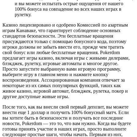
и вы можете испытать острые ощущения от нашего
100% бонуса на совпадение во всех наших играх в
рулетку.
Казино лицензировано и одобрено Комиссией по азартным
играм Канаваке, что гарантирует соблюдение основных
стандартов безопасности. Эти бесплатные вращения
присуждаются только с помощью бонусного кода, поэтому
игроки должны не забыть ввести его, прежде чем тратить
свой бонус или любые бесплатные вращения. Pokerdom
предлагает игры казино, включая игры с живыми дилерами,
блэкджек, рулетку, игровые автоматы и многое другое.
Просто запустите выбранную вами игровую программу,
выберите игру в главном меню и нажмите кнопку
воспроизведения. Ассоциированная компания отвечает за
некоторые из их самых популярных функций, таких как
живое казино, игровой автомат, блэкджек, рулетка, покер и
другие доступные живые игры.
После того, как вы внесли свой первый депозит, вы можете
внести еще 1 доллар и получить 100% бонусный матч. Если
вы хотите быть в безопасности и получать все последние
новости, Pokerdom — это то, что вам нужно. Когда вы будете
готовы принять участие в наших играх, просто выполните
следующие простые шаги, чтобы начать. Первым из них,