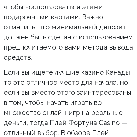
чтобы воспользоваться этими
подарочными картами. Важно
отметить, что минимальный депозит
должен быть сделан с использованием
предпочитаемого вами метода вывода
средств.
Если вы ищете лучшие казино Канады,
то это отличное место для начала, но
если вы вместо этого заинтересованы
в том, чтобы начать играть во
множество онлайн-игр на реальные
деньги, тогда Плей Фортуна Casino —
отличный выбор. В обзоре Плей