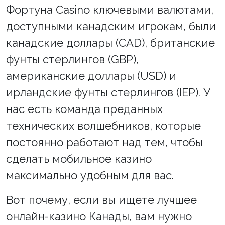
Фортуна Casino ключевыми валютами,
доступными канадским игрокам, были
канадские доллары (CAD), британские
фунты стерлингов (GBP),
американские доллары (USD) и
ирландские фунты стерлингов (IEP). У
нас есть команда преданных
технических волшебников, которые
постоянно работают над тем, чтобы
сделать мобильное казино
максимально удобным для вас.
Вот почему, если вы ищете лучшее
онлайн-казино Канады, вам нужно