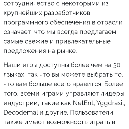
сотрудничество с некоторыми из
крупнейших разработчиков
программного обеспечения в отрасли
означает, что мы всегда предлагаем
самые свежие и привлекательные
предложения на рынке.
Наши игры доступны более чем на 30
языках, так что вы можете выбрать то,
что вам больше всего нравится. Более
того, всеми играми управляют лидеры
индустрии, такие как NetEnt, Yggdrasil,
Decodemal и другие. Пользователи
также имеют возможность играть в