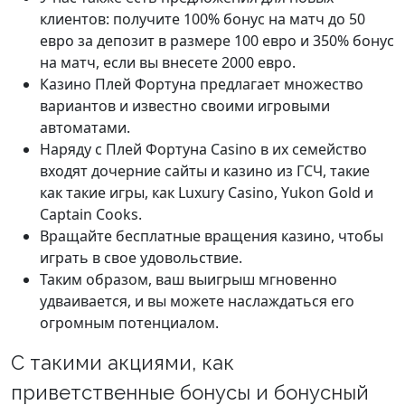
клиентов: получите 100% бонус на матч до 50
евро за депозит в размере 100 евро и 350% бонус
на матч, если вы внесете 2000 евро.
Казино Плей Фортуна предлагает множество
вариантов и известно своими игровыми
автоматами.
Наряду с Плей Фортуна Casino в их семейство
входят дочерние сайты и казино из ГСЧ, такие
как такие игры, как Luxury Casino, Yukon Gold и
Captain Cooks.
Вращайте бесплатные вращения казино, чтобы
играть в свое удовольствие.
Таким образом, ваш выигрыш мгновенно
удваивается, и вы можете наслаждаться его
огромным потенциалом.
С такими акциями, как
приветственные бонусы и бонусный