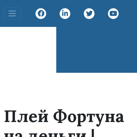
Toggle navigation
Infiniti
Diving
Infiniti Divin
Плей Фортуна
на деньги |