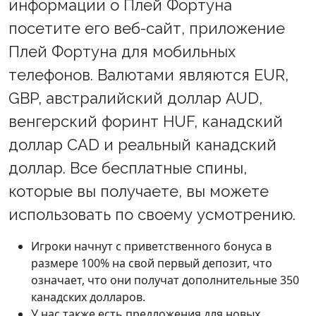
информации о Плей Фортуна
посетите его веб-сайт, приложение
Плей Фортуна для мобильных
телефонов. Валютами являются EUR,
GBP, австралийский доллар AUD,
венгерский форинт HUF, канадский
доллар CAD и реальный канадский
доллар. Все бесплатные спины,
которые вы получаете, вы можете
использовать по своему усмотрению.
Игроки начнут с приветственного бонуса в
размере 100% на свой первый депозит, что
означает, что они получат дополнительные 350
канадских долларов.
У нас также есть предложения для новых