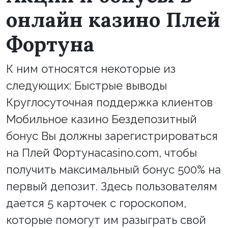
онлайн казино Плей
Фортуна
К ним относятся некоторые из
следующих: Быстрые выводы
Круглосуточная поддержка клиентов
Мобильное казино Бездепозитный
бонус Вы должны зарегистрироваться
на Плей Фортунаcasino.com, чтобы
получить максимальный бонус 500% на
первый депозит. Здесь пользователям
дается 5 карточек с гороскопом,
которые помогут им разыграть свой