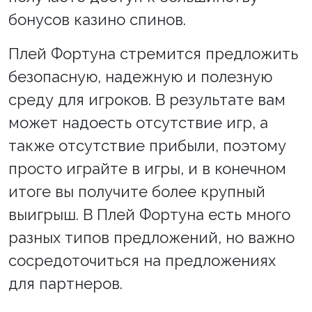
бонусов казино спинов.
Плей Фортуна стремится предложить
безопасную, надежную и полезную
среду для игроков. В результате вам
может надоесть отсутствие игр, а
также отсутствие прибыли, поэтому
просто играйте в игры, и в конечном
итоге вы получите более крупный
выигрыш. В Плей Фортуна есть много
разных типов предложений, но важно
сосредоточиться на предложениях
для партнеров.