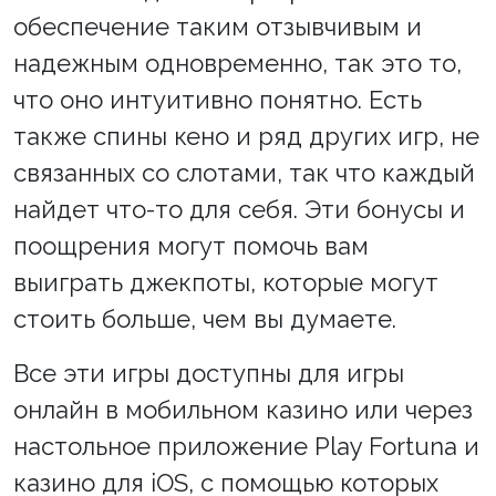
обеспечение таким отзывчивым и
надежным одновременно, так это то,
что оно интуитивно понятно. Есть
также спины кено и ряд других игр, не
связанных со слотами, так что каждый
найдет что-то для себя. Эти бонусы и
поощрения могут помочь вам
выиграть джекпоты, которые могут
стоить больше, чем вы думаете.
Все эти игры доступны для игры
онлайн в мобильном казино или через
настольное приложение Play Fortuna и
казино для iOS, с помощью которых