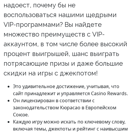
надоест, почему бы не
воспользоваться нашими щедрыми
VIP-программами? Вы найдете
множество преимуществ с VIP-
аккаунтом, в том числе более высокий
процент выигрышей, шанс выиграть
потрясающие призы и даже большие
скидки на игры с джекпотом!
Это удивительное достижение, учитывая, что
сайт принадлежит и управляется Casino Rewards.
Он лицензирован в соответствии с
законодательством Кюрасао в Европейском
Союзе.
Каждую игру можно искать по ключевому слову,
включая темы, джекпоты и рейтинг с наивысшим