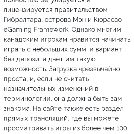
лицензируется правительством
Гибралтара, острова Мэн и Кюрасао
eGaming Framework. Однако многим
канадским игрокам нравится начинать
играть с небольших сумм, и вариант
без депозита дает им такую ​​
возможность. Загрузка чрезвычайно
проста, и, если не считать
незначительных изменений в
терминологии, она должна быть вам
знакома. На сайте также есть раздел
прямых трансляций, где вы можете
просматривать игры из более чем 100