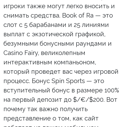
игроки также могут легко вносить и
снимать средства. Book of Ra — это
слот с 5 барабанами и 25 линиями
выплат с экзотической графикой,
безумными бонусными раундами и
Casino Fairy, великолепным
интерактивным компаньоном,
который проведет вас через игровой
процесс. Бонус Spin Sports — это
вступительный бонус в размере 100%
на первый депозит до $/€/$200. Вот
почему так важно получить
представление о том, как сайт