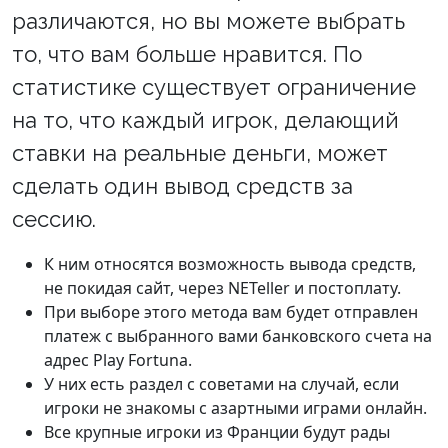
различаются, но вы можете выбрать
то, что вам больше нравится. По
статистике существует ограничение
на то, что каждый игрок, делающий
ставки на реальные деньги, может
сделать один вывод средств за
сессию.
К ним относятся возможность вывода средств,
не покидая сайт, через NETeller и постоплату.
При выборе этого метода вам будет отправлен
платеж с выбранного вами банковского счета на
адрес Play Fortuna.
У них есть раздел с советами на случай, если
игроки не знакомы с азартными играми онлайн.
Все крупные игроки из Франции будут рады