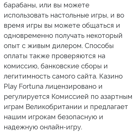
барабаны, или вы можете
использовать настольные игры, и во
время игры вы можете общаться и
одновременно получать некоторый
опыт с живым дилером. Способы
оплаты также проверяются на
комиссию, банковские сборы и
легитимность самого сайта. Казино
Play Fortuna лицензировано и
регулируется Комиссией по азартным
играм Великобритании и предлагает
нашим игрокам безопасную и
надежную онлайн-игру.