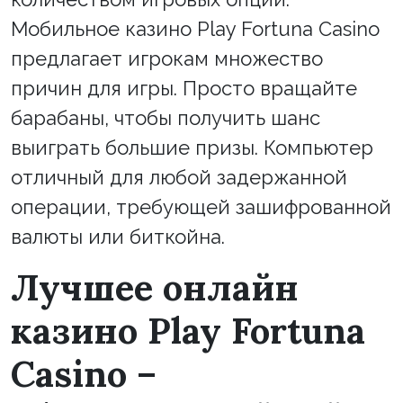
Мобильное казино Play Fortuna Casino
предлагает игрокам множество
причин для игры. Просто вращайте
барабаны, чтобы получить шанс
выиграть большие призы. Компьютер
отличный для любой задержанной
операции, требующей зашифрованной
валюты или биткойна.
Лучшее онлайн
казино Play Fortuna
Casino –