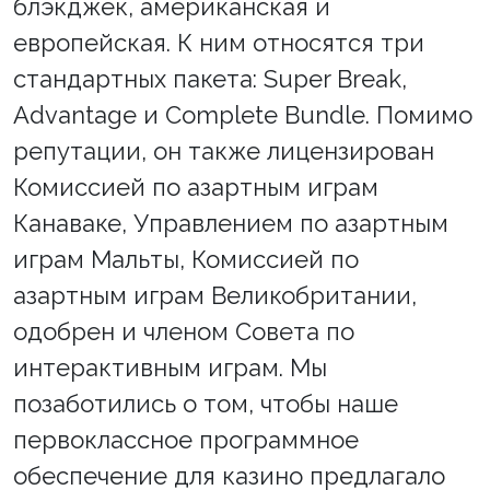
блэкджек, американская и
европейская. К ним относятся три
стандартных пакета: Super Break,
Advantage и Complete Bundle. Помимо
репутации, он также лицензирован
Комиссией по азартным играм
Канаваке, Управлением по азартным
играм Мальты, Комиссией по
азартным играм Великобритании,
одобрен и членом Совета по
интерактивным играм. Мы
позаботились о том, чтобы наше
первоклассное программное
обеспечение для казино предлагало