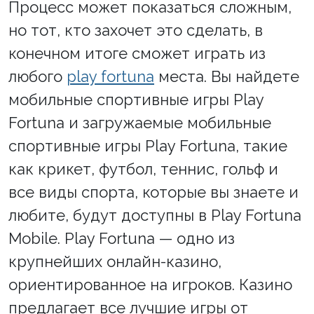
Процесс может показаться сложным,
но тот, кто захочет это сделать, в
конечном итоге сможет играть из
любого
play fortuna
места. Вы найдете
мобильные спортивные игры Play
Fortuna и загружаемые мобильные
спортивные игры Play Fortuna, такие
как крикет, футбол, теннис, гольф и
все виды спорта, которые вы знаете и
любите, будут доступны в Play Fortuna
Mobile. Play Fortuna — одно из
крупнейших онлайн-казино,
ориентированное на игроков. Казино
предлагает все лучшие игры от