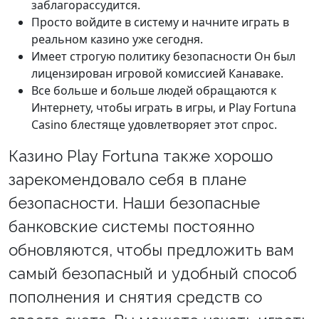
заблагорассудится.
Просто войдите в систему и начните играть в
реальном казино уже сегодня.
Имеет строгую политику безопасности Он был
лицензирован игровой комиссией Канаваке.
Все больше и больше людей обращаются к
Интернету, чтобы играть в игры, и Play Fortuna
Casino блестяще удовлетворяет этот спрос.
Казино Play Fortuna также хорошо
зарекомендовало себя в плане
безопасности. Наши безопасные
банковские системы постоянно
обновляются, чтобы предложить вам
самый безопасный и удобный способ
пополнения и снятия средств со