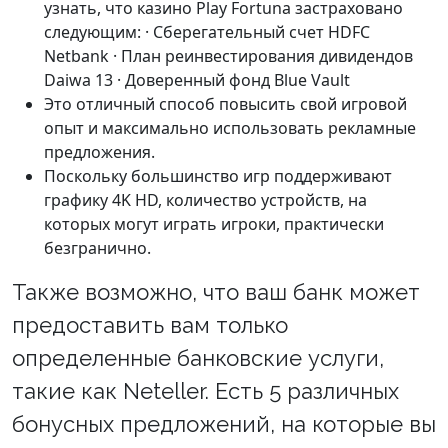
узнать, что казино Play Fortuna застраховано
следующим: · Сберегательный счет HDFC
Netbank · План реинвестирования дивидендов
Daiwa 13 · Доверенный фонд Blue Vault
Это отличный способ повысить свой игровой
опыт и максимально использовать рекламные
предложения.
Поскольку большинство игр поддерживают
графику 4K HD, количество устройств, на
которых могут играть игроки, практически
безгранично.
Также возможно, что ваш банк может
предоставить вам только
определенные банковские услуги,
такие как Neteller. Есть 5 различных
бонусных предложений, на которые вы