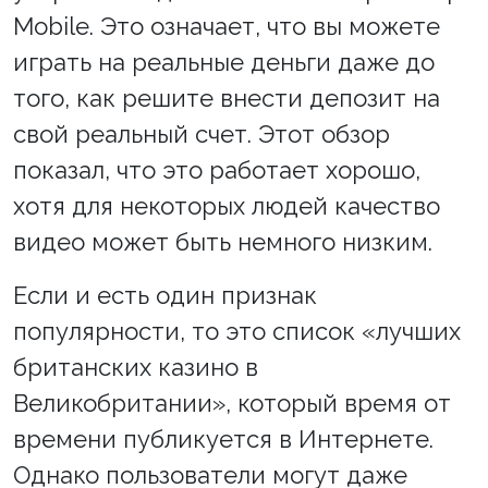
Mobile. Это означает, что вы можете
играть на реальные деньги даже до
того, как решите внести депозит на
свой реальный счет. Этот обзор
показал, что это работает хорошо,
хотя для некоторых людей качество
видео может быть немного низким.
Если и есть один признак
популярности, то это список «лучших
британских казино в
Великобритании», который время от
времени публикуется в Интернете.
Однако пользователи могут даже