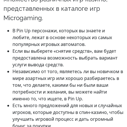
представленных в каталоге игр
Microgaming.
В Pin Up персонажи, которых вы знаете и
любите, лежат в основе некоторых из самых
популярных игровых автоматов.
Если вы выберете «снятие средств», вам будет
предоставлена возможность выбрать вариант
услуги вывода средств.
Независимо от того, являетесь ли вы новичком в
мире азартных игр или хорошо разбираетесь в
том, что делаете, какими бы ни были ваши
потребности и желания, вы можете найти
именно то, что ищете, в Pin Up.
Есть много предложений для новых и случайных
игроков, которые доступны в спин-казино, чтобы
улучшить игровой процесс и дать огромный
бонус за покупки.