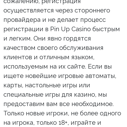
сожалению, регистрация
осуществляется через стороннего
провайдера и не делает процесс
регистрации в Pin Up Casino быстрым
и легким. Они явно гордятся
качеством своего обслуживания
клиентов и отличным языком,
используемым на их сайте. Если вы
ищете новейшие игровые автоматы,
карты, настольные игры или
специальные игры для казино, мы
предоставим вам все необходимое.
Только новые игроки, не более одного
на игрока, только 18+, играйте и