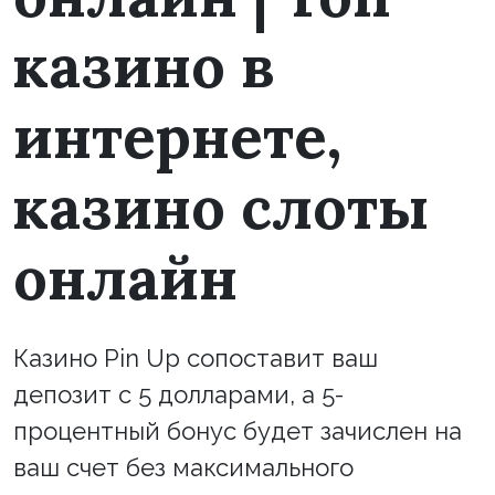
казино в
интернете,
казино слоты
онлайн
Казино Pin Up сопоставит ваш
депозит с 5 долларами, а 5-
процентный бонус будет зачислен на
ваш счет без максимального