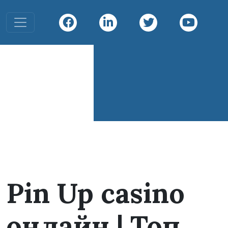
Toggle navigation
Infiniti
Diving
Infiniti Divin
Pin Up casino
онлайн | Топ