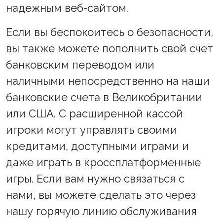
надежным веб-сайтом.
Если вы беспокоитесь о безопасности,
вы также можете пополнить свой счет
банковским переводом или
наличными непосредственно на наши
банковские счета в Великобритании
или США. С расширенной кассой
игроки могут управлять своими
кредитами, доступными играми и
даже играть в кроссплатформенные
игры. Если вам нужно связаться с
нами, вы можете сделать это через
нашу горячую линию обслуживания