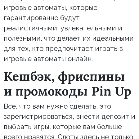
игровые автоматы, которые
гарантированно будут
реалистичными, увлекательными и
полезными, что делает их идеальными
для тех, кто предпочитает играть в
игровые автоматы онлайн.
Кешбэк, фриспины
и промокоды Pin Up
Все, что вам нужно сделать, это
зарегистрироваться, внести депозит и
выбрать игры, которые вам больше
всего нравятся. Слоты здесь не только