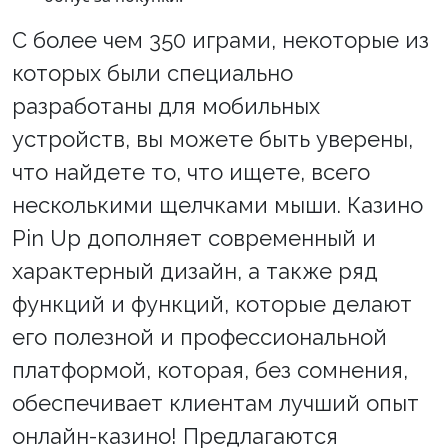
С более чем 350 играми, некоторые из
которых были специально
разработаны для мобильных
устройств, вы можете быть уверены,
что найдете то, что ищете, всего
несколькими щелчками мыши. Казино
Pin Up дополняет современный и
характерный дизайн, а также ряд
функций и функций, которые делают
его полезной и профессиональной
платформой, которая, без сомнения,
обеспечивает клиентам лучший опыт
онлайн-казино! Предлагаются