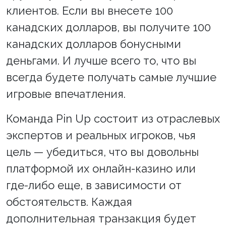
клиентов. Если вы внесете 100
канадских долларов, вы получите 100
канадских долларов бонусными
деньгами. И лучше всего то, что вы
всегда будете получать самые лучшие
игровые впечатления.
Команда Pin Up состоит из отраслевых
экспертов и реальных игроков, чья
цель — убедиться, что вы довольны
платформой их онлайн-казино или
где-либо еще, в зависимости от
обстоятельств. Каждая
дополнительная транзакция будет