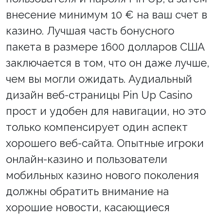
внесение минимум 10 € на ваш счет в
казино. Лучшая часть бонусного
пакета в размере 1600 долларов США
заключается в том, что он даже лучше,
чем вы могли ожидать. Аудиальный
дизайн веб-страницы Pin Up Casino
прост и удобен для навигации, но это
только компенсирует один аспект
хорошего веб-сайта. Опытные игроки
онлайн-казино и пользователи
мобильных казино нового поколения
должны обратить внимание на
хорошие новости, касающиеся