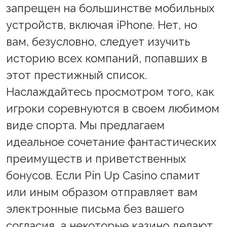
запрещен на большинстве мобильных
устройств, включая iPhone. Нет, но
вам, безусловно, следует изучить
историю всех компаний, попавших в
этот престижный список.
Наслаждайтесь просмотром того, как
игроки соревнуются в своем любимом
виде спорта. Мы предлагаем
идеальное сочетание фантастических
преимуществ и приветственных
бонусов. Если Pin Up Casino спамит
или иным образом отправляет вам
электронные письма без вашего
согласия, а некоторые казино делают