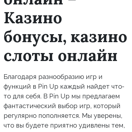
Казино
бонусы, казино
слоты онлайн
Благодаря разнообразию игр и
функций в Pin Up каждый найдет что-
то для себя. В Pin Up мы предлагаем
фантастический выбор игр, который
регулярно пополняется. Мы уверены,
что вы будете приятно удивлены тем,