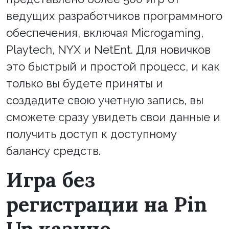
ведущих разработчиков программного
обеспечения, включая Microgaming,
Playtech, NYX и NetEnt. Для новичков
это быстрый и простой процесс, и как
только вы будете приняты и
создадите свою учетную запись, вы
сможете сразу увидеть свои данные и
получить доступ к доступному
балансу средств.
Игра без
регистрации на Pin
Up казино