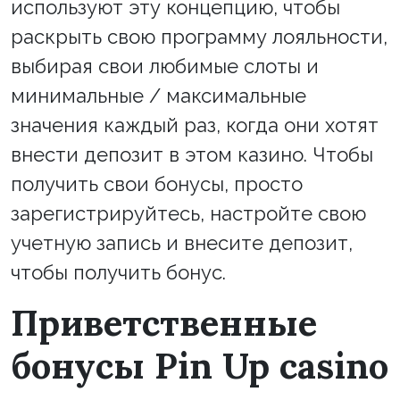
используют эту концепцию, чтобы
раскрыть свою программу лояльности,
выбирая свои любимые слоты и
минимальные / максимальные
значения каждый раз, когда они хотят
внести депозит в этом казино. Чтобы
получить свои бонусы, просто
зарегистрируйтесь, настройте свою
учетную запись и внесите депозит,
чтобы получить бонус.
Приветственные
бонусы Pin Up casino