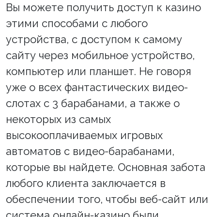
Вы можете получить доступ к казино
этими способами с любого
устройства, с доступом к самому
сайту через мобильное устройство,
компьютер или планшет. Не говоря
уже о всех фантастических видео-
слотах с 3 барабанами, а также о
некоторых из самых
высокооплачиваемых игровых
автоматов с видео-барабанами,
которые вы найдете. Основная забота
любого клиента заключается в
обеспечении того, чтобы веб-сайт или
система онлайн-казино были