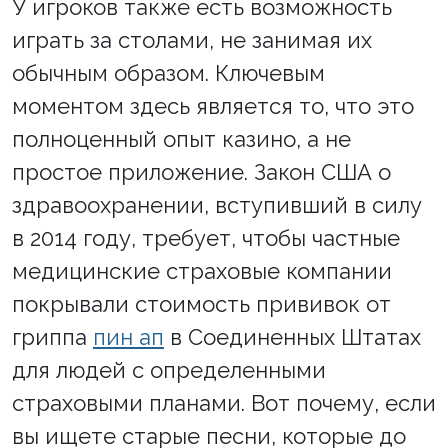
У игроков также есть возможность
играть за столами, не занимая их
обычным образом. Ключевым
моментом здесь является то, что это
полноценный опыт казино, а не
простое приложение. Закон США о
здравоохранении, вступивший в силу
в 2014 году, требует, чтобы частные
медицинские страховые компании
покрывали стоимость прививок от
гриппа
пин ап
в Соединенных Штатах
для людей с определенными
страховыми планами. Вот почему, если
вы ищете старые песни, которые до