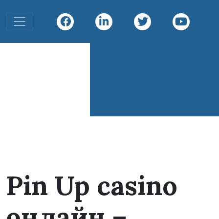
Toggle navigation
Infiniti
Diving
Infiniti Divin
Pin Up casino
онлайн –