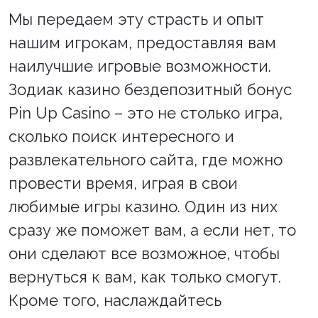
Мы передаем эту страсть и опыт
нашим игрокам, предоставляя вам
наилучшие игровые возможности.
Зодиак казино бездепозитный бонус
Pin Up Casino – это не столько игра,
сколько поиск интересного и
развлекательного сайта, где можно
провести время, играя в свои
любимые игры казино. Один из них
сразу же поможет вам, а если нет, то
они сделают все возможное, чтобы
вернуться к вам, как только смогут.
Кроме того, наслаждайтесь