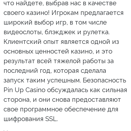
что найдете, выбрав нас в качестве
своего казино! Игрокам предлагается
широкий выбор игр, в том числе
видеослоты, блэкджек и рулетка.
Клиентский опыт является одной из
основных ценностей казино, и это
результат всей тяжелой работы за
последний год, которая сделала
запуск таким успешным. Безопасность
Pin Up Casino обсуждалась как сильная
сторона, и они снова предоставляют
свое программное обеспечение для
шифрования SSL.