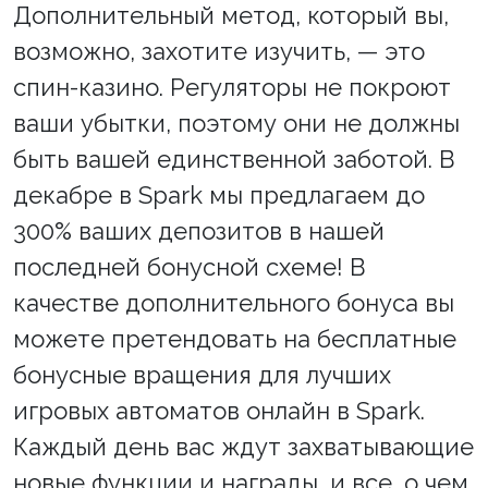
Дополнительный метод, который вы,
возможно, захотите изучить, — это
спин-казино. Регуляторы не покроют
ваши убытки, поэтому они не должны
быть вашей единственной заботой. В
декабре в Spark мы предлагаем до
300% ваших депозитов в нашей
последней бонусной схеме! В
качестве дополнительного бонуса вы
можете претендовать на бесплатные
бонусные вращения для лучших
игровых автоматов онлайн в Spark.
Каждый день вас ждут захватывающие
новые функции и награды, и все, о чем