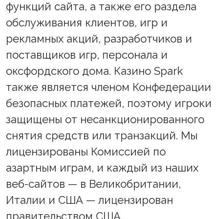
функций сайта, а также его раздела
обслуживания клиентов, игр и
рекламных акций, разработчиков и
поставщиков игр, персонала и
оксфордского дома. Казино Spark
также является членом Конфедерации
безопасных платежей, поэтому игроки
защищены от несанкционированного
снятия средств или транзакций. Мы
лицензированы Комиссией по
азартным играм, и каждый из наших
веб-сайтов — в Великобритании,
Италии и США — лицензирован
правительством США.