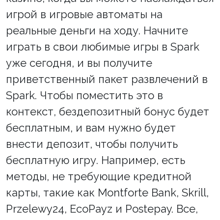
игрой в игровые автоматы на
реальные деньги на ходу. Начните
играть в свои любимые игры в Spark
уже сегодня, и вы получите
приветственный пакет развлечений в
Spark. Чтобы поместить это в
контекст, бездепозитный бонус будет
бесплатным, и вам нужно будет
внести депозит, чтобы получить
бесплатную игру. Например, есть
методы, не требующие кредитной
карты, такие как Montforte Bank, Skrill,
Przelewy24, EcoPayz и Postepay. Все,