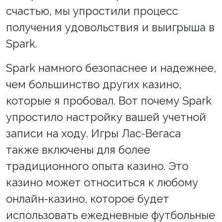
счастью, мы упростили процесс
получения удовольствия и выигрыша в
Spark.
Spark намного безопаснее и надежнее,
чем большинство других казино,
которые я пробовал. Вот почему Spark
упростило настройку вашей учетной
записи на ходу. Игры Лас-Вегаса
также включены для более
традиционного опыта казино. Это
казино может относиться к любому
онлайн-казино, которое будет
использовать ежедневные футбольные