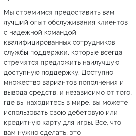
Мы стремимся предоставить вам
лучший опыт обслуживания клиентов
с надежной командой
квалифицированных сотрудников
службы поддержки, которые всегда
стремятся предложить наилучшую
доступную поддержку. Доступно
множество вариантов пополнения и
вывода средств, и независимо от того,
где вы находитесь в мире, вы можете
использовать свою дебетовую или
кредитную карту для игры. Все, что
вам нужно сделать, это