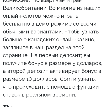
Комиссией по азартным играм
Великобритании. Во многие из наших
онлайн-слотов можно играть
бесплатно в демо-режиме со всеми
обычными вариантами. Чтобы узнать
больше о канадских онлайн-казино,
загляните в наш раздел на этой
странице:. На первый депозит; вы
получите бонус в размере 5 долларов,
а второй депозит активирует бонус в
размере 10 долларов. Com и узнать,
что происходит, с помощью функции
ставок в реальном времени.