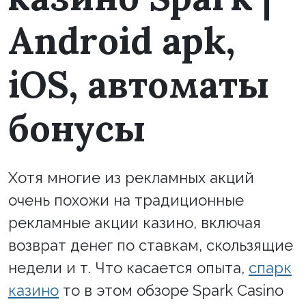
Android apk,
iOS, автоматы
бонусы
Хотя многие из рекламных акций
очень похожи на традиционные
рекламные акции казино, включая
возврат денег по ставкам, скользящие
недели и т. Что касается опыта,
спарк
казино
то в этом обзоре Spark Casino