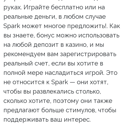
руках. Играйте бесплатно или на
реальные деньги, в любом случае
Spark может многое предложить!. Как
вы знаете, бонус можно использовать
на любой депозит в казино, и мы
рекомендуем вам зарегистрировать
реальный счет, если вы хотите в
полной мере насладиться игрой. Это
не относится к Spark — они хотят,
чтобы вы развлекались столько,
сколько хотите, поэтому они также
предлагают больше стимулов, чтобы
поддерживать ваш интерес.