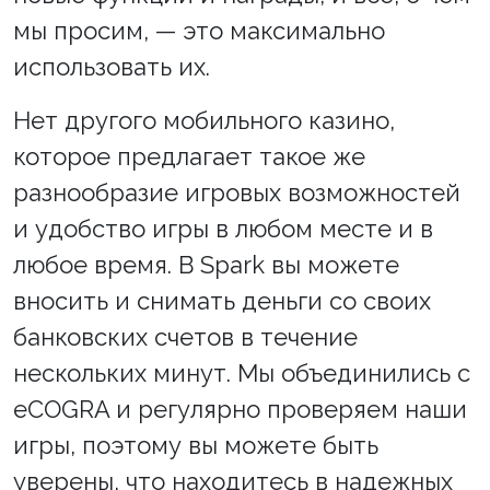
мы просим, — это максимально
использовать их.
Нет другого мобильного казино,
которое предлагает такое же
разнообразие игровых возможностей
и удобство игры в любом месте и в
любое время. В Spark вы можете
вносить и снимать деньги со своих
банковских счетов в течение
нескольких минут. Мы объединились с
eCOGRA и регулярно проверяем наши
игры, поэтому вы можете быть
уверены, что находитесь в надежных