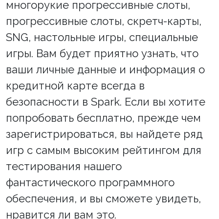
многорукие прогрессивные слоты,
прогрессивные слоты, скретч-карты,
SNG, настольные игры, специальные
игры. Вам будет приятно узнать, что
ваши личные данные и информация о
кредитной карте всегда в
безопасности в Spark. Если вы хотите
попробовать бесплатно, прежде чем
зарегистрироваться, вы найдете ряд
игр с самым высоким рейтингом для
тестирования нашего
фантастического программного
обеспечения, и вы сможете увидеть,
нравится ли вам это.