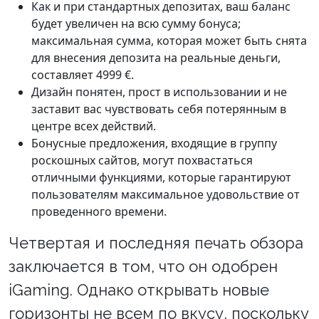
Как и при стандартных депозитах, ваш баланс
будет увеличен на всю сумму бонуса;
максимальная сумма, которая может быть снята
для внесения депозита на реальные деньги,
составляет 4999 €.
Дизайн понятен, прост в использовании и не
заставит вас чувствовать себя потерянным в
центре всех действий.
Бонусные предложения, входящие в группу
роскошных сайтов, могут похвастаться
отличными функциями, которые гарантируют
пользователям максимальное удовольствие от
проведенного времени.
Четвертая и последняя печать обзора
заключается в том, что он одобрен
iGaming. Однако открывать новые
горизонты не всем по вкусу, поскольку