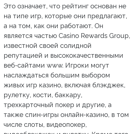
Это означает, что рейтинг основан не
на типе игр, которые они предлагают,
а на том, как они работают. Он
является частью Casino Rewards Group,
известной своей солидной
репутацией и высококачественными
веб-сайтами www. Игроки могут
наслаждаться большим выбором
живых игр казино, включая блэкджек,
рулетку, кости, баккару,
трехкарточный покер и другие, а
также спин-игры онлайн-казино, в том
числе слоты, видеопокер,