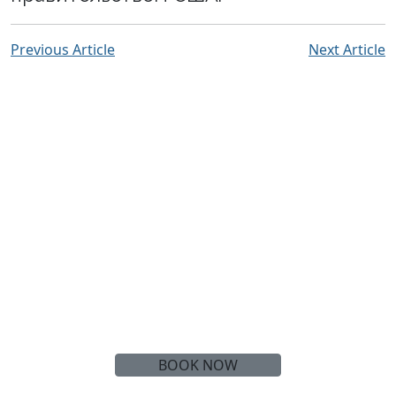
Previous Article
Next Article
Live the Beauty
of the ocean in
Absolute Comfort
BOOK NOW