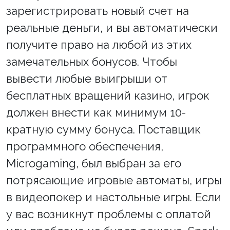
зарегистрировать новый счет на
реальные деньги, и вы автоматически
получите право на любой из этих
замечательных бонусов. Чтобы
вывести любые выигрыши от
бесплатных вращений казино, игрок
должен внести как минимум 10-
кратную сумму бонуса. Поставщик
программного обеспечения,
Microgaming, был выбран за его
потрясающие игровые автоматы, игры
в видеопокер и настольные игры. Если
у вас возникнут проблемы с оплатой