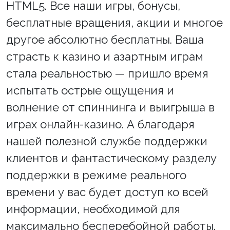
HTML5. Все наши игры, бонусы,
бесплатные вращения, акции и многое
другое абсолютно бесплатны. Ваша
страсть к казино и азартным играм
стала реальностью — пришло время
испытать острые ощущения и
волнение от спиннинга и выигрыша в
играх онлайн-казино. А благодаря
нашей полезной службе поддержки
клиентов и фантастическому разделу
поддержки в режиме реального
времени у вас будет доступ ко всей
информации, необходимой для
максимально бесперебойной работы.