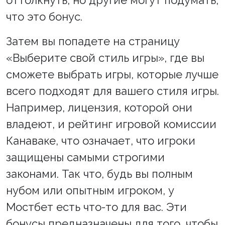
оттолкнуть, но другие могут подумать,
что это бонус.
Затем вы попадете на страницу
«Выберите свой стиль игры», где вы
сможете выбрать игры, которые лучше
всего подходят для вашего стиля игры.
Например, лицензия, которой они
владеют, и рейтинг игровой комиссии
Канаваке, что означает, что игроки
защищены самыми строгими
законами. Так что, будь вы полным
нубом или опытным игроком, у
Мостбет есть что-то для вас. Эти
бонусы предназначены для того, чтобы