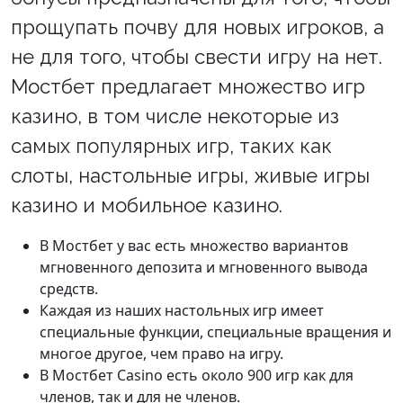
прощупать почву для новых игроков, а
не для того, чтобы свести игру на нет.
Мостбет предлагает множество игр
казино, в том числе некоторые из
самых популярных игр, таких как
слоты, настольные игры, живые игры
казино и мобильное казино.
В Мостбет у вас есть множество вариантов
мгновенного депозита и мгновенного вывода
средств.
Каждая из наших настольных игр имеет
специальные функции, специальные вращения и
многое другое, чем право на игру.
В Мостбет Casino есть около 900 игр как для
членов, так и для не членов.