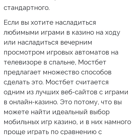
стандартного.
Если вы хотите насладиться
любимыми играми в казино на ходу
или насладиться вечерним
просмотром игровых автоматов на
телевизоре в спальне, Мостбет
предлагает множество способов
сделать это. Мостбет считается
одним из лучших веб-сайтов с играми
в онлайн-казино. Это потому, что вы
можете найти идеальный выбор
мобильных игр казино, и в них намного
проще играть по сравнению с