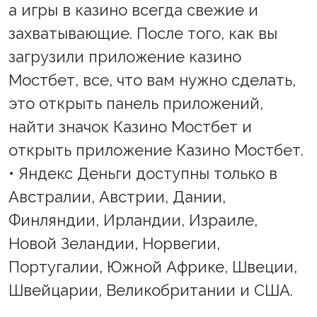
а игры в казино всегда свежие и
захватывающие. После того, как вы
загрузили приложение казино
Мостбет, все, что вам нужно сделать,
это открыть панель приложений,
найти значок Казино Мостбет и
открыть приложение Казино Мостбет.
• Яндекс Деньги доступны только в
Австралии, Австрии, Дании,
Финляндии, Ирландии, Израиле,
Новой Зеландии, Норвегии,
Португалии, Южной Африке, Швеции,
Швейцарии, Великобритании и США.