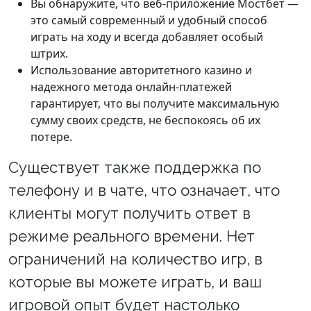
Вы обнаружите, что веб-приложение Мостбет —
это самый современный и удобный способ
играть на ходу и всегда добавляет особый
штрих.
Использование авторитетного казино и
надежного метода онлайн-платежей
гарантирует, что вы получите максимальную
сумму своих средств, не беспокоясь об их
потере.
Существует также поддержка по
телефону и в чате, что означает, что
клиенты могут получить ответ в
режиме реального времени. Нет
ограничений на количество игр, в
которые вы можете играть, и ваш
игровой опыт будет настолько