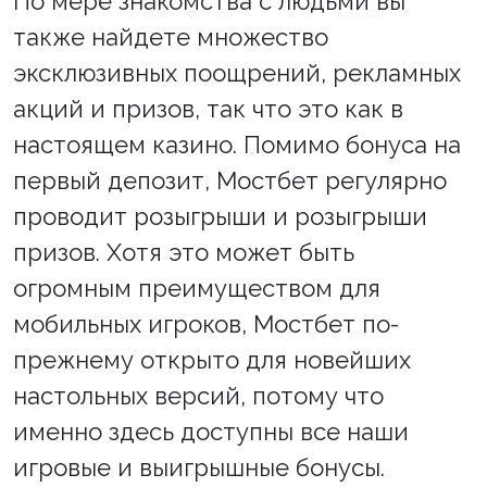
По мере знакомства с людьми вы
также найдете множество
эксклюзивных поощрений, рекламных
акций и призов, так что это как в
настоящем казино. Помимо бонуса на
первый депозит, Мостбет регулярно
проводит розыгрыши и розыгрыши
призов. Хотя это может быть
огромным преимуществом для
мобильных игроков, Мостбет по-
прежнему открыто для новейших
настольных версий, потому что
именно здесь доступны все наши
игровые и выигрышные бонусы.