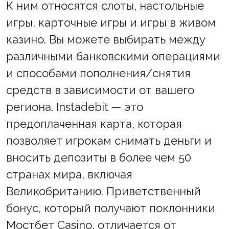
К ним относятся слоты, настольные
игры, карточные игры и игры в живом
казино. Вы можете выбирать между
различными банковскими операциями
и способами пополнения/снятия
средств в зависимости от вашего
региона. Instadebit — это
предоплаченная карта, которая
позволяет игрокам снимать деньги и
вносить депозиты в более чем 50
странах мира, включая
Великобританию. Приветственный
бонус, который получают поклонники
Мостбет Casino, отличается от