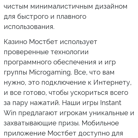
чистым минималистичным дизайном
для быстрого и плавного
использования.
Казино Мостбет использует
проверенные технологии
программного обеспечения и игр
группы Microgaming. Все, что вам
нужно, это подключение к Интернету,
и все готово, чтобы ускориться всего
за пару нажатий. Наши игры Instant
Win предлагают игрокам уникальные и
захватывающие призы. Мобильное
приложение Мостбет доступно для