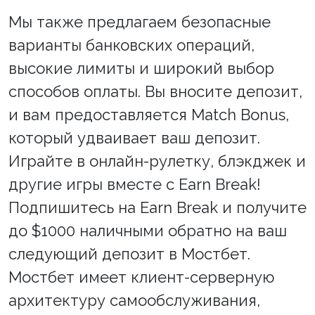
Мы также предлагаем безопасные
варианты банковских операций,
высокие лимиты и широкий выбор
способов оплаты. Вы вносите депозит,
и вам предоставляется Match Bonus,
который удваивает ваш депозит.
Играйте в онлайн-рулетку, блэкджек и
другие игры вместе с Earn Break!
Подпишитесь на Earn Break и получите
до $1000 наличными обратно на ваш
следующий депозит в Мостбет.
Мостбет имеет клиент-серверную
архитектуру самообслуживания,