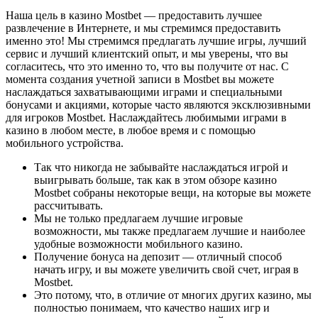
Наша цель в казино Mostbet — предоставить лучшее
развлечение в Интернете, и мы стремимся предоставить
именно это! Мы стремимся предлагать лучшие игры, лучший
сервис и лучший клиентский опыт, и мы уверены, что вы
согласитесь, что это именно то, что вы получите от нас. С
момента создания учетной записи в Mostbet вы можете
наслаждаться захватывающими играми и специальными
бонусами и акциями, которые часто являются эксклюзивными
для игроков Mostbet. Наслаждайтесь любимыми играми в
казино в любом месте, в любое время и с помощью
мобильного устройства.
Так что никогда не забывайте наслаждаться игрой и
выигрывать больше, так как в этом обзоре казино
Mostbet собраны некоторые вещи, на которые вы можете
рассчитывать.
Мы не только предлагаем лучшие игровые
возможности, мы также предлагаем лучшие и наиболее
удобные возможности мобильного казино.
Получение бонуса на депозит — отличный способ
начать игру, и вы можете увеличить свой счет, играя в
Mostbet.
Это потому, что, в отличие от многих других казино, мы
полностью понимаем, что качество наших игр и