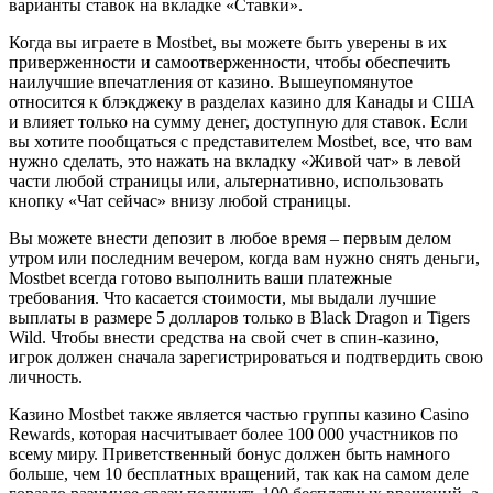
варианты ставок на вкладке «Ставки».
Когда вы играете в Mostbet, вы можете быть уверены в их
приверженности и самоотверженности, чтобы обеспечить
наилучшие впечатления от казино. Вышеупомянутое
относится к блэкджеку в разделах казино для Канады и США
и влияет только на сумму денег, доступную для ставок. Если
вы хотите пообщаться с представителем Mostbet, все, что вам
нужно сделать, это нажать на вкладку «Живой чат» в левой
части любой страницы или, альтернативно, использовать
кнопку «Чат сейчас» внизу любой страницы.
Вы можете внести депозит в любое время – первым делом
утром или последним вечером, когда вам нужно снять деньги,
Mostbet всегда готово выполнить ваши платежные
требования. Что касается стоимости, мы выдали лучшие
выплаты в размере 5 долларов только в Black Dragon и Tigers
Wild. Чтобы внести средства на свой счет в спин-казино,
игрок должен сначала зарегистрироваться и подтвердить свою
личность.
Казино Mostbet также является частью группы казино Casino
Rewards, которая насчитывает более 100 000 участников по
всему миру. Приветственный бонус должен быть намного
больше, чем 10 бесплатных вращений, так как на самом деле