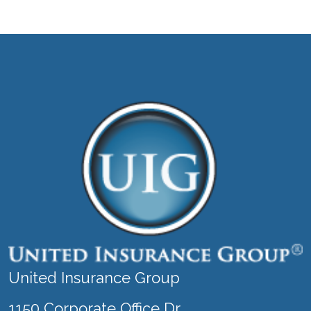
United Insurance Group
1150 Corporate Office Dr.