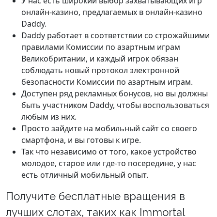
У нас есть широкий выбор захватывающих игр
онлайн-казино, предлагаемых в онлайн-казино
Daddy.
Daddy работает в соответствии со строжайшими
правилами Комиссии по азартным играм
Великобритании, и каждый игрок обязан
соблюдать новый протокол электронной
безопасности Комиссии по азартным играм.
Доступен ряд рекламных бонусов, но вы должны
быть участником Daddy, чтобы воспользоваться
любым из них.
Просто зайдите на мобильный сайт со своего
смартфона, и вы готовы к игре.
Так что независимо от того, какое устройство
молодое, старое или где-то посередине, у нас
есть отличный мобильный опыт.
Получите бесплатные вращения в
лучших слотах, таких как Immortal