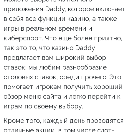
приложения Daddy, которое включает
в себя все функции казино, а также
игры в реальном времени и
киберспорт. Что еще более приятно,
так это то, что казино Daddy
предлагает вам широкий выбор
ставок; мы любим разнообразие
столовых ставок, среди прочего. Это
помогает игрокам получить хороший
обзор меню сайта и легко перейти к
играм по своему выбору.
Кроме того, каждый день проводятся
отличные акции, в том числе слот-