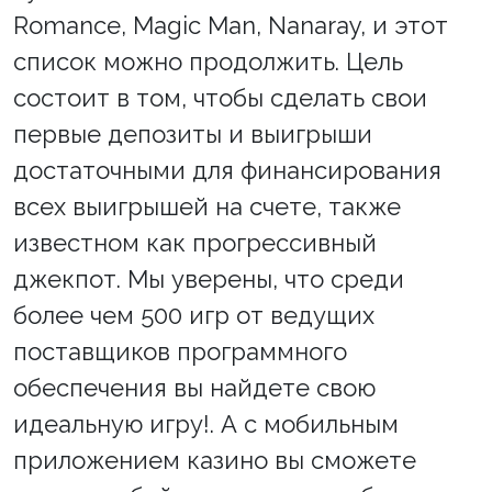
Romance, Magic Man, Nanaray, и этот
список можно продолжить. Цель
состоит в том, чтобы сделать свои
первые депозиты и выигрыши
достаточными для финансирования
всех выигрышей на счете, также
известном как прогрессивный
джекпот. Мы уверены, что среди
более чем 500 игр от ведущих
поставщиков программного
обеспечения вы найдете свою
идеальную игру!. А с мобильным
приложением казино вы сможете