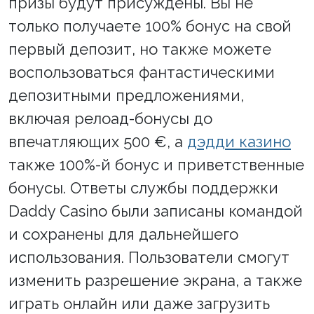
призы будут присуждены. Вы не
только получаете 100% бонус на свой
первый депозит, но также можете
воспользоваться фантастическими
депозитными предложениями,
включая релоад-бонусы до
впечатляющих 500 €, а
дэдди казино
также 100%-й бонус и приветственные
бонусы. Ответы службы поддержки
Daddy Casino были записаны командой
и сохранены для дальнейшего
использования. Пользователи смогут
изменить разрешение экрана, а также
играть онлайн или даже загрузить