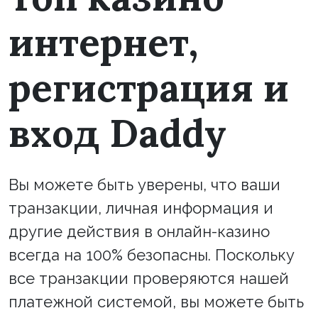
интернет,
регистрация и
вход Daddy
Вы можете быть уверены, что ваши
транзакции, личная информация и
другие действия в онлайн-казино
всегда на 100% безопасны. Поскольку
все транзакции проверяются нашей
платежной системой, вы можете быть