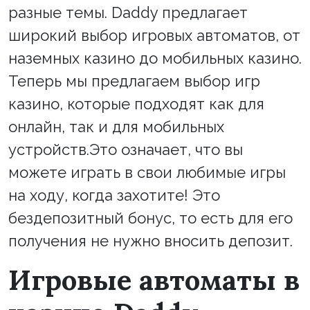
разные темы. Daddy предлагает
широкий выбор игровых автоматов, от
наземных казино до мобильных казино.
Теперь мы предлагаем выбор игр
казино, которые подходят как для
онлайн, так и для мобильных
устройств.Это означает, что вы
можете играть в свои любимые игры
на ходу, когда захотите! Это
бездепозитный бонус, то есть для его
получения не нужно вносить депозит.
Игровые автоматы в