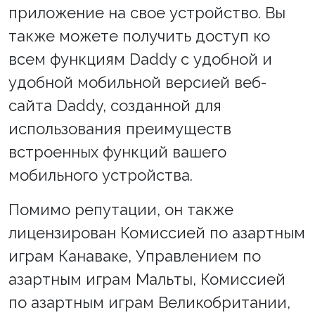
приложение на свое устройство. Вы
также можете получить доступ ко
всем функциям Daddy с удобной и
удобной мобильной версией веб-
сайта Daddy, созданной для
использования преимуществ
встроенных функций вашего
мобильного устройства.
Помимо репутации, он также
лицензирован Комиссией по азартным
играм Канаваке, Управлением по
азартным играм Мальты, Комиссией
по азартным играм Великобритании,