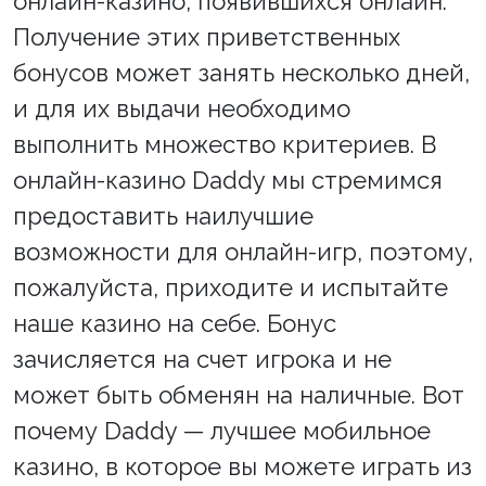
онлайн-казино, появившихся онлайн.
Получение этих приветственных
бонусов может занять несколько дней,
и для их выдачи необходимо
выполнить множество критериев. В
онлайн-казино Daddy мы стремимся
предоставить наилучшие
возможности для онлайн-игр, поэтому,
пожалуйста, приходите и испытайте
наше казино на себе. Бонус
зачисляется на счет игрока и не
может быть обменян на наличные. Вот
почему Daddy — лучшее мобильное
казино, в которое вы можете играть из