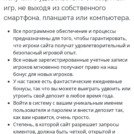
игр, не выходя из собственного
смартфона, планшета или компьютера.
Все программное обеспечение и процессы
предназначены для того, чтобы гарантировать,
что игроки сайта получат удовлетворительный и
безопасный игровой опыт.
Все новые зарегистрированные учетные записи
игроков мгновенно получают право на наш
бонус для новых игроков.
У нас также есть фантастические ежедневные
бонусы, так что вы можете выиграть удвоить или
утроить свой депозит в любое время года.
Войти в систему с вашим уникальным именем
пользователя и паролем и внести депозит так,
как вам нравится, очень просто.
Степень, в которой сайт разрешает запросы
клиентов, должна быть четкой, открытой и