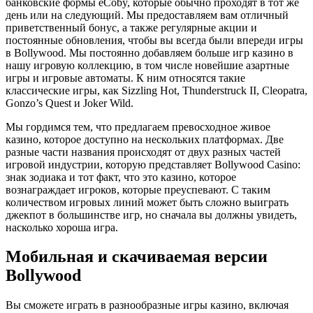
банковские формы eCoby, которые обычно проходят в тот же
день или на следующий. Мы предоставляем вам отличный
приветственный бонус, а также регулярные акции и
постоянные обновления, чтобы вы всегда были впереди игры
в Bollywood. Мы постоянно добавляем больше игр казино в
нашу игровую коллекцию, в том числе новейшие азартные
игры и игровые автоматы. К ним относятся такие
классические игры, как Sizzling Hot, Thunderstruck II, Cleopatra,
Gonzo’s Quest и Joker Wild.
Мы гордимся тем, что предлагаем превосходное живое
казино, которое доступно на нескольких платформах. Две
разные части названия происходят от двух разных частей
игровой индустрии, которую представляет Bollywood Casino:
знак зодиака и тот факт, что это казино, которое
вознаграждает игроков, которые преуспевают. С таким
количеством игровых линий может быть сложно выиграть
джекпот в большинстве игр, но сначала вы должны увидеть,
насколько хороша игра.
Мобильная и скачиваемая версии
Bollywood
Вы сможете играть в разнообразные игры казино, включая