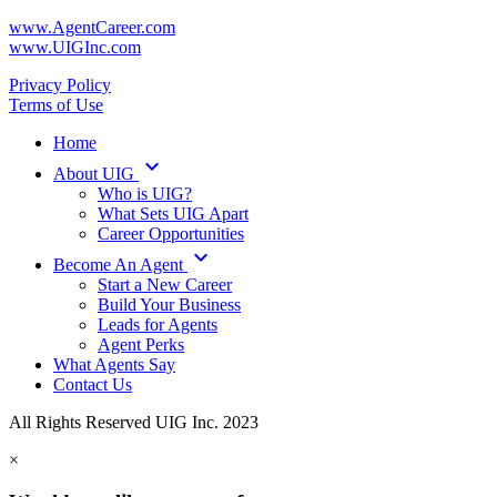
www.AgentCareer.com
www.UIGInc.com
Privacy Policy
Terms of Use
Home
keyboard_arrow_down
About UIG
Who is UIG?
What Sets UIG Apart
Career Opportunities
keyboard_arrow_down
Become An Agent
Start a New Career
Build Your Business
Leads for Agents
Agent Perks
What Agents Say
Contact Us
All Rights Reserved UIG Inc. 2023
×