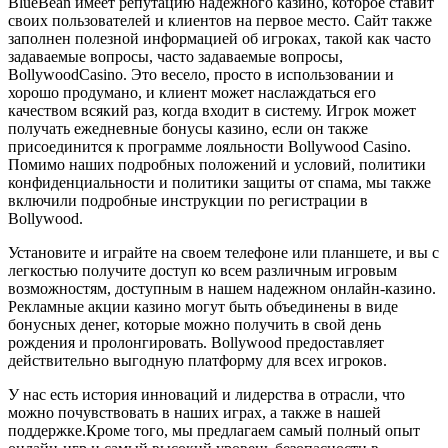
BlueBean имеет репутацию надежного казино, которое ставит
своих пользователей и клиентов на первое место. Сайт также
заполнен полезной информацией об игроках, такой как часто
задаваемые вопросы, часто задаваемые вопросы,
BollywoodCasino. Это весело, просто в использовании и
хорошо продумано, и клиент может наслаждаться его
качеством всякий раз, когда входит в систему. Игрок может
получать ежедневные бонусы казино, если он также
присоединится к программе лояльности Bollywood Casino.
Помимо наших подробных положений и условий, политики
конфиденциальности и политики защиты от спама, мы также
включили подробные инструкции по регистрации в
Bollywood.
Установите и играйте на своем телефоне или планшете, и вы с
легкостью получите доступ ко всем различным игровым
возможностям, доступным в нашем надежном онлайн-казино.
Рекламные акции казино могут быть объединены в виде
бонусных денег, которые можно получить в свой день
рождения и пролонгировать. Bollywood предоставляет
действительно выгодную платформу для всех игроков.
У нас есть история инноваций и лидерства в отрасли, что
можно почувствовать в наших играх, а также в нашей
поддержке.Кроме того, мы предлагаем самый полный опыт