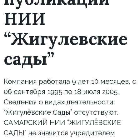
НИИ
“Жигулевские
сады”
Компания работала 9 лет 10 месяцев, с
06 сентября 1995 по 18 июля 2005.
Сведения о видах деятельности
“Жигулёвские Сады” отсутствуют.
САМАРСКИЙ НИИ “ЖИГУЛЁВСКИЕ
САДЫ” не значится учредителем