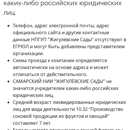
каких-либо российских юридических
лиц.
Телефон, адрес электронной почты, адрес
официального сайта и другие контактные
данные НПГУП “Жигулёвские Сады” отсутствуют в
ЕГРЮЛ и могут быть добавлены представителем
организации.
Схема проезда к компании определяется
автоматически на основе адреса и может
отличаться от действительного.
САМАРСКИЙ НИИ “ЖИГУЛЁВСКИЕ САДЫ” не
значится учредителем каких-либо российских
юридических лиц.
Средний возраст ликвидированных юридических
лиц для вида деятельности 10.32 “Производство
соковой продукции из фруктов и овощей”
составляет 7 лет.