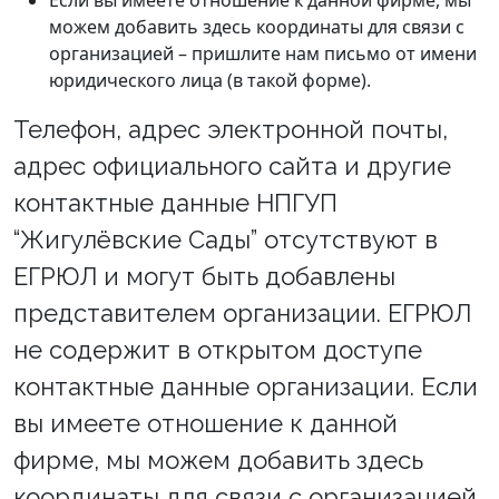
Если вы имеете отношение к данной фирме, мы
можем добавить здесь координаты для связи с
организацией – пришлите нам письмо от имени
юридического лица (в такой форме).
Телефон, адрес электронной почты,
адрес официального сайта и другие
контактные данные НПГУП
“Жигулёвские Сады” отсутствуют в
ЕГРЮЛ и могут быть добавлены
представителем организации. ЕГРЮЛ
не содержит в открытом доступе
контактные данные организации. Если
вы имеете отношение к данной
фирме, мы можем добавить здесь
координаты для связи с организацией