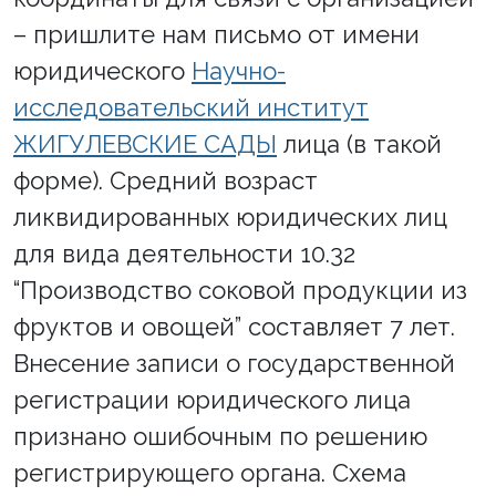
– пришлите нам письмо от имени
юридического
Научно-
исследовательский институт
ЖИГУЛЕВСКИЕ САДЫ
лица (в такой
форме). Средний возраст
ликвидированных юридических лиц
для вида деятельности 10.32
“Производство соковой продукции из
фруктов и овощей” составляет 7 лет.
Внесение записи о государственной
регистрации юридического лица
признано ошибочным по решению
регистрирующего органа. Схема