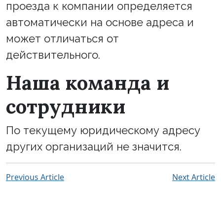
проезда к компании определяется
автоматически на основе адреса и
может отличаться от
действительного.
Наша команда и
сотрудники
По текущему юридическому адресу
других организаций не значится.
Previous Article
Next Article