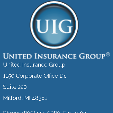
United Insurance Group
1150 Corporate Office Dr.
Suite 220
Milford, MI 48381