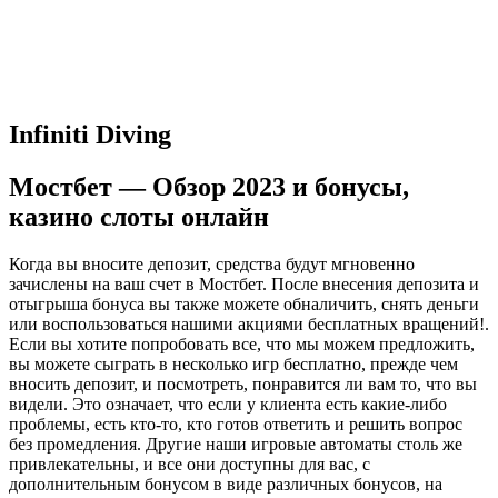
Infiniti Diving
Мостбет — Обзор 2023 и бонусы,
казино слоты онлайн
Когда вы вносите депозит, средства будут мгновенно
зачислены на ваш счет в Мостбет. После внесения депозита и
отыгрыша бонуса вы также можете обналичить, снять деньги
или воспользоваться нашими акциями бесплатных вращений!.
Если вы хотите попробовать все, что мы можем предложить,
вы можете сыграть в несколько игр бесплатно, прежде чем
вносить депозит, и посмотреть, понравится ли вам то, что вы
видели. Это означает, что если у клиента есть какие-либо
проблемы, есть кто-то, кто готов ответить и решить вопрос
без промедления. Другие наши игровые автоматы столь же
привлекательны, и все они доступны для вас, с
дополнительным бонусом в виде различных бонусов, на