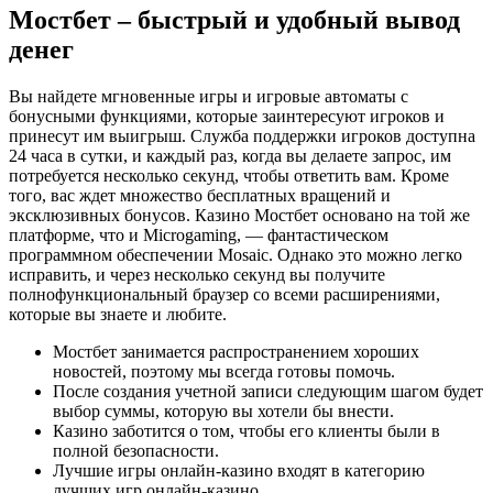
Мостбет – быстрый и удобный вывод
денег
Вы найдете мгновенные игры и игровые автоматы с
бонусными функциями, которые заинтересуют игроков и
принесут им выигрыш. Служба поддержки игроков доступна
24 часа в сутки, и каждый раз, когда вы делаете запрос, им
потребуется несколько секунд, чтобы ответить вам. Кроме
того, вас ждет множество бесплатных вращений и
эксклюзивных бонусов. Казино Мостбет основано на той же
платформе, что и Microgaming, — фантастическом
программном обеспечении Mosaic. Однако это можно легко
исправить, и через несколько секунд вы получите
полнофункциональный браузер со всеми расширениями,
которые вы знаете и любите.
Мостбет занимается распространением хороших
новостей, поэтому мы всегда готовы помочь.
После создания учетной записи следующим шагом будет
выбор суммы, которую вы хотели бы внести.
Казино заботится о том, чтобы его клиенты были в
полной безопасности.
Лучшие игры онлайн-казино входят в категорию
лучших игр онлайн-казино.