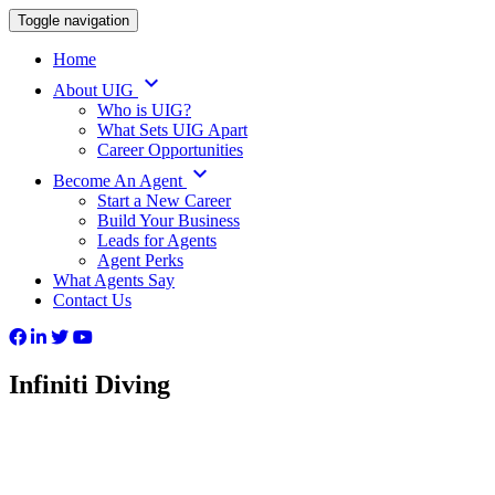
Toggle navigation
Home
keyboard_arrow_down
About UIG
Who is UIG?
What Sets UIG Apart
Career Opportunities
keyboard_arrow_down
Become An Agent
Start a New Career
Build Your Business
Leads for Agents
Agent Perks
What Agents Say
Contact Us
Infiniti Diving