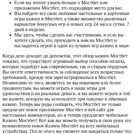
Если вы хотите узнать больше о Мостбет или
приложении Мостбет, это подходящее место для вас.
Вы найдете все свои любимые настольные и карточные
игры казино в Мостбет, а также множество различных
вариантов бонусных игр и новых игр 24 часа в сутки, 7
дней в неделю.
Мы здесь, чтобы сделать вас счастливыми, и если вы
хотите сделать это, приходите к нам на Мостбет и
насладитесь игрой в одни из лучших игр казино в мире.
Когда дело доходит до депозитов, этот обзор казино Мостбет
показал, что существует огромный выбор способов оплаты,
которые подойдут как современным, так и старым пердунам.
Вы несете ответственность за соблюдение всех возрастных
требований, прежде чем зарегистрироваться в Мостбет.
Независимо от того, являетесь ли вы новичком или более
продвинутым, вы можете играть в наши игры для
удовольствия и на реальные деньги, и вы можете играть в той
же валюте, которую вы используете при покупке в обычных
казино. Теперь мы рады сообщить, что Мостбет не только
предлагает новое приложение Мостбет и веб-сайт для
настольных компьютеров, но и теперь предлагает мобильное
Казино Мостбет! Вот как вы можете получить в свои руки это
великолепное новое Казино Мостбет на всех мобильных
устройствах. После этого вы сможете наслаждаться только что