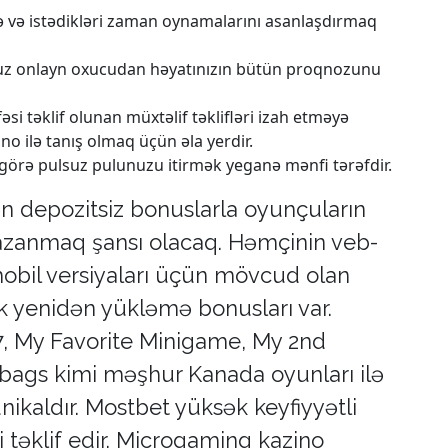
ə və istədikləri zaman oynamalarını asanlaşdırmaq
suz onlayn oxucudan həyatınızın bütün proqnozunu
si təklif olunan müxtəlif təklifləri izah etməyə
no ilə tanış olmaq üçün əla yerdir.
görə pulsuz pulunuzu itirmək yeganə mənfi tərəfdir.
n depozitsiz bonuslarla oyunçuların
qazanmaq şansı olacaq. Həmçinin veb-
bil versiyaları üçün mövcud olan
 yenidən yükləmə bonusları var.
 7, My Favorite Minigame, My 2nd
bags kimi məşhur Kanada oyunları ilə
kaldır. Mostbet yüksək keyfiyyətli
i təklif edir. Microgaming kazino