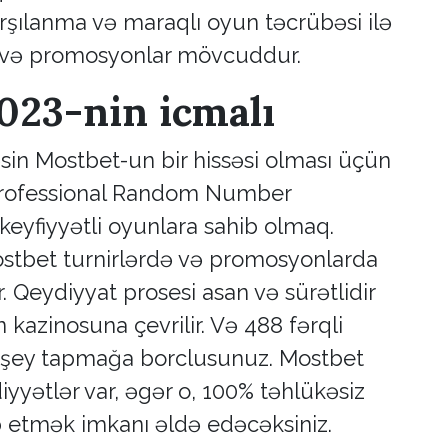
arşılanma və maraqlı oyun təcrübəsi ilə
r və promosyonlar mövcuddur.
023-nin icmalı
əsin Mostbet-un bir hissəsi olması üçün
. Professional Random Number
keyfiyyətli oyunlara sahib olmaq.
Mostbet turnirlərdə və promosyonlarda
r. Qeydiyyat prosesi asan və sürətlidir
kazinosuna çevrilir. Və 488 fərqli
r şey tapmağa borclusunuz. Mostbet
yətlər var, əgər o, 100% təhlükəsiz
əb etmək imkanı əldə edəcəksiniz.