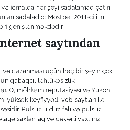
ır və icmalda hər şeyi sadalamaq çətin
nları sadaladıq: Mostbet 2011-ci ilin
əri genişlənməkdədir.
internet saytından
si və qazanması üçün heç bir şeyin çox
ün qabaqcıl təhlükəsizlik
rlər. O, möhkəm reputasiyası və Yukon
 yüksək keyfiyyətli veb-saytları ilə
əsidir. Pulsuz ulduz falı və pulsuz
əlaqə saxlamaq və dəyərli vaxtınızı