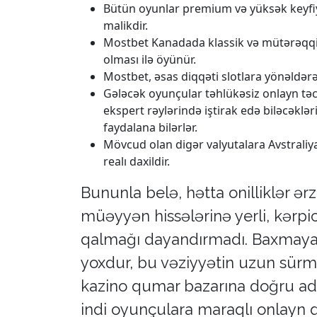
Bütün oyunlar premium və yüksək keyfiyyə
malikdir.
Mostbet Kanadada klassik və mütərəqqi 
olması ilə öyünür.
Mostbet, əsas diqqəti slotlara yönəldərək
Gələcək oyunçular təhlükəsiz onlayn təc
ekspert rəylərində iştirak edə biləcəkl
faydalana bilərlər.
Mövcud olan digər valyutalara Avstraliya 
realı daxildir.
Bununla belə, hətta onilliklər ə
müəyyən hissələrinə yerli, kərpi
qalmağı dayandırmadı. Baxmayara
yoxdur, bu vəziyyətin uzun sürm
kazino qumar bazarına doğru add
indi oyunçulara maraqlı onlayn q