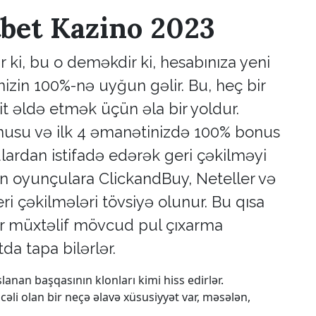
bet Kazino 2023
ki, bu o deməkdir ki, hesabınıza yeni
nizin 100%-nə uyğun gəlir. Bu, heç bir
t əldə etmək üçün əla bir yoldur.
usu və ilk 4 əmanətinizdə 100% bonus
lardan istifadə edərək geri çəkilməyi
çün oyunçulara ClickandBuy, Neteller və
ri çəkilmələri tövsiyə olunur. Bu qısa
ar müxtəlif mövcud pul çıxarma
tda tapa bilərlər.
lanan başqasının klonları kimi hiss edirlər.
cəli olan bir neçə əlavə xüsusiyyət var, məsələn,