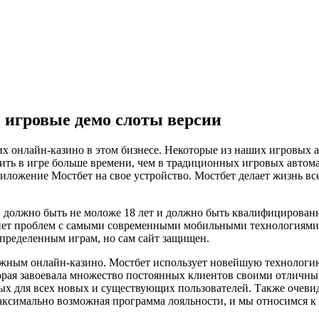
, игровые демо слоты версии
их онлайн-казино в этом бизнесе. Некоторые из наших игровых 
ить в игре больше времени, чем в традиционных игровых автома
 приложение Мостбет на свое устройство. Мостбет делает жизнь в
, должно быть не моложе 18 лет и должно быть квалифицирован
нет проблем с самыми современными мобильными технологиями, и
 определенным играм, но сам сайт защищен.
дежным онлайн-казино. Мостбет использует новейшую техноло
орая завоевала множество постоянных клиентов своими отличны
х для всех новых и существующих пользователей. Также очевидн
 максимально возможная программа лояльности, и мы относимся