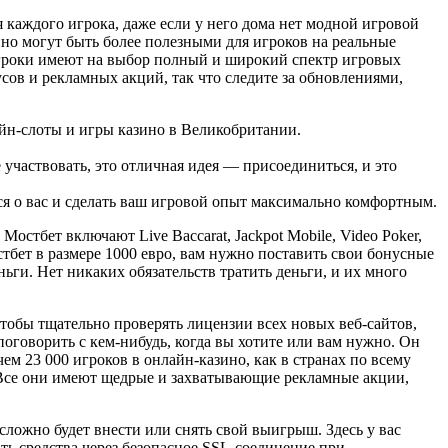
 каждого игрока, даже если у него дома нет модной игровой
ино могут быть более полезными для игроков на реальные
игроки имеют на выбор полный и широкий спектр игровых
усов и рекламных акций, так что следите за обновлениями,
айн-слоты и игры казино в Великобритании.
участвовать, это отличная идея — присоединиться, и это
ся о вас и сделать ваш игровой опыт максимально комфортным.
остбет включают Live Baccarat, Jackpot Mobile, Video Poker,
стбет в размере 1000 евро, вам нужно поставить свои бонусные
ньги. Нет никаких обязательств тратить деньги, и их много
 чтобы тщательно проверять лицензии всех новых веб-сайтов,
поговорить с кем-нибудь, когда вы хотите или вам нужно. Он
ем 23 000 игроков в онлайн-казино, как в странах по всему
. Все они имеют щедрые и захватывающие рекламные акции,
 сложно будет внести или снять свой выигрыш. Здесь у вас
ть средства через безопасное SSL-соединение при