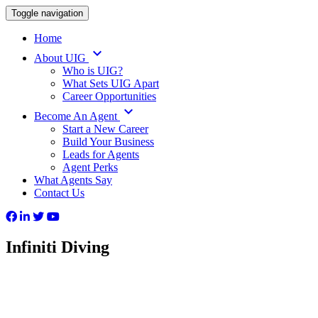
Toggle navigation
Home
keyboard_arrow_down
About UIG
Who is UIG?
What Sets UIG Apart
Career Opportunities
keyboard_arrow_down
Become An Agent
Start a New Career
Build Your Business
Leads for Agents
Agent Perks
What Agents Say
Contact Us
Infiniti Diving