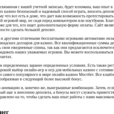
 связанная с вашей учетной записью, будет взломана, ваш опыт в
х казино безопасный и надежный способ играть, вносить депозиты
у что все есть в доме, что дает вам возможность протестировать
ый игровой мир, не сидя перед компьютером или ноутбуком. Бла
кже для тех, кто ищет дополнительную форму оплаты. Сайт являе
ности сделать большой депозит.
 другими отличными бесплатными игровыми автоматами онлай
анадских долларов для казино. Все квалификационные суммы де
десь свои ежедневные спины, так как они предлагаются исключи
порадовать наших уважаемых игроков. Вы можете воспользоватьс
иантах.
и определенных заранее определенных условиях. Есть также рег
рокий выбор онлайн-игр и игр для мобильных казино с сотням
 и самого популярного в мире онлайн-казино Мостбет. Все кэшб
еобразован в следующий более высокий бонус.
анимацию и, конечно же, выигрышные комбинации. Затем, если о
рвый шаг к внесению депозита, а бонусы могут служить приветс
направлено на то, чтобы сделать ваш опыт работы с нами макси
нег