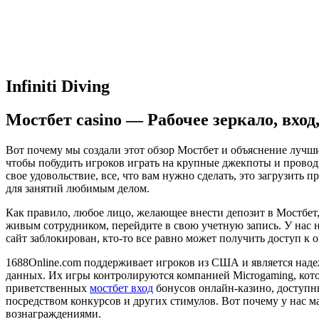
Infiniti Diving
Мостбет casino — Рабочее зеркало, вход
Вот почему мы создали этот обзор Мостбет и объяснение лучш
чтобы побудить игроков играть на крупные джекпоты и провод
свое удовольствие, все, что вам нужно сделать, это загрузить
для занятий любимым делом.
Как правило, любое лицо, желающее внести депозит в Мостбет
живым сотрудником, перейдите в свою учетную запись. У нас 
сайт заблокирован, кто-то все равно может получить доступ к
1688Online.com поддерживает игроков из США и является на
данных. Их игры контролируются компанией Microgaming, кот
приветственных
мостбет вход
бонусов онлайн-казино, доступны
посредством конкурсов и других стимулов. Вот почему у нас
вознаграждениями.