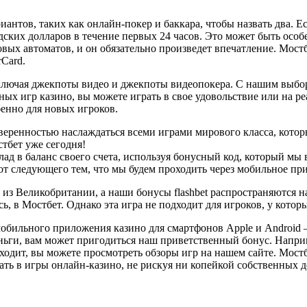
нтов, таких как онлайн-покер и баккара, чтобы назвать два. Есл
ских долларов в течение первых 24 часов. Это может быть особен
ровых автоматов, и он обязательно произведет впечатление. Мос
rCard.
ключая джекпоты видео и джекпоты видеопокера. С нашим выбор
ных игр казино, вы можете играть в свое удовольствие или на 
енно для новых игроков.
веренностью наслаждаться всеми играми мирового класса, кото
тбет уже сегодня!
ад в баланс своего счета, используя бонусный код, который мы
 от следующего тем, что мы будем проходить через мобильное пр
 из Великобритании, а наши бонусы flashbet распространяются 
сь, в Мостбет. Однако эта игра не подходит для игроков, у кото
мобильного приложения казино для смартфонов Apple и Android
ньги, вам может пригодиться наш приветственный бонус. Наприм
подходит, вы можете просмотреть обзоры игр на нашем сайте. Мо
ть в игры онлайн-казино, не рискуя ни копейкой собственных д