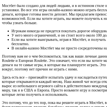
Мостбет было создано для людей людьми, и в истинном стиле 
установки. Во все эти игры онлайн-казино можно играть бесп
деньги, которые готовы внести депозит. Мы предлагаем прево
возможностей. Если вы хотите играть, вы можете получить к ни
чтобы узнать больше.
Игрокам никогда не придется покупать дорогое оборудов
У него много ограничений, и он стоит всего около 100 д
Если вы хотите выигрывать, играя в Мостбет, и получать
бесплатно.
В онлайн-казино Мостбет мы не просто сосредоточены на
Поэтому вам не о чем беспокоиться, так как ваши личные данны
Roulette и European Roulette. Это означает, что если вы хоти
деньги на те самые игры, в которые вы планируете играть. Это
вокруг, поэтому нет причин не играть с ними.
Здесь есть все – приезжайте испытать удачу и насладиться пут
которые открываются каждый месяц. Наш живой чат всегда откры
вырос из небольшого игрового сайта в действительно междунар
миру, так и в США и Европа. Просто возьмите игру и посмотр
которые легко получить и использовать.
Это потому, что до тех пор, пока вы решите играть в Мостбет, 
будет возможность вращать барабаны, вращать колеса и играть