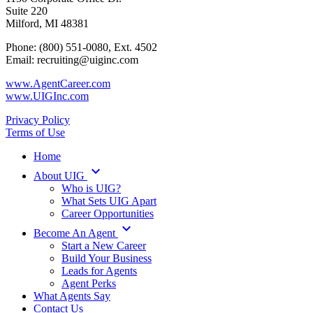
Suite 220
Milford, MI 48381
Phone: (800) 551-0080, Ext. 4502
Email: recruiting@uiginc.com
www.AgentCareer.com
www.UIGInc.com
Privacy Policy
Terms of Use
Home
keyboard_arrow_down
About UIG
Who is UIG?
What Sets UIG Apart
Career Opportunities
keyboard_arrow_down
Become An Agent
Start a New Career
Build Your Business
Leads for Agents
Agent Perks
What Agents Say
Contact Us