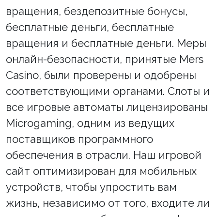
вращения, бездепозитные бонусы,
бесплатные деньги, бесплатные
вращения и бесплатные деньги. Меры
онлайн-безопасности, принятые Mers
Casino, были проверены и одобрены
соответствующими органами. Слоты и
все игровые автоматы лицензированы
Microgaming, одним из ведущих
поставщиков программного
обеспечения в отрасли. Наш игровой
сайт оптимизирован для мобильных
устройств, чтобы упростить вам
жизнь, независимо от того, входите ли