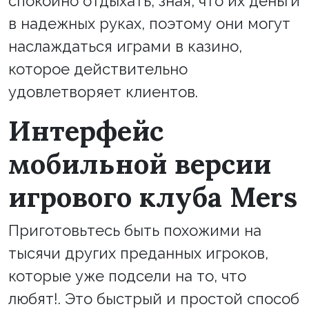
спокойно отдыхать, зная, что их деньги
в надежных руках, поэтому они могут
наслаждаться играми в казино,
которое действительно
удовлетворяет клиентов.
Интерфейс
мобильной версии
игрового клуба Mers
Приготовьтесь быть похожими на
тысячи других преданных игроков,
которые уже подсели на то, что
любят!. Это быстрый и простой способ