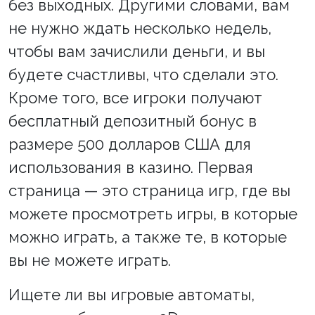
без выходных. Другими словами, вам
не нужно ждать несколько недель,
чтобы вам зачислили деньги, и вы
будете счастливы, что сделали это.
Кроме того, все игроки получают
бесплатный депозитный бонус в
размере 500 долларов США для
использования в казино. Первая
страница — это страница игр, где вы
можете просмотреть игры, в которые
можно играть, а также те, в которые
вы не можете играть.
Ищете ли вы игровые автоматы,