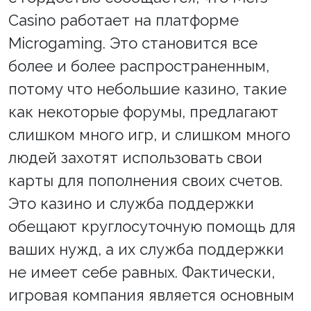
Casino работает на платформе
Microgaming. Это становится все
более и более распространенным,
потому что небольшие казино, такие
как некоторые форумы, предлагают
слишком много игр, и слишком много
людей захотят использовать свои
карты для пополнения своих счетов.
Это казино и служба поддержки
обещают круглосуточную помощь для
ваших нужд, а их служба поддержки
не имеет себе равных. Фактически,
игровая компания является основным