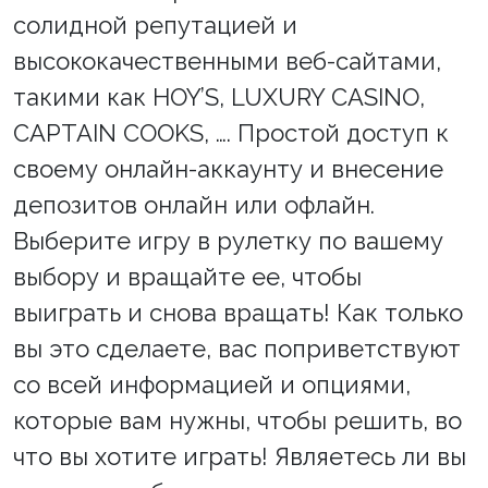
солидной репутацией и
высококачественными веб-сайтами,
такими как HOY’S, LUXURY CASINO,
CAPTAIN COOKS, …. Простой доступ к
своему онлайн-аккаунту и внесение
депозитов онлайн или офлайн.
Выберите игру в рулетку по вашему
выбору и вращайте ее, чтобы
выиграть и снова вращать! Как только
вы это сделаете, вас поприветствуют
со всей информацией и опциями,
которые вам нужны, чтобы решить, во
что вы хотите играть! Являетесь ли вы