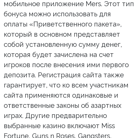
мобильное приложение Mers. Этот тип
бонуса можно использовать для
оплаты «Приветственного пакета»,
который в основном представляет
собой установленную сумму денег,
которая будет зачислена на счет
игроков после внесения ими первого
депозита. Регистрация сайта также
гарантирует, что ко всем участникам
сайта применяются одинаковые и
ответственные законы об азартных
играх. Другие предварительно
выбранные казино включают Miss
Fortune, Guns n Roses, Gangsters,