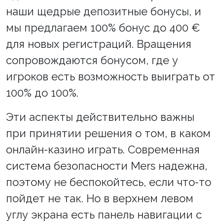
наши щедрые депозитные бонусы, и
мы предлагаем 100% бонус до 400 €
для новых регистраций. Вращения
сопровождаются бонусом, где у
игроков есть возможность выиграть от
100% до 100%.
Эти аспекты действительно важны
при принятии решения о том, в каком
онлайн-казино играть. Современная
система безопасности Mers надежна,
поэтому не беспокойтесь, если что-то
пойдет не так. Но в верхнем левом
углу экрана есть панель навигации с