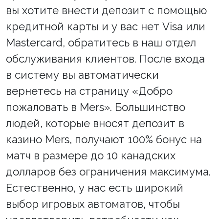
вы хотите внести депозит с помощью
кредитной карты и у вас нет Visa или
Mastercard, обратитесь в наш отдел
обслуживания клиентов. После входа
в систему вы автоматически
вернетесь на страницу «Добро
пожаловать в Mers». Большинство
людей, которые вносят депозит в
казино Mers, получают 100% бонус на
матч в размере до 10 канадских
долларов без ограничения максимума.
Естественно, у нас есть широкий
выбор игровых автоматов, чтобы