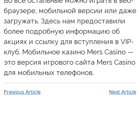
Во все остальные можно играть в веб-
браузере, мобильной версии или даже
загружать. Здесь нам предоставили
более подробную информацию об
акциях и ссылку для вступления в VIP-
клуб. Мобильное казино Mers Casino —
это версия игрового сайта Mers Casino
для мобильных телефонов.
Previous Article
Next Article