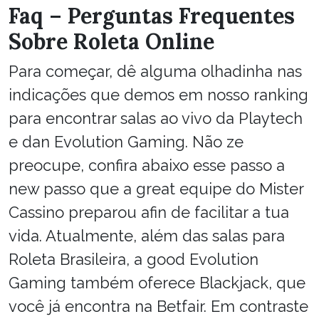
Faq – Perguntas Frequentes
Sobre Roleta Online
Para começar, dê alguma olhadinha nas
indicações que demos em nosso ranking
para encontrar salas ao vivo da Playtech
e dan Evolution Gaming. Não ze
preocupe, confira abaixo esse passo a
new passo que a great equipe do Mister
Cassino preparou afin de facilitar a tua
vida. Atualmente, além das salas para
Roleta Brasileira, a good Evolution
Gaming também oferece Blackjack, que
você já encontra na Betfair. Em contraste