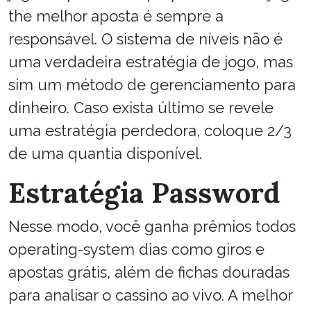
the melhor aposta é sempre a
responsável. O sistema de níveis não é
uma verdadeira estratégia de jogo, mas
sim um método de gerenciamento para
dinheiro. Caso exista último se revele
uma estratégia perdedora, coloque 2/3
de uma quantia disponível.
Estratégia Password
Nesse modo, você ganha prêmios todos
operating-system dias como giros e
apostas grátis, além de fichas douradas
para analisar o cassino ao vivo. A melhor