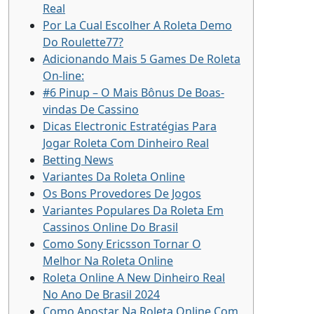
Real
Por La Cual Escolher A Roleta Demo
Do Roulette77?
Adicionando Mais 5 Games De Roleta
On-line:
#6 Pinup – O Mais Bônus De Boas-
vindas De Cassino
Dicas Electronic Estratégias Para
Jogar Roleta Com Dinheiro Real
Betting News
Variantes Da Roleta Online
Os Bons Provedores De Jogos
Variantes Populares Da Roleta Em
Cassinos Online Do Brasil
Como Sony Ericsson Tornar O
Melhor Na Roleta Online
Roleta Online A New Dinheiro Real
No Ano De Brasil 2024
Como Apostar Na Roleta Online Com