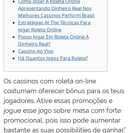
Como Jogar A Roleta Online
Apresentando Dinheiro Real Nos
Melhores Cassinos Perform Brasil
Estratégias At The Técnicas Para
Jogar Roleta Online
Posso Jogar Em Roleta Online A
Dinheiro Real?
Cassino Ao Vivo
Há Quantos Jogos Para Roleta?
Os cassinos com roleta on-line
costumam oferecer bônus para os teus
jogadores. Ative essas promoções e
jogue esse jogo sobre mesa com forte
promocional, pois isso pode aumentar
bastante as suas possibilities de ganhar.”