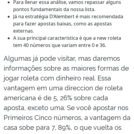
Para llenar essa análise, vamos repassar alguns
pontos fundamentais da nossa lista.
Já na estratégia D’Alembert é mais recomendada
para fazer apostas baixas, como as apostas
externas.
A sua principal característica é que a new roleta
tem 40 números que variam entre 0 e 36.
Algumas já pode visitar, mas daremos
informações sobre as maiores formas de
jogar roleta com dinheiro real. Essa
vantagem em uma direccion de roleta
americana é de 5, 26% sobre cada
aposta, exceto uma. Se você apostar nos
Primeiros Cinco números, a vantagem da
casa sobe para 7, 89%, o que vuelta os