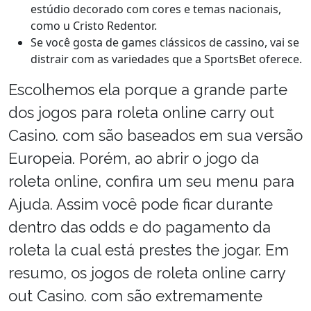
estúdio decorado com cores e temas nacionais,
como u Cristo Redentor.
Se você gosta de games clássicos de cassino, vai se
distrair com as variedades que a SportsBet oferece.
Escolhemos ela porque a grande parte
dos jogos para roleta online carry out
Casino. com são baseados em sua versão
Europeia. Porém, ao abrir o jogo da
roleta online, confira um seu menu para
Ajuda. Assim você pode ficar durante
dentro das odds e do pagamento da
roleta la cual está prestes the jogar. Em
resumo, os jogos de roleta online carry
out Casino. com são extremamente