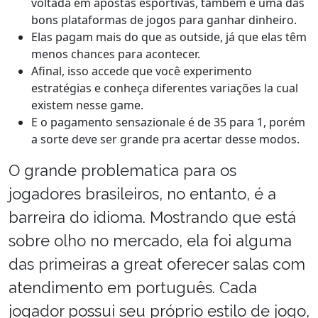
voltada em apostas esportivas, também é uma das
bons plataformas de jogos para ganhar dinheiro.
Elas pagam mais do que as outside, já que elas têm
menos chances para acontecer.
Afinal, isso accede que você experimento
estratégias e conheça diferentes variações la cual
existem nesse game.
E o pagamento sensazionale é de 35 para 1, porém
a sorte deve ser grande pra acertar desse modos.
O grande problematica para os
jogadores brasileiros, no entanto, é a
barreira do idioma. Mostrando que está
sobre olho no mercado, ela foi alguma
das primeiras a great oferecer salas com
atendimento em português. Cada
jogador possui seu próprio estilo de jogo,