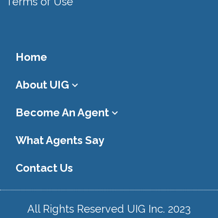
Terms of Use
Home
About UIG
keyboard_arrow_down
Become An Agent
keyboard_arrow_down
What Agents Say
Contact Us
All Rights Reserved UIG Inc. 2023