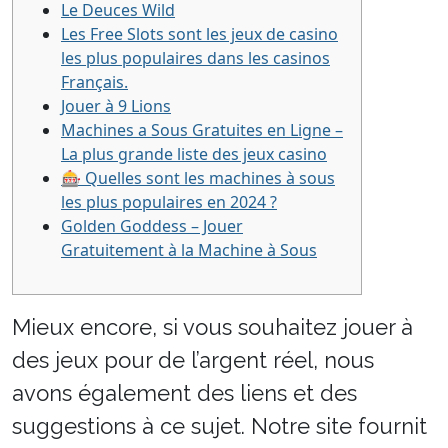
Le Deuces Wild
Les Free Slots sont les jeux de casino
les plus populaires dans les casinos
Français.
Jouer à 9 Lions
Machines a Sous Gratuites en Ligne –
La plus grande liste des jeux casino
🎰 Quelles sont les machines à sous
les plus populaires en 2024 ?
Golden Goddess – Jouer
Gratuitement à la Machine à Sous
Mieux encore, si vous souhaitez jouer à
des jeux pour de l’argent réel, nous
avons également des liens et des
suggestions à ce sujet. Notre site fournit