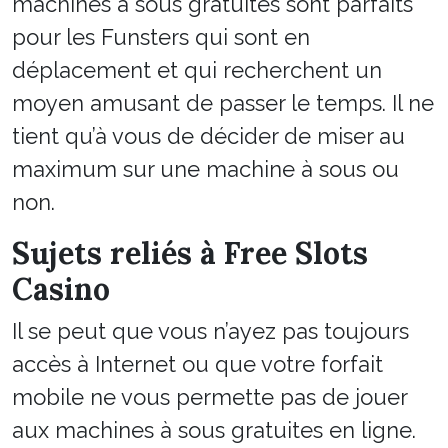
machines à sous gratuites sont parfaits
pour les Funsters qui sont en
déplacement et qui recherchent un
moyen amusant de passer le temps. Il ne
tient qu’à vous de décider de miser au
maximum sur une machine à sous ou
non.
Sujets reliés à Free Slots
Casino
Il se peut que vous n’ayez pas toujours
accès à Internet ou que votre forfait
mobile ne vous permette pas de jouer
aux machines à sous gratuites en ligne.