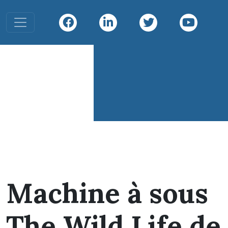
Toggle navigation
Infiniti
Diving
Infiniti Divin
Machine à sous
The Wild Life de