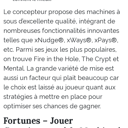
Le concepteur propose des machines à
sous d’excellente qualité, intégrant de
nombreuses fonctionnalités innovantes
telles que xNudge®, xWays®, xPays®,
etc. Parmi ses jeux les plus populaires,
on trouve Fire in
the Hole, The Crypt et
Mental. La grande variété de mise est
aussi un facteur qui plait beaucoup car
le choix est laissé au joueur quant aux
stratégies à mettre en place pour
optimiser ses chances de gagner.
Fortunes – Jouer