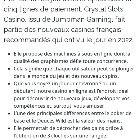
cinq lignes de paiement. Crystal Slots
Casino, issu de Jumpman Gaming, fait
partie des nouveaux casinos français
recommandés qui ont vu le jour en 2022.
Elle propose des machines à sous en ligne dont la
qualité des graphismes défie toute concurrence.
Cela signifie que chaque utilisateur peut se plonger
dans le monde du jeu et des nouveaux spins.
Que vous soyez un joueur chevronné ou un
débutant, notre casino en ligne est l’endroit idéal
pour découvrir de nouveaux jeux, développer vos
compétences et, surtout, vous amuser.
L’une des principales différences entre le poker de
base et le Deuces Wild est la valeur des mains.
Elle permettait de décrocher des gains grâce à
l’obtention de 3 cloches sur une rangée.