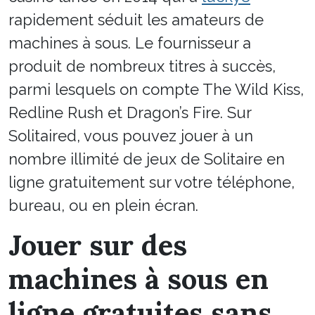
rapidement séduit les amateurs de
machines à sous. Le fournisseur a
produit de nombreux titres à succès,
parmi lesquels on compte The Wild Kiss,
Redline Rush et Dragon’s Fire. Sur
Solitaired, vous pouvez jouer à un
nombre illimité de jeux de Solitaire en
ligne gratuitement sur votre téléphone,
bureau, ou en plein écran.
Jouer sur des
machines à sous en
ligne gratuites sans