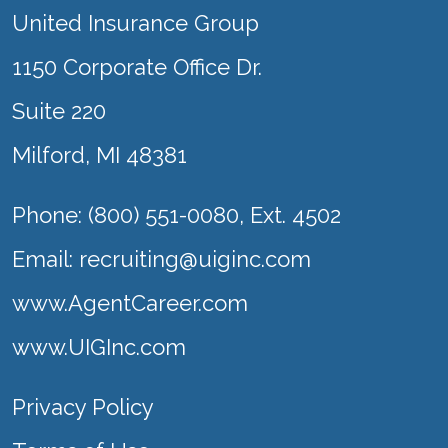
United Insurance Group
1150 Corporate Office Dr.
Suite 220
Milford, MI 48381
Phone: (800) 551-0080, Ext. 4502
Email: recruiting@uiginc.com
www.AgentCareer.com
www.UIGInc.com
Privacy Policy