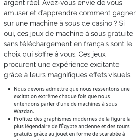
argent réel. Avez-vous envie de vous
amuser et d’apprendre comment gagner
sur une machine à sous de casino ? Si
oui, ces jeux de machine à sous gratuite
sans téléchargement en français sont le
choix qui s’offre à vous. Ces jeux
procurent une expérience excitante
grâce à leurs magnifiques effets visuels.
Nous devons admettre que nous ressentons une
excitation extrême chaque fois que nous
entendons parler d’une de machines à sous
Wazdan.
Profitez des graphismes modernes de la figure la
plus légendaire de l’Égypte ancienne et des tours
gratuits grâce au jouet en forme de scarabée à