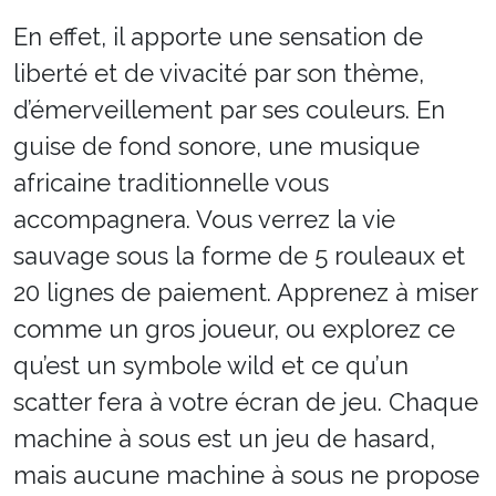
En effet, il apporte une sensation de
liberté et de vivacité par son thème,
d’émerveillement par ses couleurs. En
guise de fond sonore, une musique
africaine traditionnelle vous
accompagnera. Vous verrez la vie
sauvage sous la forme de 5 rouleaux et
20 lignes de paiement. Apprenez à miser
comme un gros joueur, ou explorez ce
qu’est un symbole wild et ce qu’un
scatter fera à votre écran de jeu. Chaque
machine à sous est un jeu de hasard,
mais aucune machine à sous ne propose