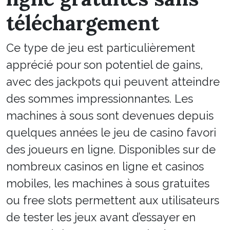
téléchargement
Ce type de jeu est particulièrement
apprécié pour son potentiel de gains,
avec des jackpots qui peuvent atteindre
des sommes impressionnantes. Les
machines à sous sont devenues depuis
quelques années le jeu de casino favori
des joueurs en ligne. Disponibles sur de
nombreux casinos en ligne et casinos
mobiles, les machines à sous gratuites
ou free slots permettent aux utilisateurs
de tester les jeux avant d’essayer en