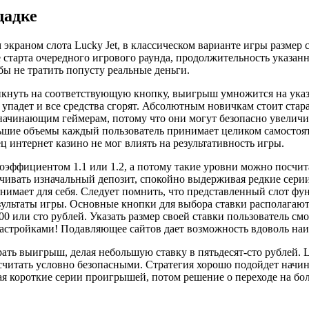
щадке
краном слота Lucky Jet, в классическом варианте игры размер ст
ле старта очередного игрового раунда, продолжительность указа
бы не тратить попусту реальные деньги.
икнуть на соответствующую кнопку, выигрыш умножится на ука
лан упадет и все средства сгорят. Абсолютным новичкам стоит ст
т начинающим геймерам, потому что они могут безопасно увеличи
ьшие объемы каждый пользователь принимает целиком самостоят
 интернет казино не мог влиять на результативность игры.
 коэффициентом 1.1 или 1.2, а потому такие уровни можно посчи
ивать изначальный депозит, спокойно выдерживая редкие серии
нимает для себя. Следует помнить, что представленный слот ф
езультаты игры. Основные кнопки для выбора ставки располагают
500 или сто рублей. Указать размер своей ставки пользователь см
астройками! Подавляющее сайтов дает возможность вдоволь наиг
ь выигрыш, делая небольшую ставку в пятьдесят-сто рублей. Luc
о считать условно безопасными. Стратегия хорошо подойдет нач
ая короткие серии проигрышей, потом решение о переходе на б