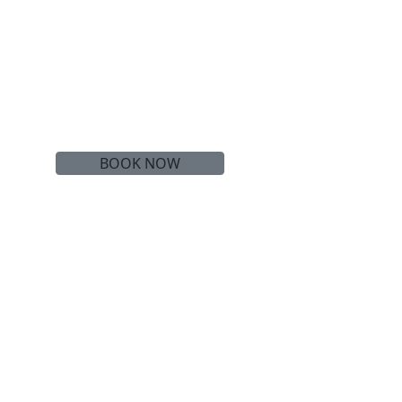
Live the Beauty
of the ocean in
Absolute Comfort
BOOK NOW