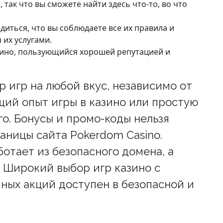
так что вы сможете найти здесь что-то, во что
диться, что вы соблюдаете все их правила и
 их услугами.
зино, пользующийся хорошей репутацией и
 игр на любой вкус, независимо от
щий опыт игры в казино или простую
о. Бонусы и промо-коды нельзя
раницы сайта Pokerdom Casino.
отает из безопасного домена, а
 Широкий выбор игр казино с
ных акций доступен в безопасной и