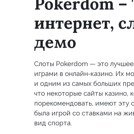
Pokerdom – 
интернет, с
демо
Слоты Pokerdom — это лучшее
играми в онлайн-казино. Их м
и одним из самых больших пре
что некоторые сайты казино,
порекомендовать, имеют эту о
была игрой со ставками на жи
вид спорта.