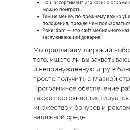
Наш ассортимент игр казино огромен, 
можно поиграть.
Тем не менее, по-прежнему важно убе
положения, прежде чем пользоваться
Pokerdom — это сайт мобильного ка
заслуживающий доверия.
Мы предлагаем широкий выбор
того, ищете ли вы захватываю
и непринужденную игру в бинг
просто получить с главной ст
Программное обеспечение раб
также постоянно тестируется.
множеством бонусов и реклам
надежной среде.