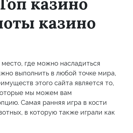
Топ казино
лоты казино
 место, где можно насладиться
ожно выполнить в любой точке мира,
имуществ этого сайта является то,
 которые мы можем вам
пцию. Самая ранняя игра в кости
вотных, в которую также играли как