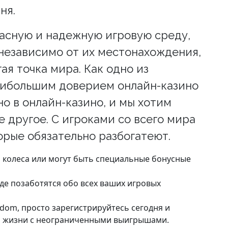
ня.
асную и надежную игровую среду,
 независимо от их местонахождения,
ая точка мира. Как одно из
аибольшим доверием онлайн-казино
но в онлайн-казино, и мы хотим
е другое. С игроками со всего мира
орые обязательно разбогатеют.
 колеса или могут быть специальные бонусные
де позаботятся обо всех ваших игровых
rdom, просто зарегистрируйтесь сегодня и
 о жизни с неограниченными выигрышами.